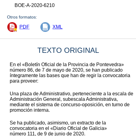
BOE-A-2020-6210
Otros formatos:
PDF
XML
TEXTO ORIGINAL
En el «Boletín Oficial de la Provincia de Pontevedra»
número 86, de 7 de mayo de 2020, se han publicado
íntegramente las bases que han de regir la convocatoria
para proveer:
Una plaza de Administrativo, perteneciente a la escala de
Administración General, subescala Administrativa,
mediante el sistema de concurso-oposición, en turno de
promoción interna.
Se ha publicado, asimismo, un extracto de la
convocatoria en el «Diario Oficial de Galicia»
número 111, de 9 de junio de 2020.