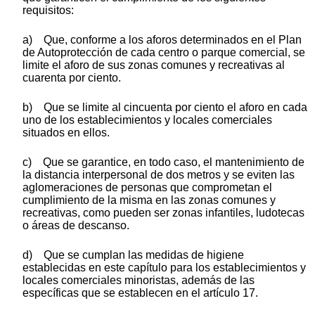
requisitos:
a) Que, conforme a los aforos determinados en el Plan
de Autoprotección de cada centro o parque comercial, se
limite el aforo de sus zonas comunes y recreativas al
cuarenta por ciento.
b) Que se limite al cincuenta por ciento el aforo en cada
uno de los establecimientos y locales comerciales
situados en ellos.
c) Que se garantice, en todo caso, el mantenimiento de
la distancia interpersonal de dos metros y se eviten las
aglomeraciones de personas que comprometan el
cumplimiento de la misma en las zonas comunes y
recreativas, como pueden ser zonas infantiles, ludotecas
o áreas de descanso.
d) Que se cumplan las medidas de higiene
establecidas en este capítulo para los establecimientos y
locales comerciales minoristas, además de las
específicas que se establecen en el artículo 17.