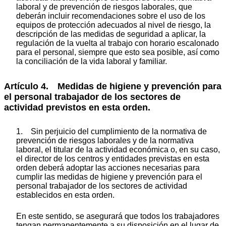
laboral y de prevención de riesgos laborales, que
deberán incluir recomendaciones sobre el uso de los
equipos de protección adecuados al nivel de riesgo, la
descripción de las medidas de seguridad a aplicar, la
regulación de la vuelta al trabajo con horario escalonado
para el personal, siempre que esto sea posible, así como
la conciliación de la vida laboral y familiar.
Artículo 4. Medidas de higiene y prevención para
el personal trabajador de los sectores de
actividad previstos en esta orden.
1. Sin perjuicio del cumplimiento de la normativa de
prevención de riesgos laborales y de la normativa
laboral, el titular de la actividad económica o, en su caso,
el director de los centros y entidades previstas en esta
orden deberá adoptar las acciones necesarias para
cumplir las medidas de higiene y prevención para el
personal trabajador de los sectores de actividad
establecidos en esta orden.
En este sentido, se asegurará que todos los trabajadores
tengan permanentemente a su disposición en el lugar de