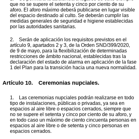
que no se supere el setenta y cinco por ciento de su
aforo. El aforo máximo deberá publicarse en lugar visible
del espacio destinado al culto. Se deberán cumplir las
medidas generales de seguridad e higiene establecidas
por las autoridades sanitarias.
2. Serán de aplicación los requisitos previstos en el
artículo 9, apartados 2 y 3, de la Orden SND/399/2020,
de 9 de mayo, para la flexibilización de determinadas
restricciones de ámbito nacional, establecidas tras la
declaración del estado de alarma en aplicación de la fase
1 del Plan para la transición hacia una nueva normalidad.
Artículo 10. Ceremonias nupciales.
1. Las ceremonias nupciales podrán realizarse en todo
tipo de instalaciones, públicas o privadas, ya sea en
espacios al aire libre o espacios cerrados, siempre que
no se supere el setenta y cinco por ciento de su aforo, y
en todo caso un máximo de ciento cincuenta personas en
espacios al aire libre o de setenta y cinco personas en
espacios cerrados.