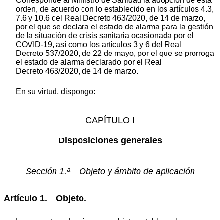
Corresponde al Ministro de Sanidad la adopción de esta
orden, de acuerdo con lo establecido en los artículos 4.3,
7.6 y 10.6 del Real Decreto 463/2020, de 14 de marzo,
por el que se declara el estado de alarma para la gestión
de la situación de crisis sanitaria ocasionada por el
COVID-19, así como los artículos 3 y 6 del Real
Decreto 537/2020, de 22 de mayo, por el que se prorroga
el estado de alarma declarado por el Real
Decreto 463/2020, de 14 de marzo.
En su virtud, dispongo:
CAPÍTULO I
Disposiciones generales
Sección 1.ª Objeto y ámbito de aplicación
Artículo 1. Objeto.