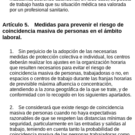
de trabajo hasta que su situación médica sea valorada
por un profesional sanitario.
Artículo 5. Medidas para prevenir el riesgo de
coincidencia masiva de personas en el ámbito
laboral.
1. Sin perjuicio de la adopción de las necesarias
medidas de protección colectiva e individual, los centros
deberán realizar los ajustes en la organización horaria
que resulten necesarios para evitar el riesgo de
coincidencia masiva de personas, trabajadoras o no, en
espacios o centros de trabajo durante las franjas horarias
de previsible máxima afluencia o concentración,
atendiendo a la zona geográfica de la que se trate, y de
conformidad con lo recogido en los siguientes apartados.
2. Se considerará que existe riesgo de coincidencia
masiva de personas cuando no haya expectativas
razonables de que se respeten las distancias mínimas de
seguridad, particularmente en las entradas y salidas al
trabajo, teniendo en cuenta tanto la probabilidad de
coincidencia masiva de las personas trabajadoras como