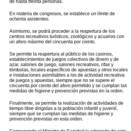
de hasta treinta personas.
En materia de congresos, se establece un límite de
ochenta asistentes.
Asimismo, se podrá proceder a la reapertura de los
centros recreativos turísticos, zoológicos y acuarios con
un aforo máximo del cincuenta por ciento.
Se permite la reapertura al público de los casinos,
establecimientos de juegos colectivos de dinero y de
azar, salones de juego, salones recreativos, rifas y
tómbolas, locales específicos de apuestas y otros locales
e instalaciones asimilables a los de actividad recreativa
de juegos y apuestas, siempre que no se supere el
cincuenta por ciento del aforo permitido y se cumplan las
medidas de higiene y prevención previstas en la orden.
Finalmente, se permite la realización de actividades de
tiempo libre dirigidas a la población infantil y juvenil,
siempre que se cumplan las medidas de higiene y
prevención previstas en esta orden.