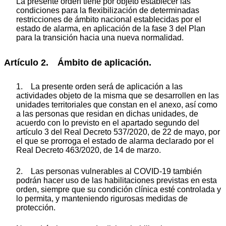
La presente orden tiene por objeto establecer las
condiciones para la flexibilización de determinadas
restricciones de ámbito nacional establecidas por el
estado de alarma, en aplicación de la fase 3 del Plan
para la transición hacia una nueva normalidad.
Artículo 2. Ámbito de aplicación.
1. La presente orden será de aplicación a las
actividades objeto de la misma que se desarrollen en las
unidades territoriales que constan en el anexo, así como
a las personas que residan en dichas unidades, de
acuerdo con lo previsto en el apartado segundo del
artículo 3 del Real Decreto 537/2020, de 22 de mayo, por
el que se prorroga el estado de alarma declarado por el
Real Decreto 463/2020, de 14 de marzo.
2. Las personas vulnerables al COVID-19 también
podrán hacer uso de las habilitaciones previstas en esta
orden, siempre que su condición clínica esté controlada y
lo permita, y manteniendo rigurosas medidas de
protección.