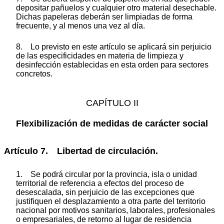
depositar pañuelos y cualquier otro material desechable.
Dichas papeleras deberán ser limpiadas de forma
frecuente, y al menos una vez al día.
8. Lo previsto en este artículo se aplicará sin perjuicio
de las especificidades en materia de limpieza y
desinfección establecidas en esta orden para sectores
concretos.
CAPÍTULO II
Flexibilización de medidas de carácter social
Artículo 7. Libertad de circulación.
1. Se podrá circular por la provincia, isla o unidad
territorial de referencia a efectos del proceso de
desescalada, sin perjuicio de las excepciones que
justifiquen el desplazamiento a otra parte del territorio
nacional por motivos sanitarios, laborales, profesionales
o empresariales, de retorno al lugar de residencia