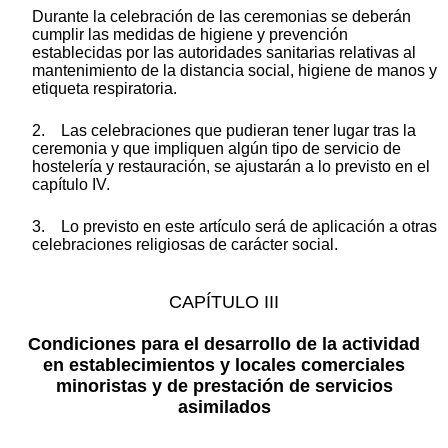
Durante la celebración de las ceremonias se deberán
cumplir las medidas de higiene y prevención
establecidas por las autoridades sanitarias relativas al
mantenimiento de la distancia social, higiene de manos y
etiqueta respiratoria.
2. Las celebraciones que pudieran tener lugar tras la
ceremonia y que impliquen algún tipo de servicio de
hostelería y restauración, se ajustarán a lo previsto en el
capítulo IV.
3. Lo previsto en este artículo será de aplicación a otras
celebraciones religiosas de carácter social.
CAPÍTULO III
Condiciones para el desarrollo de la actividad
en establecimientos y locales comerciales
minoristas y de prestación de servicios
asimilados