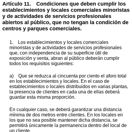
Artículo 11. Condiciones que deben cumplir los
establecimientos y locales comerciales minoristas
y de actividades de servicios profesionales
abiertos al público, que no tengan la condición de
centros y parques comerciales.
1. Los establecimientos y locales comerciales
minoristas y de actividades de servicios profesionales
que, con independencia de su superficie útil de
exposición y venta, abran al público deberán cumplir
todos los requisitos siguientes:
a) Que se reduzca al cincuenta por ciento el aforo total
en los establecimientos y locales. En el caso de
establecimientos o locales distribuidos en varias plantas,
la presencia de clientes en cada una de ellas deberá
guardar esta misma proporción.
En cualquier caso, se deberá garantizar una distancia
mínima de dos metros entre clientes. En los locales en
los que no sea posible mantener dicha distancia, se
permitirá únicamente la permanencia dentro del local de
un cliente.