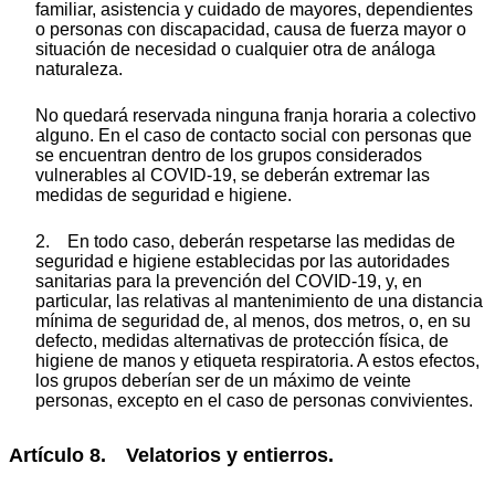
familiar, asistencia y cuidado de mayores, dependientes
o personas con discapacidad, causa de fuerza mayor o
situación de necesidad o cualquier otra de análoga
naturaleza.
No quedará reservada ninguna franja horaria a colectivo
alguno. En el caso de contacto social con personas que
se encuentran dentro de los grupos considerados
vulnerables al COVID-19, se deberán extremar las
medidas de seguridad e higiene.
2. En todo caso, deberán respetarse las medidas de
seguridad e higiene establecidas por las autoridades
sanitarias para la prevención del COVID-19, y, en
particular, las relativas al mantenimiento de una distancia
mínima de seguridad de, al menos, dos metros, o, en su
defecto, medidas alternativas de protección física, de
higiene de manos y etiqueta respiratoria. A estos efectos,
los grupos deberían ser de un máximo de veinte
personas, excepto en el caso de personas convivientes.
Artículo 8. Velatorios y entierros.