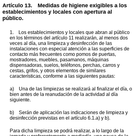
Artículo 13. Medidas de higiene exigibles a los
establecimientos y locales con apertura al
público.
1. Los establecimientos y locales que abran al público
en los términos del artículo 11 realizarán, al menos dos
veces al día, una limpieza y desinfección de las
instalaciones con especial atención a las superficies de
contacto más frecuentes como pomos de puertas,
mostradores, muebles, pasamanos, máquinas
dispensadoras, suelos, teléfonos, perchas, carros y
cestas, grifos, y otros elementos de similares
características, conforme a las siguientes pautas:
a) Una de las limpiezas se realizará al finalizar el día, o
bien antes de la reanudación de la actividad al día
siguiente.
b) Serán de aplicación las indicaciones de limpieza y
desinfección previstas en el artículo 6.1.a) y b).
Para dicha limpieza se podrá realizar, a lo largo de la