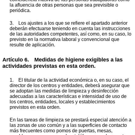
la afluencia de otras personas que sea previsible o
periódica.
3. Los ajustes a los que se refiere el apartado anterior
deberán efectuarse teniendo en cuenta las instrucciones
de las autoridades competentes, así como, en su caso, lo
previsto en la normativa laboral y convencional que
resulte de aplicación.
Artículo 6. Medidas de higiene exigibles a las
actividades previstas en esta orden.
1. El titular de la actividad económica o, en su caso, el
director de los centros y entidades, deberá asegurar que
se adoptan las medidas de limpieza y desinfección
adecuadas a las características e intensidad de uso de
los centros, entidades, locales y establecimientos
previstos en esta orden.
En las tareas de limpieza se prestará especial atención a
las zonas de uso común y a las superficies de contacto
más frecuentes como pomos de puertas, mesas,