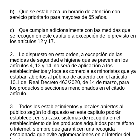
b) Que se establezca un horario de atención con
servicio prioritario para mayores de 65 años.
c) Que cumplan adicionalmente con las medidas que
se recogen en este capítulo a excepción de lo previsto en
los artículos 12 y 17.
2. Lo dispuesto en esta orden, a excepción de las
medidas de seguridad e higiene que se prevén en los
artículos 4, 13 y 14, no será de aplicación a los
establecimientos y locales comerciales minoristas que ya
estaban abiertos al público de acuerdo con el artículo
10.1 del Real Decreto 463/2020, de 14 de marzo, para
los productos o secciones mencionados en el citado
artículo.
3. Todos los establecimientos y locales abiertos al
público según lo dispuesto en este capítulo podrán
establecer, en su caso, sistemas de recogida en el
establecimiento de los productos adquiridos por teléfono
o Internet, siempre que garanticen una recogida
escalonada que evite aglomeraciones en el interior del