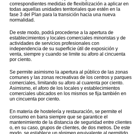
correspondientes medidas de flexibilización a aplicar en
todas aquellas unidades territoriales que estén en la
fase 3 del Plan para la transición hacia una nueva
normalidad.
De este modo, podrá procederse a la apertura de
establecimientos y locales comerciales minoristas y de
actividades de servicios profesionales con
independencia de su superficie útil de exposición y
venta, siempre y cuando se limite su aforo al cincuenta
por ciento.
Se permite asimismo la apertura al público de las zonas
comunes y las zonas recreativas de los centros y parques
comerciales, limitando su aforo al cuarenta por ciento.
Asimismo, el aforo de los locales y establecimientos
comerciales ubicados en los mismos se fija también en
un cincuenta por ciento.
En materia de hostelería y restauración, se permite el
consumo en barra siempre que se garantice el
mantenimiento de la distancia de seguridad entre clientes
o, en su caso, grupos de clientes, de dos metros. De este
modo, se establece un régimen equivalente al permitido