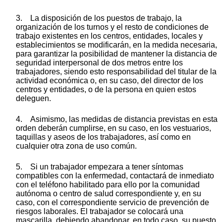
3. La disposición de los puestos de trabajo, la
organización de los turnos y el resto de condiciones de
trabajo existentes en los centros, entidades, locales y
establecimientos se modificarán, en la medida necesaria,
para garantizar la posibilidad de mantener la distancia de
seguridad interpersonal de dos metros entre los
trabajadores, siendo esto responsabilidad del titular de la
actividad económica o, en su caso, del director de los
centros y entidades, o de la persona en quien estos
deleguen.
4. Asimismo, las medidas de distancia previstas en esta
orden deberán cumplirse, en su caso, en los vestuarios,
taquillas y aseos de los trabajadores, así como en
cualquier otra zona de uso común.
5. Si un trabajador empezara a tener síntomas
compatibles con la enfermedad, contactará de inmediato
con el teléfono habilitado para ello por la comunidad
autónoma o centro de salud correspondiente y, en su
caso, con el correspondiente servicio de prevención de
riesgos laborales. El trabajador se colocará una
mascarilla, debiendo abandonar, en todo caso, su puesto