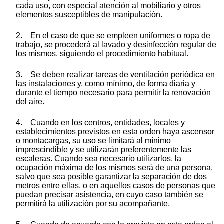
cada uso, con especial atención al mobiliario y otros
elementos susceptibles de manipulación.
2. En el caso de que se empleen uniformes o ropa de
trabajo, se procederá al lavado y desinfección regular de
los mismos, siguiendo el procedimiento habitual.
3. Se deben realizar tareas de ventilación periódica en
las instalaciones y, como mínimo, de forma diaria y
durante el tiempo necesario para permitir la renovación
del aire.
4. Cuando en los centros, entidades, locales y
establecimientos previstos en esta orden haya ascensor
o montacargas, su uso se limitará al mínimo
imprescindible y se utilizarán preferentemente las
escaleras. Cuando sea necesario utilizarlos, la
ocupación máxima de los mismos será de una persona,
salvo que sea posible garantizar la separación de dos
metros entre ellas, o en aquellos casos de personas que
puedan precisar asistencia, en cuyo caso también se
permitirá la utilización por su acompañante.