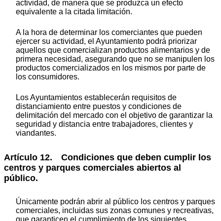
actividad, de manera que se produzca un efecto
equivalente a la citada limitación.
A la hora de determinar los comerciantes que pueden
ejercer su actividad, el Ayuntamiento podrá priorizar
aquellos que comercializan productos alimentarios y de
primera necesidad, asegurando que no se manipulen los
productos comercializados en los mismos por parte de
los consumidores.
Los Ayuntamientos establecerán requisitos de
distanciamiento entre puestos y condiciones de
delimitación del mercado con el objetivo de garantizar la
seguridad y distancia entre trabajadores, clientes y
viandantes.
Artículo 12. Condiciones que deben cumplir los
centros y parques comerciales abiertos al
público.
Únicamente podrán abrir al público los centros y parques
comerciales, incluidas sus zonas comunes y recreativas,
que garanticen el cumplimiento de los siguientes