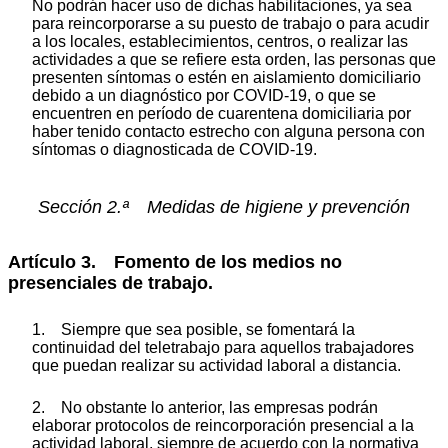
No podrán hacer uso de dichas habilitaciones, ya sea
para reincorporarse a su puesto de trabajo o para acudir
a los locales, establecimientos, centros, o realizar las
actividades a que se refiere esta orden, las personas que
presenten síntomas o estén en aislamiento domiciliario
debido a un diagnóstico por COVID-19, o que se
encuentren en período de cuarentena domiciliaria por
haber tenido contacto estrecho con alguna persona con
síntomas o diagnosticada de COVID-19.
Sección 2.ª Medidas de higiene y prevención
Artículo 3. Fomento de los medios no
presenciales de trabajo.
1. Siempre que sea posible, se fomentará la
continuidad del teletrabajo para aquellos trabajadores
que puedan realizar su actividad laboral a distancia.
2. No obstante lo anterior, las empresas podrán
elaborar protocolos de reincorporación presencial a la
actividad laboral, siempre de acuerdo con la normativa