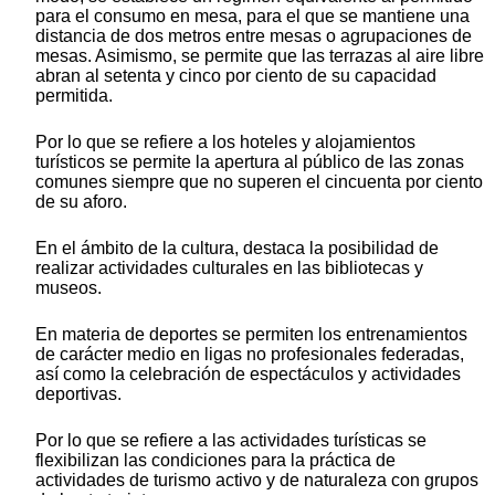
para el consumo en mesa, para el que se mantiene una
distancia de dos metros entre mesas o agrupaciones de
mesas. Asimismo, se permite que las terrazas al aire libre
abran al setenta y cinco por ciento de su capacidad
permitida.
Por lo que se refiere a los hoteles y alojamientos
turísticos se permite la apertura al público de las zonas
comunes siempre que no superen el cincuenta por ciento
de su aforo.
En el ámbito de la cultura, destaca la posibilidad de
realizar actividades culturales en las bibliotecas y
museos.
En materia de deportes se permiten los entrenamientos
de carácter medio en ligas no profesionales federadas,
así como la celebración de espectáculos y actividades
deportivas.
Por lo que se refiere a las actividades turísticas se
flexibilizan las condiciones para la práctica de
actividades de turismo activo y de naturaleza con grupos