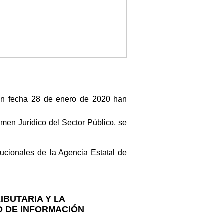
con fecha 28 de enero de 2020 han
imen Jurídico del Sector Público, se
tucionales de la Agencia Estatal de
IBUTARIA Y LA
O DE INFORMACIÓN