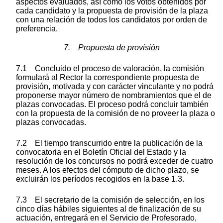
aspectos evaluados, así como los votos obtenidos por
cada candidato y la propuesta de provisión de la plaza
con una relación de todos los candidatos por orden de
preferencia.
7. Propuesta de provisión
7.1 Concluido el proceso de valoración, la comisión
formulará al Rector la correspondiente propuesta de
provisión, motivada y con carácter vinculante y no podrá
proponerse mayor número de nombramientos que el de
plazas convocadas. El proceso podrá concluir también
con la propuesta de la comisión de no proveer la plaza o
plazas convocadas.
7.2 El tiempo transcurrido entre la publicación de la
convocatoria en el Boletín Oficial del Estado y la
resolución de los concursos no podrá exceder de cuatro
meses. A los efectos del cómputo de dicho plazo, se
excluirán los períodos recogidos en la base 1.3.
7.3 El secretario de la comisión de selección, en los
cinco días hábiles siguientes al de finalización de su
actuación, entregará en el Servicio de Profesorado,