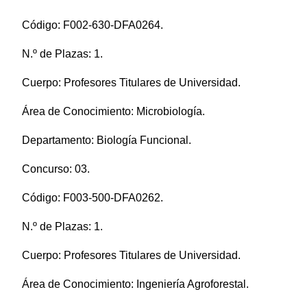
Código: F002-630-DFA0264.
N.º de Plazas: 1.
Cuerpo: Profesores Titulares de Universidad.
Área de Conocimiento: Microbiología.
Departamento: Biología Funcional.
Concurso: 03.
Código: F003-500-DFA0262.
N.º de Plazas: 1.
Cuerpo: Profesores Titulares de Universidad.
Área de Conocimiento: Ingeniería Agroforestal.