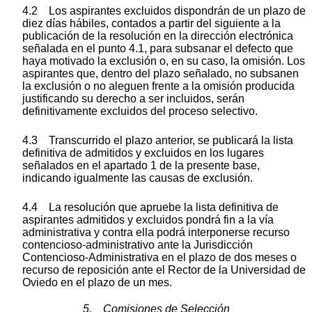
4.2 Los aspirantes excluidos dispondrán de un plazo de
diez días hábiles, contados a partir del siguiente a la
publicación de la resolución en la dirección electrónica
señalada en el punto 4.1, para subsanar el defecto que
haya motivado la exclusión o, en su caso, la omisión. Los
aspirantes que, dentro del plazo señalado, no subsanen
la exclusión o no aleguen frente a la omisión producida
justificando su derecho a ser incluidos, serán
definitivamente excluidos del proceso selectivo.
4.3 Transcurrido el plazo anterior, se publicará la lista
definitiva de admitidos y excluidos en los lugares
señalados en el apartado 1 de la presente base,
indicando igualmente las causas de exclusión.
4.4 La resolución que apruebe la lista definitiva de
aspirantes admitidos y excluidos pondrá fin a la vía
administrativa y contra ella podrá interponerse recurso
contencioso-administrativo ante la Jurisdicción
Contencioso-Administrativa en el plazo de dos meses o
recurso de reposición ante el Rector de la Universidad de
Oviedo en el plazo de un mes.
5. Comisiones de Selección