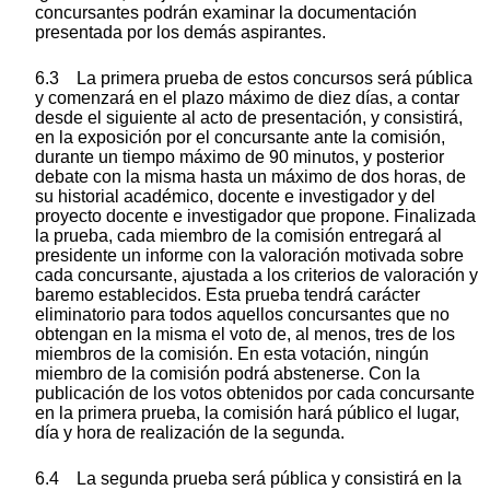
concursantes podrán examinar la documentación
presentada por los demás aspirantes.
6.3 La primera prueba de estos concursos será pública
y comenzará en el plazo máximo de diez días, a contar
desde el siguiente al acto de presentación, y consistirá,
en la exposición por el concursante ante la comisión,
durante un tiempo máximo de 90 minutos, y posterior
debate con la misma hasta un máximo de dos horas, de
su historial académico, docente e investigador y del
proyecto docente e investigador que propone. Finalizada
la prueba, cada miembro de la comisión entregará al
presidente un informe con la valoración motivada sobre
cada concursante, ajustada a los criterios de valoración y
baremo establecidos. Esta prueba tendrá carácter
eliminatorio para todos aquellos concursantes que no
obtengan en la misma el voto de, al menos, tres de los
miembros de la comisión. En esta votación, ningún
miembro de la comisión podrá abstenerse. Con la
publicación de los votos obtenidos por cada concursante
en la primera prueba, la comisión hará público el lugar,
día y hora de realización de la segunda.
6.4 La segunda prueba será pública y consistirá en la