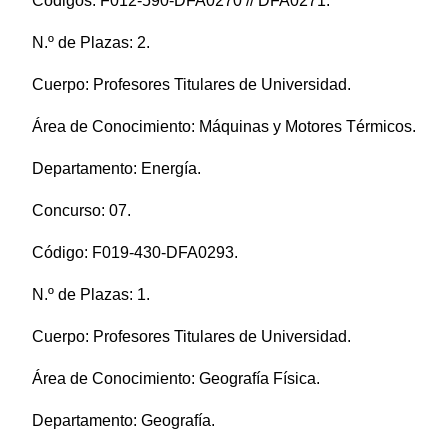
Códigos: F012-590-DFA0270 // DFA0271.
N.º de Plazas: 2.
Cuerpo: Profesores Titulares de Universidad.
Área de Conocimiento: Máquinas y Motores Térmicos.
Departamento: Energía.
Concurso: 07.
Código: F019-430-DFA0293.
N.º de Plazas: 1.
Cuerpo: Profesores Titulares de Universidad.
Área de Conocimiento: Geografía Física.
Departamento: Geografía.