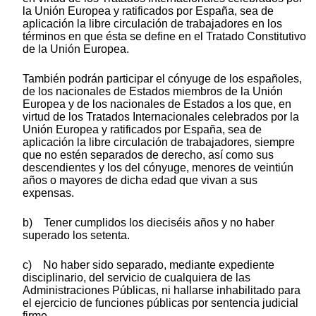
la Unión Europea y ratificados por España, sea de
aplicación la libre circulación de trabajadores en los
términos en que ésta se define en el Tratado Constitutivo
de la Unión Europea.
También podrán participar el cónyuge de los españoles,
de los nacionales de Estados miembros de la Unión
Europea y de los nacionales de Estados a los que, en
virtud de los Tratados Internacionales celebrados por la
Unión Europea y ratificados por España, sea de
aplicación la libre circulación de trabajadores, siempre
que no estén separados de derecho, así como sus
descendientes y los del cónyuge, menores de veintiún
años o mayores de dicha edad que vivan a sus
expensas.
b) Tener cumplidos los dieciséis años y no haber
superado los setenta.
c) No haber sido separado, mediante expediente
disciplinario, del servicio de cualquiera de las
Administraciones Públicas, ni hallarse inhabilitado para
el ejercicio de funciones públicas por sentencia judicial
firme.