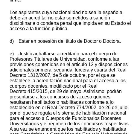
Los aspirantes cuya nacionalidad no sea la española,
deberán acreditar no estar sometidos a sanción
disciplinaria o condena penal que impida en su Estado el
acceso a la función pública.
d) Estar en posesión del título de Doctor o Doctora.
e) Justificar hallarse acreditado para el cuerpo de
Profesores Titulares de Universidad, conforme a las
previsiones contenidas en el artículo 12 y disposiciones
adicionales primera, segunda, tercera y cuarta del Real
Decreto 1312/2007, de 5 de octubre, por el que se
establece la acreditación nacional para el acceso a los
cuerpos docentes, modificado por el Real
Decreto 415/2015, de 29 de mayo. Asimismo, podrán
presentarse a los concursos de acceso quienes
resultaran habilitados o habilitadas conforme a lo
establecido en el Real Decreto 774/2002, de 26 de julio,
por el que se regula el sistema de habilitación nacional
para el acceso a Cuerpos de Funcionarios Docentes
Universitarios y el régimen de los concursos respectivos.
A su vez se entenderá que los habilitados y habilitadas