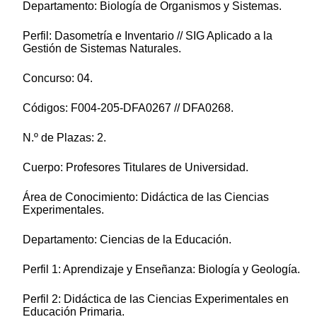
Departamento: Biología de Organismos y Sistemas.
Perfil: Dasometría e Inventario // SIG Aplicado a la
Gestión de Sistemas Naturales.
Concurso: 04.
Códigos: F004-205-DFA0267 // DFA0268.
N.º de Plazas: 2.
Cuerpo: Profesores Titulares de Universidad.
Área de Conocimiento: Didáctica de las Ciencias
Experimentales.
Departamento: Ciencias de la Educación.
Perfil 1: Aprendizaje y Enseñanza: Biología y Geología.
Perfil 2: Didáctica de las Ciencias Experimentales en
Educación Primaria.