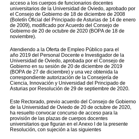
acceso a los cuerpos de funcionarios docentes
universitarios de la Universidad de Oviedo, aprobado por
el Consejo de Gobierno de 18 de diciembre de 2008
(Boletín Oficial del Principado de Asturias de 14 de enero
de 2009), modificado por Acuerdo del Consejo de
Gobierno de 20 de octubre de 2020 (BOPA de 18 de
noviembre).
Atendiendo a la Oferta de Empleo Público para el
año 2019 del Personal Docente e Investigador de la
Universidad de Oviedo, aprobada por el Consejo de
Gobierno en su sesión de 20 de diciembre de 2019
(BOPA de 27 de diciembre) y una vez obtenida la
correspondiente autorización de la Consejería de
Ciencia, Innovación y Universidad del Principado de
Asturias por Resolución de 29 de septiembre de 2020.
Este Rectorado, previo acuerdo del Consejo de Gobierno
de la Universidad de Oviedo de 20 de octubre de 2020,
ha resuelto convocar concurso de acceso para la
provisión de las plazas de cuerpos docentes
universitarios que figuran en el Anexo I de la presente
Resolución, con sujeción a las siguientes