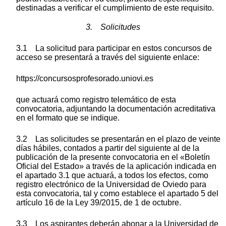
destinadas a verificar el cumplimiento de este requisito.
3. Solicitudes
3.1 La solicitud para participar en estos concursos de
acceso se presentará a través del siguiente enlace:
https://concursosprofesorado.uniovi.es
que actuará como registro telemático de esta
convocatoria, adjuntando la documentación acreditativa
en el formato que se indique.
3.2 Las solicitudes se presentarán en el plazo de veinte
días hábiles, contados a partir del siguiente al de la
publicación de la presente convocatoria en el «Boletín
Oficial del Estado» a través de la aplicación indicada en
el apartado 3.1 que actuará, a todos los efectos, como
registro electrónico de la Universidad de Oviedo para
esta convocatoria, tal y como establece el apartado 5 del
artículo 16 de la Ley 39/2015, de 1 de octubre.
3.3 Los aspirantes deberán abonar a la Universidad de