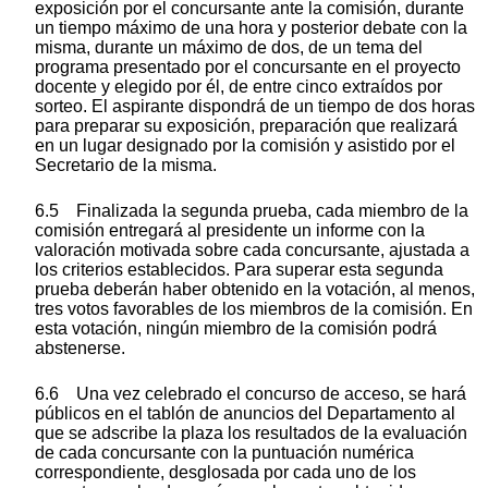
exposición por el concursante ante la comisión, durante
un tiempo máximo de una hora y posterior debate con la
misma, durante un máximo de dos, de un tema del
programa presentado por el concursante en el proyecto
docente y elegido por él, de entre cinco extraídos por
sorteo. El aspirante dispondrá de un tiempo de dos horas
para preparar su exposición, preparación que realizará
en un lugar designado por la comisión y asistido por el
Secretario de la misma.
6.5 Finalizada la segunda prueba, cada miembro de la
comisión entregará al presidente un informe con la
valoración motivada sobre cada concursante, ajustada a
los criterios establecidos. Para superar esta segunda
prueba deberán haber obtenido en la votación, al menos,
tres votos favorables de los miembros de la comisión. En
esta votación, ningún miembro de la comisión podrá
abstenerse.
6.6 Una vez celebrado el concurso de acceso, se hará
públicos en el tablón de anuncios del Departamento al
que se adscribe la plaza los resultados de la evaluación
de cada concursante con la puntuación numérica
correspondiente, desglosada por cada uno de los