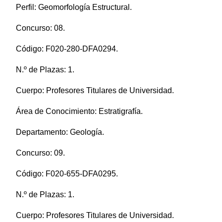
Perfil: Geomorfología Estructural.
Concurso: 08.
Código: F020-280-DFA0294.
N.º de Plazas: 1.
Cuerpo: Profesores Titulares de Universidad.
Área de Conocimiento: Estratigrafía.
Departamento: Geología.
Concurso: 09.
Código: F020-655-DFA0295.
N.º de Plazas: 1.
Cuerpo: Profesores Titulares de Universidad.