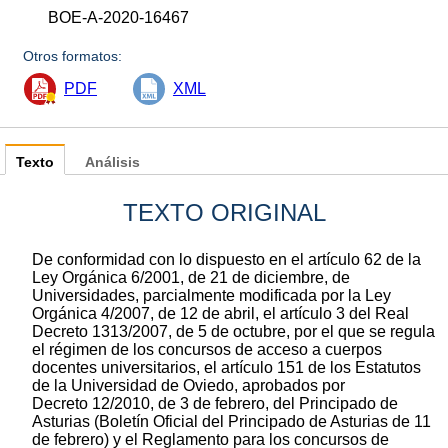
BOE-A-2020-16467
Otros formatos:
PDF
XML
Texto
Análisis
TEXTO ORIGINAL
De conformidad con lo dispuesto en el artículo 62 de la
Ley Orgánica 6/2001, de 21 de diciembre, de
Universidades, parcialmente modificada por la Ley
Orgánica 4/2007, de 12 de abril, el artículo 3 del Real
Decreto 1313/2007, de 5 de octubre, por el que se regula
el régimen de los concursos de acceso a cuerpos
docentes universitarios, el artículo 151 de los Estatutos
de la Universidad de Oviedo, aprobados por
Decreto 12/2010, de 3 de febrero, del Principado de
Asturias (Boletín Oficial del Principado de Asturias de 11
de febrero) y el Reglamento para los concursos de