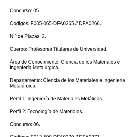
Concurso: 05.
Códigos: F005-065-DFA0265 // DFA0266.
N.º de Plazas: 2.
Cuerpo: Profesores Titulares de Universidad.
Área de Conocimiento: Ciencia de los Materiales e
Ingeniería Metalúrgica.
Departamento: Ciencia de los Materiales e Ingeniería
Metalúrgica.
Perfil 1: Ingeniería de Materiales Metálicos.
Perfil 2: Tecnología de Materiales.
Concurso: 06.