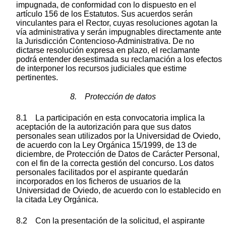
impugnada, de conformidad con lo dispuesto en el
artículo 156 de los Estatutos. Sus acuerdos serán
vinculantes para el Rector, cuyas resoluciones agotan la
vía administrativa y serán impugnables directamente ante
la Jurisdicción Contencioso-Administrativa. De no
dictarse resolución expresa en plazo, el reclamante
podrá entender desestimada su reclamación a los efectos
de interponer los recursos judiciales que estime
pertinentes.
8. Protección de datos
8.1 La participación en esta convocatoria implica la
aceptación de la autorización para que sus datos
personales sean utilizados por la Universidad de Oviedo,
de acuerdo con la Ley Orgánica 15/1999, de 13 de
diciembre, de Protección de Datos de Carácter Personal,
con el fin de la correcta gestión del concurso. Los datos
personales facilitados por el aspirante quedarán
incorporados en los ficheros de usuarios de la
Universidad de Oviedo, de acuerdo con lo establecido en
la citada Ley Orgánica.
8.2 Con la presentación de la solicitud, el aspirante