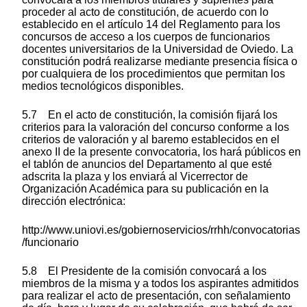
proceder al acto de constitución, de acuerdo con lo
establecido en el artículo 14 del Reglamento para los
concursos de acceso a los cuerpos de funcionarios
docentes universitarios de la Universidad de Oviedo. La
constitución podrá realizarse mediante presencia física o
por cualquiera de los procedimientos que permitan los
medios tecnológicos disponibles.
5.7 En el acto de constitución, la comisión fijará los
criterios para la valoración del concurso conforme a los
criterios de valoración y al baremo establecidos en el
anexo II de la presente convocatoria, los hará públicos en
el tablón de anuncios del Departamento al que esté
adscrita la plaza y los enviará al Vicerrector de
Organización Académica para su publicación en la
dirección electrónica:
http://www.uniovi.es/gobiernoservicios/rrhh/convocatorias
/funcionario
5.8 El Presidente de la comisión convocará a los
miembros de la misma y a todos los aspirantes admitidos
para realizar el acto de presentación, con señalamiento