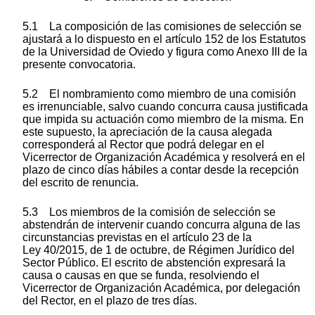
5.1 La composición de las comisiones de selección se
ajustará a lo dispuesto en el artículo 152 de los Estatutos
de la Universidad de Oviedo y figura como Anexo III de la
presente convocatoria.
5.2 El nombramiento como miembro de una comisión
es irrenunciable, salvo cuando concurra causa justificada
que impida su actuación como miembro de la misma. En
este supuesto, la apreciación de la causa alegada
corresponderá al Rector que podrá delegar en el
Vicerrector de Organización Académica y resolverá en el
plazo de cinco días hábiles a contar desde la recepción
del escrito de renuncia.
5.3 Los miembros de la comisión de selección se
abstendrán de intervenir cuando concurra alguna de las
circunstancias previstas en el artículo 23 de la
Ley 40/2015, de 1 de octubre, de Régimen Jurídico del
Sector Público. El escrito de abstención expresará la
causa o causas en que se funda, resolviendo el
Vicerrector de Organización Académica, por delegación
del Rector, en el plazo de tres días.