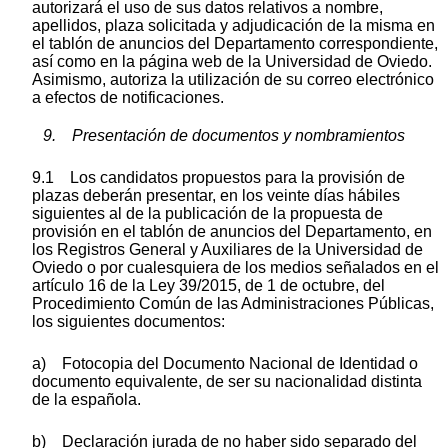
autorizará el uso de sus datos relativos a nombre,
apellidos, plaza solicitada y adjudicación de la misma en
el tablón de anuncios del Departamento correspondiente,
así como en la página web de la Universidad de Oviedo.
Asimismo, autoriza la utilización de su correo electrónico
a efectos de notificaciones.
9. Presentación de documentos y nombramientos
9.1 Los candidatos propuestos para la provisión de
plazas deberán presentar, en los veinte días hábiles
siguientes al de la publicación de la propuesta de
provisión en el tablón de anuncios del Departamento, en
los Registros General y Auxiliares de la Universidad de
Oviedo o por cualesquiera de los medios señalados en el
artículo 16 de la Ley 39/2015, de 1 de octubre, del
Procedimiento Común de las Administraciones Públicas,
los siguientes documentos:
a) Fotocopia del Documento Nacional de Identidad o
documento equivalente, de ser su nacionalidad distinta
de la española.
b) Declaración jurada de no haber sido separado del