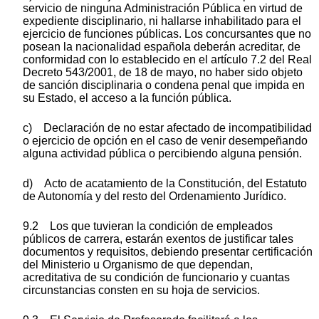
servicio de ninguna Administración Pública en virtud de
expediente disciplinario, ni hallarse inhabilitado para el
ejercicio de funciones públicas. Los concursantes que no
posean la nacionalidad española deberán acreditar, de
conformidad con lo establecido en el artículo 7.2 del Real
Decreto 543/2001, de 18 de mayo, no haber sido objeto
de sanción disciplinaria o condena penal que impida en
su Estado, el acceso a la función pública.
c) Declaración de no estar afectado de incompatibilidad
o ejercicio de opción en el caso de venir desempeñando
alguna actividad pública o percibiendo alguna pensión.
d) Acto de acatamiento de la Constitución, del Estatuto
de Autonomía y del resto del Ordenamiento Jurídico.
9.2 Los que tuvieran la condición de empleados
públicos de carrera, estarán exentos de justificar tales
documentos y requisitos, debiendo presentar certificación
del Ministerio u Organismo de que dependan,
acreditativa de su condición de funcionario y cuantas
circunstancias consten en su hoja de servicios.