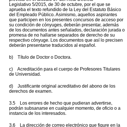
Legislativo 5/2015, de 30 de octubre, por el que se
aprueba el texto refundido de la Ley del Estatuto Básico
del Empleado Público. Asimismo, aquellos aspirantes
que participen en los presentes concursos de acceso por
su condición de cónyuges, deberán presentar, además
de los documentos antes señalados, declaración jurada o
promesa de no hallarse separados de derecho de su
respectivo cónyuge. Los documentos que así lo precisen
deberán presentarse traducidos al español.
b) Título de Doctor o Doctora.
c) Acreditación para el cuerpo de Profesores Titulares
de Universidad.
d) Justificante original acreditativo del abono de los
derechos de examen.
3.5 Los errores de hecho que pudieran advertirse,
podrán subsanarse en cualquier momento, de oficio o a
instancia de los interesados.
3.6 La dirección de correo electrónico que figure en la