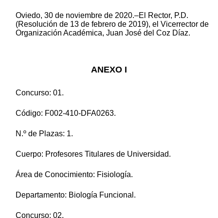
Oviedo, 30 de noviembre de 2020.–El Rector, P.D.
(Resolución de 13 de febrero de 2019), el Vicerrector de
Organización Académica, Juan José del Coz Díaz.
ANEXO I
Concurso: 01.
Código: F002-410-DFA0263.
N.º de Plazas: 1.
Cuerpo: Profesores Titulares de Universidad.
Área de Conocimiento: Fisiología.
Departamento: Biología Funcional.
Concurso: 02.