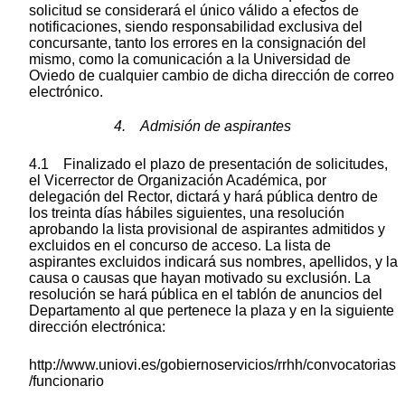
solicitud se considerará el único válido a efectos de
notificaciones, siendo responsabilidad exclusiva del
concursante, tanto los errores en la consignación del
mismo, como la comunicación a la Universidad de
Oviedo de cualquier cambio de dicha dirección de correo
electrónico.
4. Admisión de aspirantes
4.1 Finalizado el plazo de presentación de solicitudes,
el Vicerrector de Organización Académica, por
delegación del Rector, dictará y hará pública dentro de
los treinta días hábiles siguientes, una resolución
aprobando la lista provisional de aspirantes admitidos y
excluidos en el concurso de acceso. La lista de
aspirantes excluidos indicará sus nombres, apellidos, y la
causa o causas que hayan motivado su exclusión. La
resolución se hará pública en el tablón de anuncios del
Departamento al que pertenece la plaza y en la siguiente
dirección electrónica:
http://www.uniovi.es/gobiernoservicios/rrhh/convocatorias
/funcionario