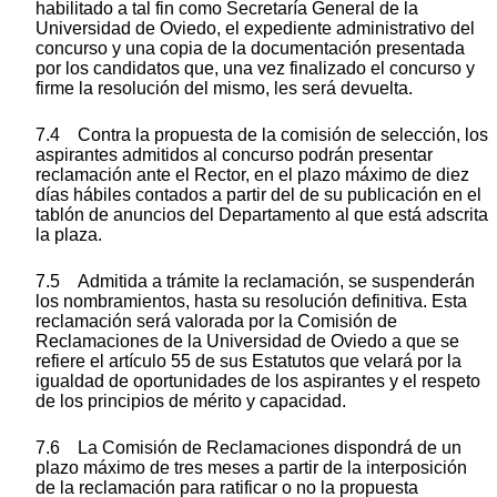
habilitado a tal fin como Secretaría General de la
Universidad de Oviedo, el expediente administrativo del
concurso y una copia de la documentación presentada
por los candidatos que, una vez finalizado el concurso y
firme la resolución del mismo, les será devuelta.
7.4 Contra la propuesta de la comisión de selección, los
aspirantes admitidos al concurso podrán presentar
reclamación ante el Rector, en el plazo máximo de diez
días hábiles contados a partir del de su publicación en el
tablón de anuncios del Departamento al que está adscrita
la plaza.
7.5 Admitida a trámite la reclamación, se suspenderán
los nombramientos, hasta su resolución definitiva. Esta
reclamación será valorada por la Comisión de
Reclamaciones de la Universidad de Oviedo a que se
refiere el artículo 55 de sus Estatutos que velará por la
igualdad de oportunidades de los aspirantes y el respeto
de los principios de mérito y capacidad.
7.6 La Comisión de Reclamaciones dispondrá de un
plazo máximo de tres meses a partir de la interposición
de la reclamación para ratificar o no la propuesta