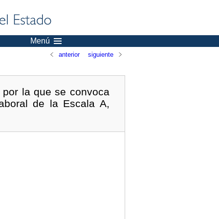
Menú
anterior
siguiente
 por la que se convoca
aboral de la Escala A,