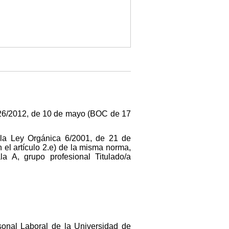
o 26/2012, de 10 de mayo (BOC de 17
 la Ley Orgánica 6/2001, de 21 de
 el artículo 2.e) de la misma norma,
a A, grupo profesional Titulado/a
sonal Laboral de la Universidad de