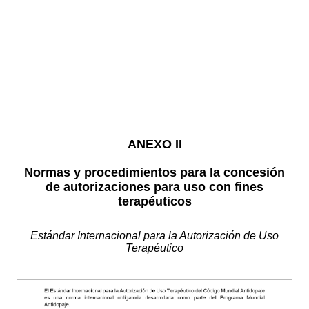
ANEXO II
Normas y procedimientos para la concesión
de autorizaciones para uso con fines
terapéuticos
Estándar Internacional para la Autorización de Uso
Terapéutico