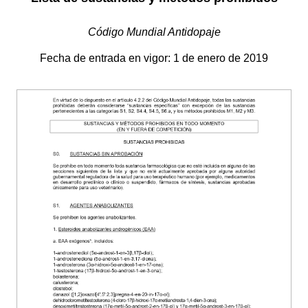
Código Mundial Antidopaje
Fecha de entrada en vigor: 1 de enero de 2019