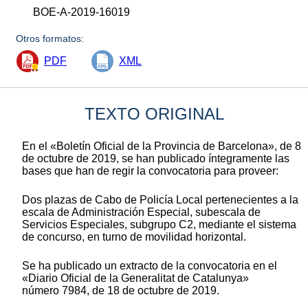
BOE-A-2019-16019
Otros formatos:
PDF
XML
TEXTO ORIGINAL
En el «Boletín Oficial de la Provincia de Barcelona», de 8
de octubre de 2019, se han publicado íntegramente las
bases que han de regir la convocatoria para proveer:
Dos plazas de Cabo de Policía Local pertenecientes a la
escala de Administración Especial, subescala de
Servicios Especiales, subgrupo C2, mediante el sistema
de concurso, en turno de movilidad horizontal.
Se ha publicado un extracto de la convocatoria en el
«Diario Oficial de la Generalitat de Catalunya»
número 7984, de 18 de octubre de 2019.