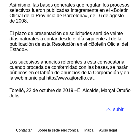
Asimismo, las bases generales que regulan los procesos
selectivos fueron publicadas íntegramente en el «Boletín
Oficial de la Provincia de Barcelona», de 16 de agosto
de 2008.
El plazo de presentación de solicitudes será de veinte
días naturales a contar desde el día siguiente al de la
publicación de esta Resolución en el «Boletín Oficial del
Estado».
Los sucesivos anuncios referentes a esta convocatoria,
cuando proceda de conformidad con las bases, se harán
públicos en el tablón de anuncios de la Corporación y en
la web municipal http://www.ajtorello.cat.
Torelló, 22 de octubre de 2019.–El Alcalde, Marçal Ortuño
Jolis.
subir
Contactar
Sobre la sede electrónica
Mapa
Aviso legal