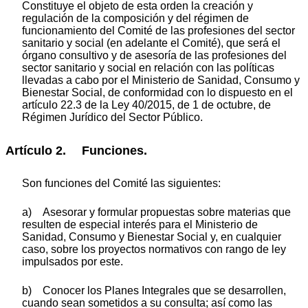
Constituye el objeto de esta orden la creación y
regulación de la composición y del régimen de
funcionamiento del Comité de las profesiones del sector
sanitario y social (en adelante el Comité), que será el
órgano consultivo y de asesoría de las profesiones del
sector sanitario y social en relación con las políticas
llevadas a cabo por el Ministerio de Sanidad, Consumo y
Bienestar Social, de conformidad con lo dispuesto en el
artículo 22.3 de la Ley 40/2015, de 1 de octubre, de
Régimen Jurídico del Sector Público.
Artículo 2. Funciones.
Son funciones del Comité las siguientes:
a) Asesorar y formular propuestas sobre materias que
resulten de especial interés para el Ministerio de
Sanidad, Consumo y Bienestar Social y, en cualquier
caso, sobre los proyectos normativos con rango de ley
impulsados por este.
b) Conocer los Planes Integrales que se desarrollen,
cuando sean sometidos a su consulta; así como las