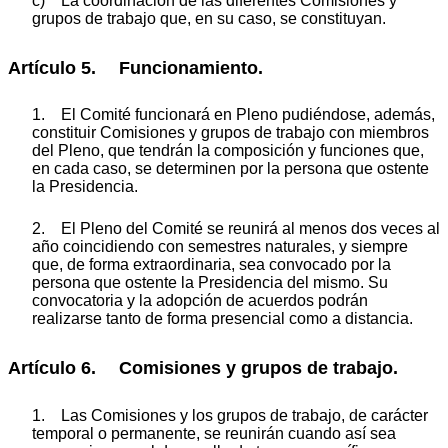
c) La coordinación de las diferentes Comisiones y
grupos de trabajo que, en su caso, se constituyan.
Artículo 5. Funcionamiento.
1. El Comité funcionará en Pleno pudiéndose, además,
constituir Comisiones y grupos de trabajo con miembros
del Pleno, que tendrán la composición y funciones que,
en cada caso, se determinen por la persona que ostente
la Presidencia.
2. El Pleno del Comité se reunirá al menos dos veces al
año coincidiendo con semestres naturales, y siempre
que, de forma extraordinaria, sea convocado por la
persona que ostente la Presidencia del mismo. Su
convocatoria y la adopción de acuerdos podrán
realizarse tanto de forma presencial como a distancia.
Artículo 6. Comisiones y grupos de trabajo.
1. Las Comisiones y los grupos de trabajo, de carácter
temporal o permanente, se reunirán cuando así sea