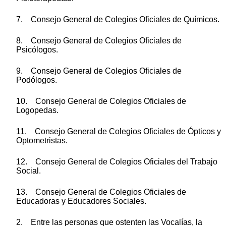
7. Consejo General de Colegios Oficiales de Químicos.
8. Consejo General de Colegios Oficiales de
Psicólogos.
9. Consejo General de Colegios Oficiales de
Podólogos.
10. Consejo General de Colegios Oficiales de
Logopedas.
11. Consejo General de Colegios Oficiales de Ópticos y
Optometristas.
12. Consejo General de Colegios Oficiales del Trabajo
Social.
13. Consejo General de Colegios Oficiales de
Educadoras y Educadores Sociales.
2. Entre las personas que ostenten las Vocalías, la