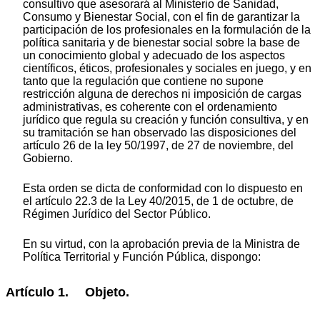
consultivo que asesorará al Ministerio de Sanidad,
Consumo y Bienestar Social, con el fin de garantizar la
participación de los profesionales en la formulación de la
política sanitaria y de bienestar social sobre la base de
un conocimiento global y adecuado de los aspectos
científicos, éticos, profesionales y sociales en juego, y en
tanto que la regulación que contiene no supone
restricción alguna de derechos ni imposición de cargas
administrativas, es coherente con el ordenamiento
jurídico que regula su creación y función consultiva, y en
su tramitación se han observado las disposiciones del
artículo 26 de la ley 50/1997, de 27 de noviembre, del
Gobierno.
Esta orden se dicta de conformidad con lo dispuesto en
el artículo 22.3 de la Ley 40/2015, de 1 de octubre, de
Régimen Jurídico del Sector Público.
En su virtud, con la aprobación previa de la Ministra de
Política Territorial y Función Pública, dispongo:
Artículo 1. Objeto.