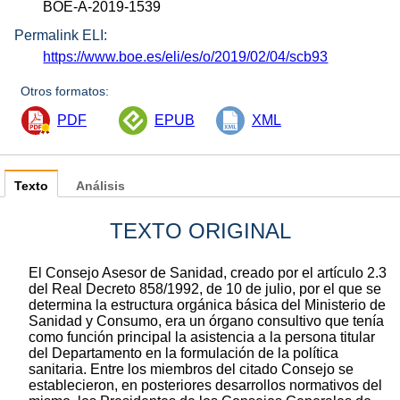
BOE-A-2019-1539
Permalink ELI:
https://www.boe.es/eli/es/o/2019/02/04/scb93
Otros formatos:
PDF
EPUB
XML
Texto
Análisis
TEXTO ORIGINAL
El Consejo Asesor de Sanidad, creado por el artículo 2.3
del Real Decreto 858/1992, de 10 de julio, por el que se
determina la estructura orgánica básica del Ministerio de
Sanidad y Consumo, era un órgano consultivo que tenía
como función principal la asistencia a la persona titular
del Departamento en la formulación de la política
sanitaria. Entre los miembros del citado Consejo se
establecieron, en posteriores desarrollos normativos del