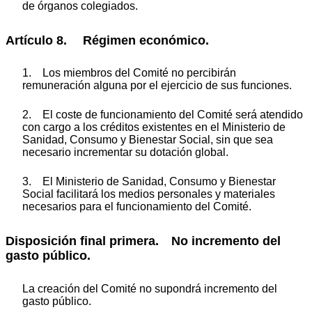
de órganos colegiados.
Artículo 8. Régimen económico.
1. Los miembros del Comité no percibirán
remuneración alguna por el ejercicio de sus funciones.
2. El coste de funcionamiento del Comité será atendido
con cargo a los créditos existentes en el Ministerio de
Sanidad, Consumo y Bienestar Social, sin que sea
necesario incrementar su dotación global.
3. El Ministerio de Sanidad, Consumo y Bienestar
Social facilitará los medios personales y materiales
necesarios para el funcionamiento del Comité.
Disposición final primera. No incremento del
gasto público.
La creación del Comité no supondrá incremento del
gasto público.