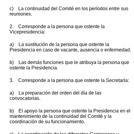
c) La continuidad del Comité en los períodos entre sus
reuniones.
2. Corresponde a la persona que ostente la
Vicepresidencia:
a) La sustitución de la persona que ostente la
Presidencia en caso de vacante, ausencia o enfermedad.
b) Las demás funciones que le atribuya la persona que
ostente la Presidencia.
3. Corresponde a la persona que ostente la Secretaría:
a) La preparación del orden del día de las
convocatorias.
b) El apoyo la persona que ostente la Presidencia en el
mantenimiento de la continuidad del Comité y la
coordinación de su funcionamiento.