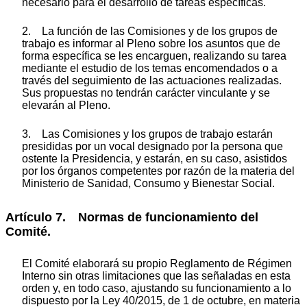
necesario para el desarrollo de tareas específicas.
2. La función de las Comisiones y de los grupos de
trabajo es informar al Pleno sobre los asuntos que de
forma específica se les encarguen, realizando su tarea
mediante el estudio de los temas encomendados o a
través del seguimiento de las actuaciones realizadas.
Sus propuestas no tendrán carácter vinculante y se
elevarán al Pleno.
3. Las Comisiones y los grupos de trabajo estarán
presididas por un vocal designado por la persona que
ostente la Presidencia, y estarán, en su caso, asistidos
por los órganos competentes por razón de la materia del
Ministerio de Sanidad, Consumo y Bienestar Social.
Artículo 7. Normas de funcionamiento del
Comité.
El Comité elaborará su propio Reglamento de Régimen
Interno sin otras limitaciones que las señaladas en esta
orden y, en todo caso, ajustando su funcionamiento a lo
dispuesto por la Ley 40/2015, de 1 de octubre, en materia