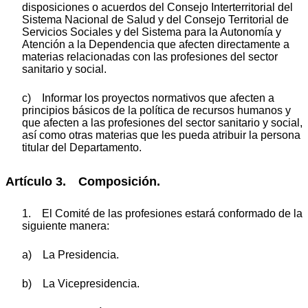
disposiciones o acuerdos del Consejo Interterritorial del
Sistema Nacional de Salud y del Consejo Territorial de
Servicios Sociales y del Sistema para la Autonomía y
Atención a la Dependencia que afecten directamente a
materias relacionadas con las profesiones del sector
sanitario y social.
c) Informar los proyectos normativos que afecten a
principios básicos de la política de recursos humanos y
que afecten a las profesiones del sector sanitario y social,
así como otras materias que les pueda atribuir la persona
titular del Departamento.
Artículo 3. Composición.
1. El Comité de las profesiones estará conformado de la
siguiente manera:
a) La Presidencia.
b) La Vicepresidencia.