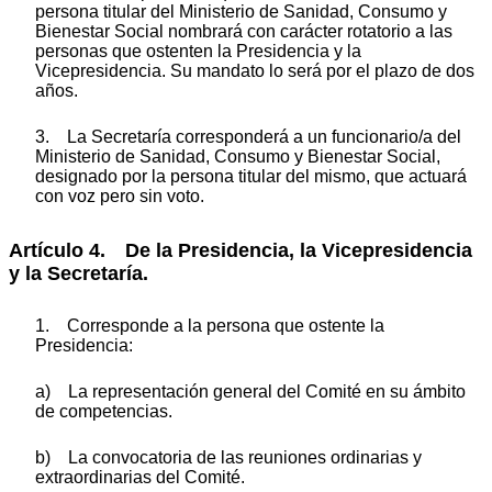
persona titular del Ministerio de Sanidad, Consumo y
Bienestar Social nombrará con carácter rotatorio a las
personas que ostenten la Presidencia y la
Vicepresidencia. Su mandato lo será por el plazo de dos
años.
3. La Secretaría corresponderá a un funcionario/a del
Ministerio de Sanidad, Consumo y Bienestar Social,
designado por la persona titular del mismo, que actuará
con voz pero sin voto.
Artículo 4. De la Presidencia, la Vicepresidencia
y la Secretaría.
1. Corresponde a la persona que ostente la
Presidencia:
a) La representación general del Comité en su ámbito
de competencias.
b) La convocatoria de las reuniones ordinarias y
extraordinarias del Comité.