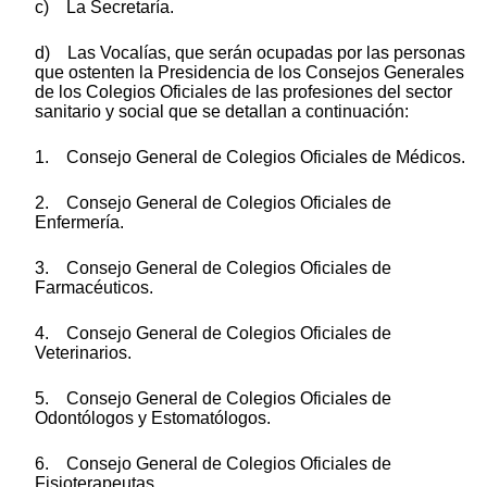
c) La Secretaría.
d) Las Vocalías, que serán ocupadas por las personas
que ostenten la Presidencia de los Consejos Generales
de los Colegios Oficiales de las profesiones del sector
sanitario y social que se detallan a continuación:
1. Consejo General de Colegios Oficiales de Médicos.
2. Consejo General de Colegios Oficiales de
Enfermería.
3. Consejo General de Colegios Oficiales de
Farmacéuticos.
4. Consejo General de Colegios Oficiales de
Veterinarios.
5. Consejo General de Colegios Oficiales de
Odontólogos y Estomatólogos.
6. Consejo General de Colegios Oficiales de
Fisioterapeutas.