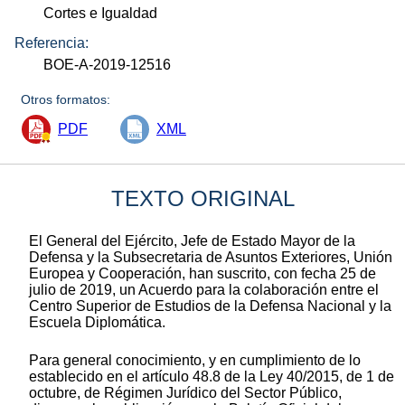
Cortes e Igualdad
Referencia:
BOE-A-2019-12516
Otros formatos:
PDF
XML
TEXTO ORIGINAL
El General del Ejército, Jefe de Estado Mayor de la
Defensa y la Subsecretaria de Asuntos Exteriores, Unión
Europea y Cooperación, han suscrito, con fecha 25 de
julio de 2019, un Acuerdo para la colaboración entre el
Centro Superior de Estudios de la Defensa Nacional y la
Escuela Diplomática.
Para general conocimiento, y en cumplimiento de lo
establecido en el artículo 48.8 de la Ley 40/2015, de 1 de
octubre, de Régimen Jurídico del Sector Público,