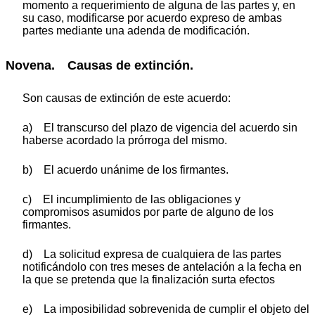
momento a requerimiento de alguna de las partes y, en
su caso, modificarse por acuerdo expreso de ambas
partes mediante una adenda de modificación.
Novena. Causas de extinción.
Son causas de extinción de este acuerdo:
a) El transcurso del plazo de vigencia del acuerdo sin
haberse acordado la prórroga del mismo.
b) El acuerdo unánime de los firmantes.
c) El incumplimiento de las obligaciones y
compromisos asumidos por parte de alguno de los
firmantes.
d) La solicitud expresa de cualquiera de las partes
notificándolo con tres meses de antelación a la fecha en
la que se pretenda que la finalización surta efectos
e) La imposibilidad sobrevenida de cumplir el objeto del