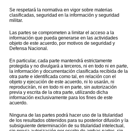
Se respetará la normativa en vigor sobre materias
clasificadas, seguridad en la información y seguridad
militar.
Las partes se comprometen a limitar el acceso a la
información que pueda generarse en las actividades
objeto de este acuerdo, por motivos de seguridad y
Defensa Nacional.
En particular, cada parte mantendrá estrictamente
protegida y no divulgará a terceros, ni en todo ni en parte,
la información y documentación clasificada recibida de la
otra parte e identificada como tal, en relación con el
objeto y ejecución de este acuerdo, ni lo usarán, ni
reproducirán, ni en todo ni en parte, sin autorización
previa y escrita de la otra parte, utilizando dicha
información exclusivamente para los fines de este
acuerdo.
Ninguna de las partes podrá hacer uso de la titularidad
de los resultados obtenidos para su posterior difusión y la
subsiguiente determinación de su titularidad intelectual,
sin previa autorización por escrito de ambas partes, sin