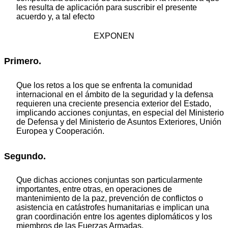
les resulta de aplicación para suscribir el presente
acuerdo y, a tal efecto
EXPONEN
Primero.
Que los retos a los que se enfrenta la comunidad
internacional en el ámbito de la seguridad y la defensa
requieren una creciente presencia exterior del Estado,
implicando acciones conjuntas, en especial del Ministerio
de Defensa y del Ministerio de Asuntos Exteriores, Unión
Europea y Cooperación.
Segundo.
Que dichas acciones conjuntas son particularmente
importantes, entre otras, en operaciones de
mantenimiento de la paz, prevención de conflictos o
asistencia en catástrofes humanitarias e implican una
gran coordinación entre los agentes diplomáticos y los
miembros de las Fuerzas Armadas.