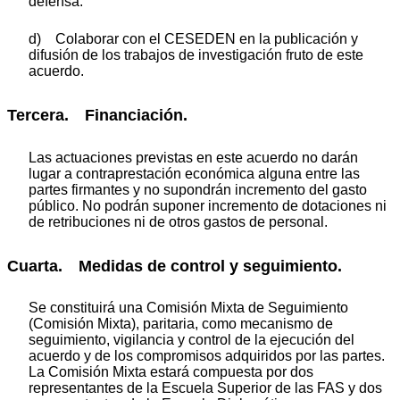
defensa.
d) Colaborar con el CESEDEN en la publicación y
difusión de los trabajos de investigación fruto de este
acuerdo.
Tercera. Financiación.
Las actuaciones previstas en este acuerdo no darán
lugar a contraprestación económica alguna entre las
partes firmantes y no supondrán incremento del gasto
público. No podrán suponer incremento de dotaciones ni
de retribuciones ni de otros gastos de personal.
Cuarta. Medidas de control y seguimiento.
Se constituirá una Comisión Mixta de Seguimiento
(Comisión Mixta), paritaria, como mecanismo de
seguimiento, vigilancia y control de la ejecución del
acuerdo y de los compromisos adquiridos por las partes.
La Comisión Mixta estará compuesta por dos
representantes de la Escuela Superior de las FAS y dos