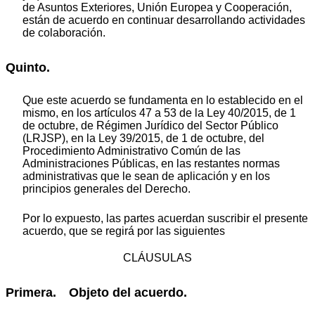
de Asuntos Exteriores, Unión Europea y Cooperación,
están de acuerdo en continuar desarrollando actividades
de colaboración.
Quinto.
Que este acuerdo se fundamenta en lo establecido en el
mismo, en los artículos 47 a 53 de la Ley 40/2015, de 1
de octubre, de Régimen Jurídico del Sector Público
(LRJSP), en la Ley 39/2015, de 1 de octubre, del
Procedimiento Administrativo Común de las
Administraciones Públicas, en las restantes normas
administrativas que le sean de aplicación y en los
principios generales del Derecho.
Por lo expuesto, las partes acuerdan suscribir el presente
acuerdo, que se regirá por las siguientes
CLÁUSULAS
Primera. Objeto del acuerdo.