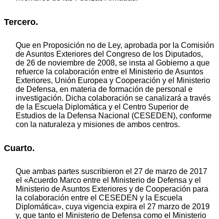
Tercero.
Que en Proposición no de Ley, aprobada por la Comisión
de Asuntos Exteriores del Congreso de los Diputados,
de 26 de noviembre de 2008, se insta al Gobierno a que
refuerce la colaboración entre el Ministerio de Asuntos
Exteriores, Unión Europea y Cooperación y el Ministerio
de Defensa, en materia de formación de personal e
investigación. Dicha colaboración se canalizará a través
de la Escuela Diplomática y el Centro Superior de
Estudios de la Defensa Nacional (CESEDEN), conforme
con la naturaleza y misiones de ambos centros.
Cuarto.
Que ambas partes suscribieron el 27 de marzo de 2017
el «Acuerdo Marco entre el Ministerio de Defensa y el
Ministerio de Asuntos Exteriores y de Cooperación para
la colaboración entre el CESEDEN y la Escuela
Diplomática», cuya vigencia expira el 27 marzo de 2019
y, que tanto el Ministerio de Defensa como el Ministerio