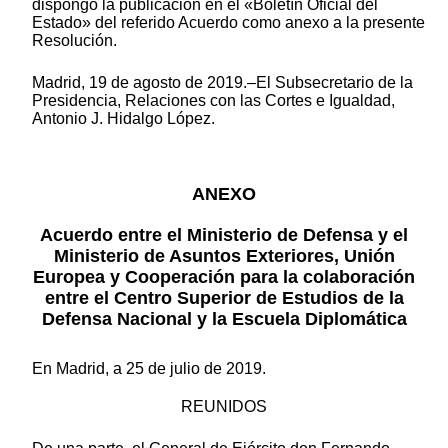
dispongo la publicación en el «Boletín Oficial del
Estado» del referido Acuerdo como anexo a la presente
Resolución.
Madrid, 19 de agosto de 2019.–El Subsecretario de la
Presidencia, Relaciones con las Cortes e Igualdad,
Antonio J. Hidalgo López.
ANEXO
Acuerdo entre el Ministerio de Defensa y el
Ministerio de Asuntos Exteriores, Unión
Europea y Cooperación para la colaboración
entre el Centro Superior de Estudios de la
Defensa Nacional y la Escuela Diplomática
En Madrid, a 25 de julio de 2019.
REUNIDOS