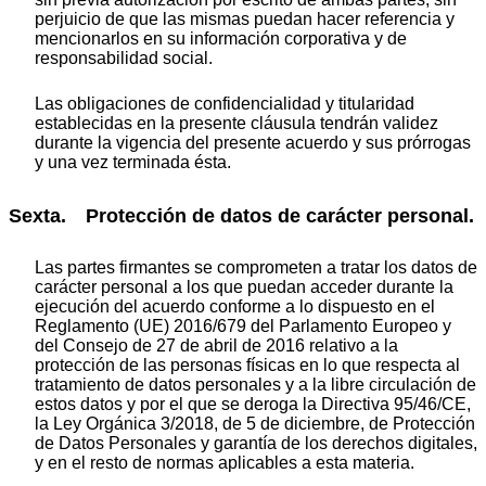
perjuicio de que las mismas puedan hacer referencia y
mencionarlos en su información corporativa y de
responsabilidad social.
Las obligaciones de confidencialidad y titularidad
establecidas en la presente cláusula tendrán validez
durante la vigencia del presente acuerdo y sus prórrogas
y una vez terminada ésta.
Sexta. Protección de datos de carácter personal.
Las partes firmantes se comprometen a tratar los datos de
carácter personal a los que puedan acceder durante la
ejecución del acuerdo conforme a lo dispuesto en el
Reglamento (UE) 2016/679 del Parlamento Europeo y
del Consejo de 27 de abril de 2016 relativo a la
protección de las personas físicas en lo que respecta al
tratamiento de datos personales y a la libre circulación de
estos datos y por el que se deroga la Directiva 95/46/CE,
la Ley Orgánica 3/2018, de 5 de diciembre, de Protección
de Datos Personales y garantía de los derechos digitales,
y en el resto de normas aplicables a esta materia.