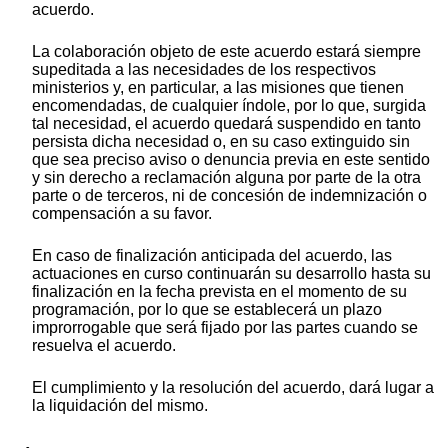
acuerdo.
La colaboración objeto de este acuerdo estará siempre
supeditada a las necesidades de los respectivos
ministerios y, en particular, a las misiones que tienen
encomendadas, de cualquier índole, por lo que, surgida
tal necesidad, el acuerdo quedará suspendido en tanto
persista dicha necesidad o, en su caso extinguido sin
que sea preciso aviso o denuncia previa en este sentido
y sin derecho a reclamación alguna por parte de la otra
parte o de terceros, ni de concesión de indemnización o
compensación a su favor.
En caso de finalización anticipada del acuerdo, las
actuaciones en curso continuarán su desarrollo hasta su
finalización en la fecha prevista en el momento de su
programación, por lo que se establecerá un plazo
improrrogable que será fijado por las partes cuando se
resuelva el acuerdo.
El cumplimiento y la resolución del acuerdo, dará lugar a
la liquidación del mismo.