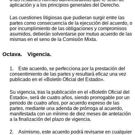
aplicación y a los principios generales del Derecho.
Las cuestiones litigiosas que pudieran surgir entre las
partes como consecuencia de la ejecución del acuerdo, o
por incumplimiento de las obligaciones y compromisos
asumidos, deberán solventarse por mutuo acuerdo de las
mismas en el seno de la Comisión Mixta.
Octava. Vigencia.
1. Este acuerdo, se perfecciona por la prestación del
consentimiento de las partes y resultará eficaz una vez
publicado en el «Boletín Oficial del Estado».
Su vigencia, tras la publicación en el «Boletín Oficial del
Estado», será de cuatro años, siendo prorrogable por un
periodo de cuatro años, por acuerdo expreso de las
partes, mediante una adenda de prórroga al acuerdo,
manifestada con un mínimo de diez meses de antelación
a la finalización del plazo de vigencia.
2. Asimismo, este acuerdo podrá revisarse en cualquier