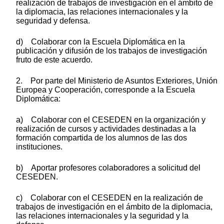
realización de trabajos de investigación en el ámbito de
la diplomacia, las relaciones internacionales y la
seguridad y defensa.
d) Colaborar con la Escuela Diplomática en la
publicación y difusión de los trabajos de investigación
fruto de este acuerdo.
2. Por parte del Ministerio de Asuntos Exteriores, Unión
Europea y Cooperación, corresponde a la Escuela
Diplomática:
a) Colaborar con el CESEDEN en la organización y
realización de cursos y actividades destinadas a la
formación compartida de los alumnos de las dos
instituciones.
b) Aportar profesores colaboradores a solicitud del
CESEDEN.
c) Colaborar con el CESEDEN en la realización de
trabajos de investigación en el ámbito de la diplomacia,
las relaciones internacionales y la seguridad y la