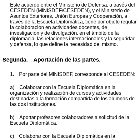
Este acuerdo entre el Ministerio de Defensa, a través del
CESEDEN (MINISDEF/CESEDEN), y el Ministerio de
Asuntos Exteriores, Unión Europea y Cooperación, a
través de la Escuela Diplomática, tiene por objeto regular
la colaboración en actividades docentes, de
investigación y de divulgación, en el ámbito de la
diplomacia, las relaciones internacionales y la seguridad
y defensa, lo que define la necesidad del mismo.
Segunda. Aportación de las partes.
1. Por parte del MINISDEF, corresponde al CESEDEN:
a) Colaborar con la Escuela Diplomática en la
organización y realización de cursos y actividades
destinadas a la formación compartida de los alumnos de
las dos instituciones.
b) Aportar profesores colaboradores a solicitud de la
Escuela Diplomática.
c) Colaborar con la Escuela Diplomática en la