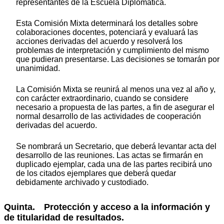
representantes de la Escuela Diplomática.
Esta Comisión Mixta determinará los detalles sobre
colaboraciones docentes, potenciará y evaluará las
acciones derivadas del acuerdo y resolverá los
problemas de interpretación y cumplimiento del mismo
que pudieran presentarse. Las decisiones se tomarán por
unanimidad.
La Comisión Mixta se reunirá al menos una vez al año y,
con carácter extraordinario, cuando se considere
necesario a propuesta de las partes, a fin de asegurar el
normal desarrollo de las actividades de cooperación
derivadas del acuerdo.
Se nombrará un Secretario, que deberá levantar acta del
desarrollo de las reuniones. Las actas se firmarán en
duplicado ejemplar, cada una de las partes recibirá uno
de los citados ejemplares que deberá quedar
debidamente archivado y custodiado.
Quinta. Protección y acceso a la información y
de titularidad de resultados.