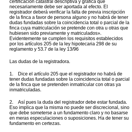
certificación catastral descriptiva y gráfica que
necesariamente debe ser aportada al efecto. El
registrador deberá verificar la falta de previa inscripción
de la finca a favor de persona alguno y no habrá de tener
dudas fundadas sobre la coincidencia total o parcial de la
finca cuya matriculación se pretende con otra u otras que
hubiesen sido previamente y matriculados».
Evidentemente se cumplen los requisitos establecidos
por los artículos 205 de la ley hipotecaria 298 de su
reglamento y 53.7 de la ley 13/96
Las dudas de la registradora.
1. Dice el artículo 205 que el registrador no habrá de
tener dudas fundadas sobre la coincidencia total o parcial
de la finca que se pretenden inmatricular con otras ya
inmatriculadas.
2. Así pues la duda del registrador debe estar fundada.
Eso implica que la misma no puede ser discrecional, sino
que debe someterse a un fundamento claro y no basarse
en meras especulaciones o suposiciones. Ha de tener su
fundamento en certezas.