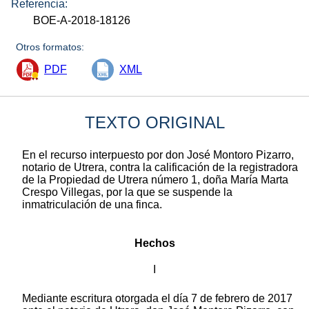
Referencia:
BOE-A-2018-18126
Otros formatos:
PDF
XML
TEXTO ORIGINAL
En el recurso interpuesto por don José Montoro Pizarro,
notario de Utrera, contra la calificación de la registradora
de la Propiedad de Utrera número 1, doña María Marta
Crespo Villegas, por la que se suspende la
inmatriculación de una finca.
Hechos
I
Mediante escritura otorgada el día 7 de febrero de 2017