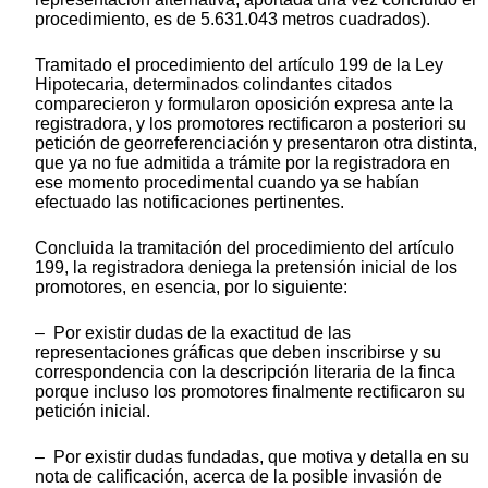
procedimiento, es de 5.631.043 metros cuadrados).
Tramitado el procedimiento del artículo 199 de la Ley
Hipotecaria, determinados colindantes citados
comparecieron y formularon oposición expresa ante la
registradora, y los promotores rectificaron a posteriori su
petición de georreferenciación y presentaron otra distinta,
que ya no fue admitida a trámite por la registradora en
ese momento procedimental cuando ya se habían
efectuado las notificaciones pertinentes.
Concluida la tramitación del procedimiento del artículo
199, la registradora deniega la pretensión inicial de los
promotores, en esencia, por lo siguiente:
– Por existir dudas de la exactitud de las
representaciones gráficas que deben inscribirse y su
correspondencia con la descripción literaria de la finca
porque incluso los promotores finalmente rectificaron su
petición inicial.
– Por existir dudas fundadas, que motiva y detalla en su
nota de calificación, acerca de la posible invasión de