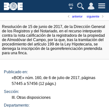
es
anterior
siguiente
Resolución de 15 de junio de 2017, de la Dirección General
de los Registros y del Notariado, en el recurso interpuesto
contra la nota calificación de la registradora de la propiedad
de Almodóvar del Campo, por la que, tras la tramitación del
procedimiento del artículo 199 de la Ley Hipotecaria, se
deniega la inscripción de la georreferenciación pretendida
para una finca.
Publicado en:
«
BOE
»
núm.
160, de 6 de julio de 2017, páginas
57445 a 57456 (12
págs.
)
Sección:
III. Otras disposiciones
Departamento: