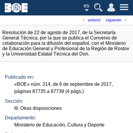
es
anterior
siguiente
Resolución de 22 de agosto de 2017, de la Secretaría
General Técnica, por la que se publica el Convenio de
colaboración para la difusión del español, con el Ministerio
de Educación General y Profesional de la Región de Rostov
y la Universidad Estatal Técnica del Don.
Publicado en:
«
BOE
»
núm.
214, de 6 de septiembre de 2017,
páginas 87735 a 87738 (4
págs.
)
Sección:
III. Otras disposiciones
Departamento:
Ministerio de Educación, Cultura y Deporte