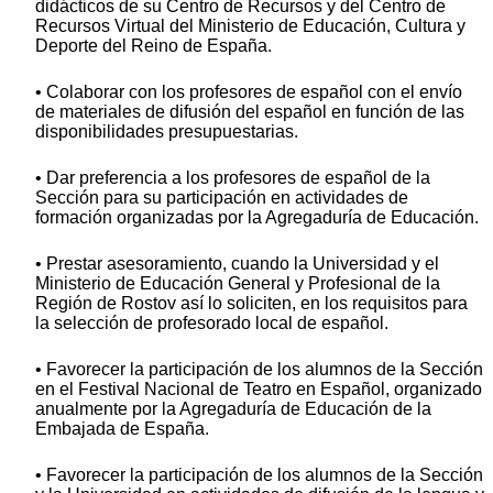
didácticos de su Centro de Recursos y del Centro de
Recursos Virtual del Ministerio de Educación, Cultura y
Deporte del Reino de España.
• Colaborar con los profesores de español con el envío
de materiales de difusión del español en función de las
disponibilidades presupuestarias.
• Dar preferencia a los profesores de español de la
Sección para su participación en actividades de
formación organizadas por la Agregaduría de Educación.
• Prestar asesoramiento, cuando la Universidad y el
Ministerio de Educación General y Profesional de la
Región de Rostov así lo soliciten, en los requisitos para
la selección de profesorado local de español.
• Favorecer la participación de los alumnos de la Sección
en el Festival Nacional de Teatro en Español, organizado
anualmente por la Agregaduría de Educación de la
Embajada de España.
• Favorecer la participación de los alumnos de la Sección