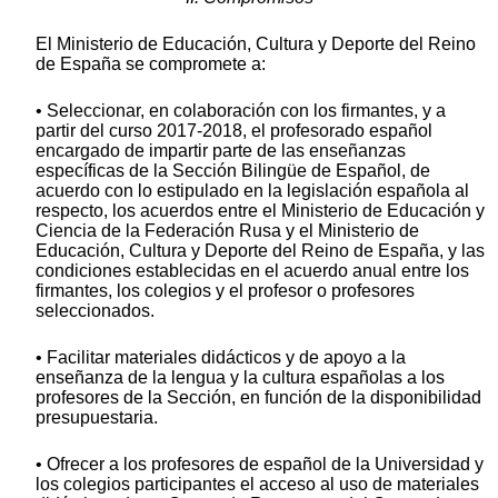
El Ministerio de Educación, Cultura y Deporte del Reino
de España se compromete a:
• Seleccionar, en colaboración con los firmantes, y a
partir del curso 2017-2018, el profesorado español
encargado de impartir parte de las enseñanzas
específicas de la Sección Bilingüe de Español, de
acuerdo con lo estipulado en la legislación española al
respecto, los acuerdos entre el Ministerio de Educación y
Ciencia de la Federación Rusa y el Ministerio de
Educación, Cultura y Deporte del Reino de España, y las
condiciones establecidas en el acuerdo anual entre los
firmantes, los colegios y el profesor o profesores
seleccionados.
• Facilitar materiales didácticos y de apoyo a la
enseñanza de la lengua y la cultura españolas a los
profesores de la Sección, en función de la disponibilidad
presupuestaria.
• Ofrecer a los profesores de español de la Universidad y
los colegios participantes el acceso al uso de materiales