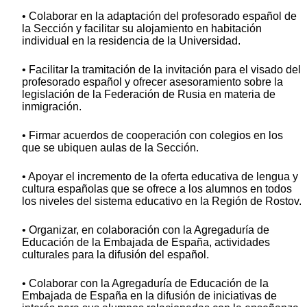
• Colaborar en la adaptación del profesorado español de
la Sección y facilitar su alojamiento en habitación
individual en la residencia de la Universidad.
• Facilitar la tramitación de la invitación para el visado del
profesorado español y ofrecer asesoramiento sobre la
legislación de la Federación de Rusia en materia de
inmigración.
• Firmar acuerdos de cooperación con colegios en los
que se ubiquen aulas de la Sección.
• Apoyar el incremento de la oferta educativa de lengua y
cultura españolas que se ofrece a los alumnos en todos
los niveles del sistema educativo en la Región de Rostov.
• Organizar, en colaboración con la Agregaduría de
Educación de la Embajada de España, actividades
culturales para la difusión del español.
• Colaborar con la Agregaduría de Educación de la
Embajada de España en la difusión de iniciativas de