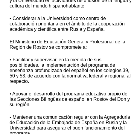
y la Universidad en actividades de difusión de la lengua y
cultura del mundo hispanohablante.
• Considerar a la Universidad como centro de
colaboración prioritaria en el ámbito de la cooperación
académica y científica entre Rusia y España.
El Ministerio de Educación General y Profesional de la
Región de Rostov se compromete a:
• Facilitar y supervisar, en la medida de sus
posibilidades, la implementación del programa de
enseñanza profundizada del español en los colegios 39,
50 y 53, de acuerdo con la normativa federal y regional al
respecto.
• Apoyar el desarrollo del programa educativo propio de
las Secciones Bilingües de español en Rostov del Don y
su región.
• Mantener una comunicación regular con la Agregaduría
de Educación de la Embajada de España en Rusia y la
Universidad para asegurar el buen funcionamiento del
programa.