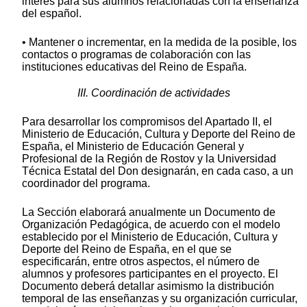
interés para sus alumnos relacionadas con la enseñanza
del español.
• Mantener o incrementar, en la medida de la posible, los
contactos o programas de colaboración con las
instituciones educativas del Reino de España.
III. Coordinación de actividades
Para desarrollar los compromisos del Apartado II, el
Ministerio de Educación, Cultura y Deporte del Reino de
España, el Ministerio de Educación General y
Profesional de la Región de Rostov y la Universidad
Técnica Estatal del Don designarán, en cada caso, a un
coordinador del programa.
La Sección elaborará anualmente un Documento de
Organización Pedagógica, de acuerdo con el modelo
establecido por el Ministerio de Educación, Cultura y
Deporte del Reino de España, en el que se
especificarán, entre otros aspectos, el número de
alumnos y profesores participantes en el proyecto. El
Documento deberá detallar asimismo la distribución
temporal de las enseñanzas y su organización curricular,