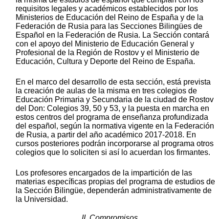
requisitos legales y académicos establecidos por los
Ministerios de Educación del Reino de España y de la
Federación de Rusia para las Secciones Bilingües de
Español en la Federación de Rusia. La Sección contará
con el apoyo del Ministerio de Educación General y
Profesional de la Región de Rostov y el Ministerio de
Educación, Cultura y Deporte del Reino de España.
En el marco del desarrollo de esta sección, está prevista
la creación de aulas de la misma en tres colegios de
Educación Primaria y Secundaria de la ciudad de Rostov
del Don: Colegios 39, 50 y 53, y la puesta en marcha en
estos centros del programa de enseñanza profundizada
del español, según la normativa vigente en la Federación
de Rusia, a partir del año académico 2017-2018. En
cursos posteriores podrán incorporarse al programa otros
colegios que lo soliciten si así lo acuerdan los firmantes.
Los profesores encargados de la impartición de las
materias específicas propias del programa de estudios de
la Sección Bilingüe, dependerán administrativamente de
la Universidad.
II. Compromisos