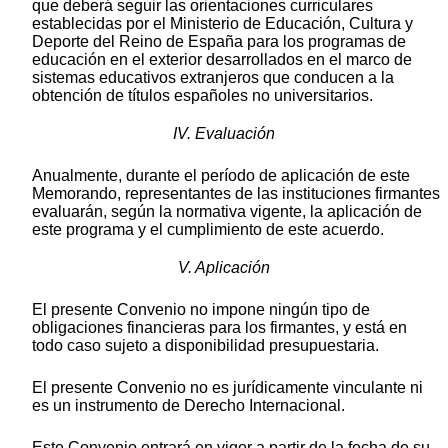
que deberá seguir las orientaciones curriculares
establecidas por el Ministerio de Educación, Cultura y
Deporte del Reino de España para los programas de
educación en el exterior desarrollados en el marco de
sistemas educativos extranjeros que conducen a la
obtención de títulos españoles no universitarios.
IV. Evaluación
Anualmente, durante el período de aplicación de este
Memorando, representantes de las instituciones firmantes
evaluarán, según la normativa vigente, la aplicación de
este programa y el cumplimiento de este acuerdo.
V. Aplicación
El presente Convenio no impone ningún tipo de
obligaciones financieras para los firmantes, y está en
todo caso sujeto a disponibilidad presupuestaria.
El presente Convenio no es jurídicamente vinculante ni
es un instrumento de Derecho Internacional.
Este Convenio entrará en vigor a partir de la fecha de su