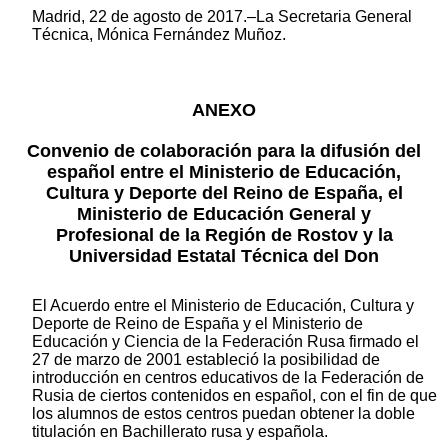
Madrid, 22 de agosto de 2017.–La Secretaria General
Técnica, Mónica Fernández Muñoz.
ANEXO
Convenio de colaboración para la difusión del
español entre el Ministerio de Educación,
Cultura y Deporte del Reino de España, el
Ministerio de Educación General y
Profesional de la Región de Rostov y la
Universidad Estatal Técnica del Don
El Acuerdo entre el Ministerio de Educación, Cultura y
Deporte de Reino de España y el Ministerio de
Educación y Ciencia de la Federación Rusa firmado el
27 de marzo de 2001 estableció la posibilidad de
introducción en centros educativos de la Federación de
Rusia de ciertos contenidos en español, con el fin de que
los alumnos de estos centros puedan obtener la doble
titulación en Bachillerato rusa y española.