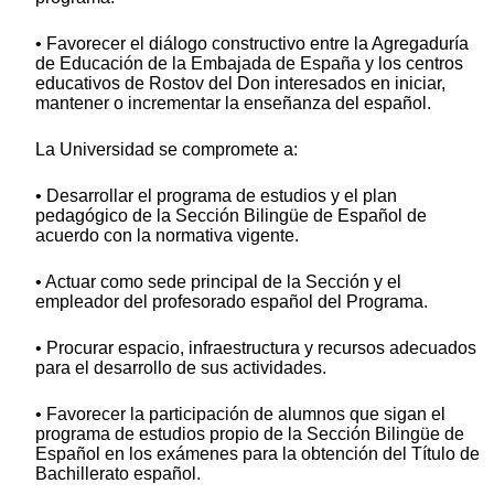
• Favorecer el diálogo constructivo entre la Agregaduría
de Educación de la Embajada de España y los centros
educativos de Rostov del Don interesados en iniciar,
mantener o incrementar la enseñanza del español.
La Universidad se compromete a:
• Desarrollar el programa de estudios y el plan
pedagógico de la Sección Bilingüe de Español de
acuerdo con la normativa vigente.
• Actuar como sede principal de la Sección y el
empleador del profesorado español del Programa.
• Procurar espacio, infraestructura y recursos adecuados
para el desarrollo de sus actividades.
• Favorecer la participación de alumnos que sigan el
programa de estudios propio de la Sección Bilingüe de
Español en los exámenes para la obtención del Título de
Bachillerato español.