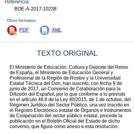
Referencia:
BOE-A-2017-10238
Otros formatos:
PDF
XML
TEXTO ORIGINAL
El Ministerio de Educación, Cultura y Deporte del Reino
de España, el Ministerio de Educación General y
Profesional de la Región de Rostov y la Universidad
Estatal Técnica del Don, han suscrito, con fecha 9 de
junio de 2017, un Convenio de Colaboración para la
Difusión del Español, por lo que conforme a lo previsto
en el artículo 48.8 de la Ley 40/2015, de 1 de octubre, del
Régimen Jurídico del Sector Público, una vez inscrito en
el Registro Electrónico estatal de Órganos e Instrumentos
de Cooperación del sector público estatal, procede la
publicación en el Boletín Oficial del Estado de dicho
convenio, que figura como anexo a esta resolución.