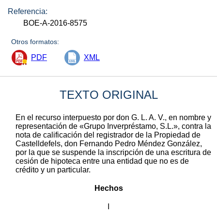
Referencia:
BOE-A-2016-8575
Otros formatos:
PDF
XML
TEXTO ORIGINAL
En el recurso interpuesto por don G. L. A. V., en nombre y
representación de «Grupo Inverpréstamo, S.L.», contra la
nota de calificación del registrador de la Propiedad de
Castelldefels, don Fernando Pedro Méndez González,
por la que se suspende la inscripción de una escritura de
cesión de hipoteca entre una entidad que no es de
crédito y un particular.
Hechos
I