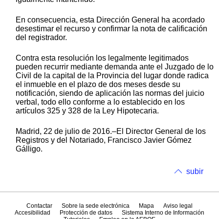
En consecuencia, esta Dirección General ha acordado
desestimar el recurso y confirmar la nota de calificación
del registrador.
Contra esta resolución los legalmente legitimados
pueden recurrir mediante demanda ante el Juzgado de lo
Civil de la capital de la Provincia del lugar donde radica
el inmueble en el plazo de dos meses desde su
notificación, siendo de aplicación las normas del juicio
verbal, todo ello conforme a lo establecido en los
artículos 325 y 328 de la Ley Hipotecaria.
Madrid, 22 de julio de 2016.–El Director General de los
Registros y del Notariado, Francisco Javier Gómez
Gálligo.
subir
Contactar
Sobre la sede electrónica
Mapa
Aviso legal
Accesibilidad
Protección de datos
Sistema Interno de Información