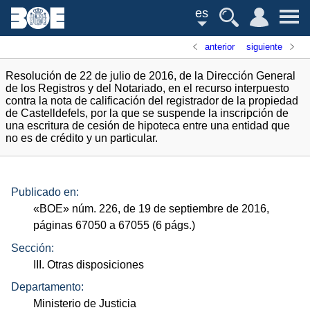
es
anterior
siguiente
Resolución de 22 de julio de 2016, de la Dirección General
de los Registros y del Notariado, en el recurso interpuesto
contra la nota de calificación del registrador de la propiedad
de Castelldefels, por la que se suspende la inscripción de
una escritura de cesión de hipoteca entre una entidad que
no es de crédito y un particular.
Publicado en:
«
BOE
»
núm.
226, de 19 de septiembre de 2016,
páginas 67050 a 67055 (6
págs.
)
Sección:
III. Otras disposiciones
Departamento:
Ministerio de Justicia