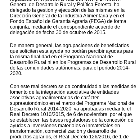
General de Desarrollo Rural y Política Forestal ha
delegado la gestión y ejecución de las mismas en la
Dirección General de la Industria Alimentaria y en el
Fondo Español de Garantía Agraria (FEGA) de forma
conjunta, mediante el correspondiente acuerdo de
delegación de fecha 30 de octubre de 2015.
De manera general, las agrupaciones de beneficiarios
que soliciten esta ayuda no podrán percibir ayudas para
la misma finalidad en el Programa Nacional de
Desarrollo Rural ni en los Programas de Desarrollo Rural
de las comunidades autónomas, para el período 2014-
2020.
Con este real decreto se da continuidad a las medidas de
fomento de la integración asociativa de entidades
asociativas agroalimentarias de carácter
supraautonómico en el marco del Programa Nacional de
Desarrollo Rural 2014-2020, ya aprobadas mediante el
Real Decreto 1010/2015, de 6 de noviembre, por el que
se establecen las bases reguladoras de la concesión de
ayudas a inversiones materiales o inmateriales en
transformación, comercialización y desarrollo de
productos agrarios, el Real Decreto 126/2016, de 1 de