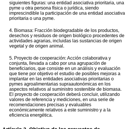
siguientes figuras: una entidad asociativa prioritaria, una
pyme u otra persona física o jurídica, siendo
imprescindible la participación de una entidad asociativa
prioritaria o una pyme.
4. Biomasa: Fracción biodegradable de los productos,
desechos y residuos de origen biológico procedentes de
actividades agrarias, incluidas las sustancias de origen
vegetal y de origen animal.
5. Proyecto de cooperación: Acción colaborativa y
conjunta, llevada a cabo por una agrupación de
beneficiarios, que consiste en un análisis y evaluación
que tiene por objetivo el estudio de posibles mejoras a
implantar en las entidades asociativas prioritarias o
pymes agroalimentarias supraautonómicas en los
aspectos relativos al suministro sostenible de biomasa.
El proyecto de cooperación deberá concluir, utilizando
valores de referencia y mediciones, en una serie de
recomendaciones precisas y evaluables
económicamente relativos a este suministro y a la
eficiencia energética.