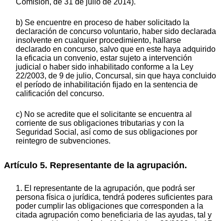
Comisión, de 31 de julio de 2014).
b) Se encuentre en proceso de haber solicitado la
declaración de concurso voluntario, haber sido declarada
insolvente en cualquier procedimiento, hallarse
declarado en concurso, salvo que en este haya adquirido
la eficacia un convenio, estar sujeto a intervención
judicial o haber sido inhabilitado conforme a la Ley
22/2003, de 9 de julio, Concursal, sin que haya concluido
el período de inhabilitación fijado en la sentencia de
calificación del concurso.
c) No se acredite que el solicitante se encuentra al
corriente de sus obligaciones tributarias y con la
Seguridad Social, así como de sus obligaciones por
reintegro de subvenciones.
Artículo 5. Representante de la agrupación.
1. El representante de la agrupación, que podrá ser
persona física o jurídica, tendrá poderes suficientes para
poder cumplir las obligaciones que corresponden a la
citada agrupación como beneficiaria de las ayudas, tal y