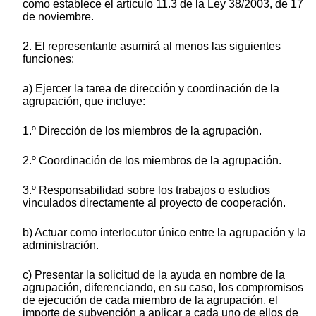
como establece el artículo 11.3 de la Ley 38/2003, de 17
de noviembre.
2. El representante asumirá al menos las siguientes
funciones:
a) Ejercer la tarea de dirección y coordinación de la
agrupación, que incluye:
1.º Dirección de los miembros de la agrupación.
2.º Coordinación de los miembros de la agrupación.
3.º Responsabilidad sobre los trabajos o estudios
vinculados directamente al proyecto de cooperación.
b) Actuar como interlocutor único entre la agrupación y la
administración.
c) Presentar la solicitud de la ayuda en nombre de la
agrupación, diferenciando, en su caso, los compromisos
de ejecución de cada miembro de la agrupación, el
importe de subvención a aplicar a cada uno de ellos de