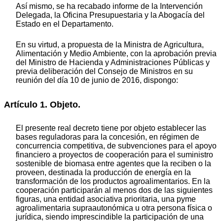
Así mismo, se ha recabado informe de la Intervención
Delegada, la Oficina Presupuestaria y la Abogacía del
Estado en el Departamento.
En su virtud, a propuesta de la Ministra de Agricultura,
Alimentación y Medio Ambiente, con la aprobación previa
del Ministro de Hacienda y Administraciones Públicas y
previa deliberación del Consejo de Ministros en su
reunión del día 10 de junio de 2016, dispongo:
Artículo 1. Objeto.
El presente real decreto tiene por objeto establecer las
bases reguladoras para la concesión, en régimen de
concurrencia competitiva, de subvenciones para el apoyo
financiero a proyectos de cooperación para el suministro
sostenible de biomasa entre agentes que la reciben o la
proveen, destinada la producción de energía en la
transformación de los productos agroalimentarios. En la
cooperación participarán al menos dos de las siguientes
figuras, una entidad asociativa prioritaria, una pyme
agroalimentaria supraautonómica u otra persona física o
jurídica, siendo imprescindible la participación de una