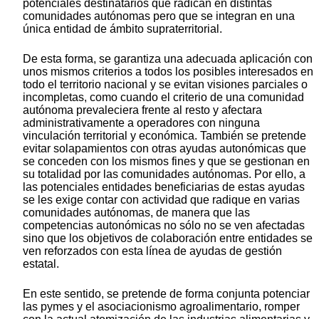
potenciales destinatarios que radican en distintas
comunidades autónomas pero que se integran en una
única entidad de ámbito supraterritorial.
De esta forma, se garantiza una adecuada aplicación con
unos mismos criterios a todos los posibles interesados en
todo el territorio nacional y se evitan visiones parciales o
incompletas, como cuando el criterio de una comunidad
autónoma prevaleciera frente al resto y afectara
administrativamente a operadores con ninguna
vinculación territorial y económica. También se pretende
evitar solapamientos con otras ayudas autonómicas que
se conceden con los mismos fines y que se gestionan en
su totalidad por las comunidades autónomas. Por ello, a
las potenciales entidades beneficiarias de estas ayudas
se les exige contar con actividad que radique en varias
comunidades autónomas, de manera que las
competencias autonómicas no sólo no se ven afectadas
sino que los objetivos de colaboración entre entidades se
ven reforzados con esta línea de ayudas de gestión
estatal.
En este sentido, se pretende de forma conjunta potenciar
las pymes y el asociacionismo agroalimentario, romper