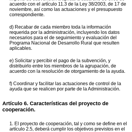
acuerdo con el artículo 11.3 de la Ley 38/2003, de 17 de
noviembre, así como las actuaciones y el presupuesto
correspondiente.
d) Recabar de cada miembro toda la información
requerida por la administración, incluyendo los datos
necesarios para el de seguimiento y evaluación del
Programa Nacional de Desarrollo Rural que resulten
aplicables.
e) Solicitar y percibir el pago de la subvención, y
distribuirlo entre los miembros de la agrupación, de
acuerdo con la resolución de otorgamiento de la ayuda.
f) Coordinar y facilitar las actuaciones de control de la
ayuda que se realicen por parte de la Administración.
Artículo 6. Características del proyecto de
cooperación.
1. El proyecto de cooperación, tal y como se define en el
artículo 2.5, deberá cumplir los objetivos previstos en el