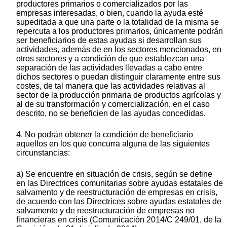
productores primarios o comercializados por las
empresas interesadas, o bien, cuando la ayuda esté
supeditada a que una parte o la totalidad de la misma se
repercuta a los productores primarios, únicamente podrán
ser beneficiarios de estas ayudas si desarrollan sus
actividades, además de en los sectores mencionados, en
otros sectores y a condición de que establezcan una
separación de las actividades llevadas a cabo entre
dichos sectores o puedan distinguir claramente entre sus
costes, de tal manera que las actividades relativas al
sector de la producción primaria de productos agrícolas y
al de su transformación y comercialización, en el caso
descrito, no se beneficien de las ayudas concedidas.
4. No podrán obtener la condición de beneficiario
aquellos en los que concurra alguna de las siguientes
circunstancias:
a) Se encuentre en situación de crisis, según se define
en las Directrices comunitarias sobre ayudas estatales de
salvamento y de reestructuración de empresas en crisis,
de acuerdo con las Directrices sobre ayudas estatales de
salvamento y de reestructuración de empresas no
financieras en crisis (Comunicación 2014/C 249/01, de la