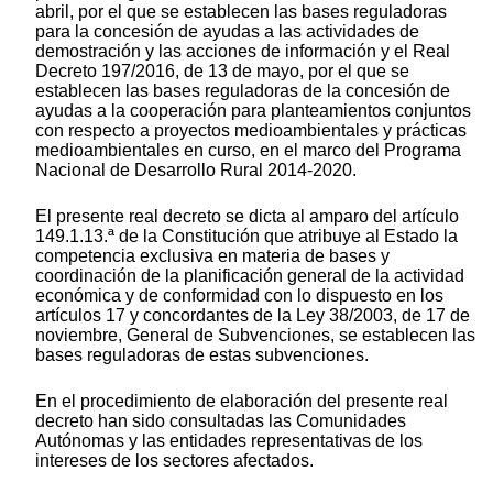
abril, por el que se establecen las bases reguladoras
para la concesión de ayudas a las actividades de
demostración y las acciones de información y el Real
Decreto 197/2016, de 13 de mayo, por el que se
establecen las bases reguladoras de la concesión de
ayudas a la cooperación para planteamientos conjuntos
con respecto a proyectos medioambientales y prácticas
medioambientales en curso, en el marco del Programa
Nacional de Desarrollo Rural 2014-2020.
El presente real decreto se dicta al amparo del artículo
149.1.13.ª de la Constitución que atribuye al Estado la
competencia exclusiva en materia de bases y
coordinación de la planificación general de la actividad
económica y de conformidad con lo dispuesto en los
artículos 17 y concordantes de la Ley 38/2003, de 17 de
noviembre, General de Subvenciones, se establecen las
bases reguladoras de estas subvenciones.
En el procedimiento de elaboración del presente real
decreto han sido consultadas las Comunidades
Autónomas y las entidades representativas de los
intereses de los sectores afectados.