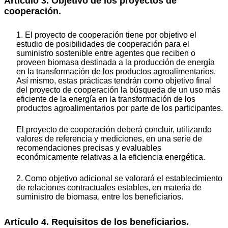
Artículo 3. Objetivo de los proyectos de
cooperación.
1. El proyecto de cooperación tiene por objetivo el
estudio de posibilidades de cooperación para el
suministro sostenible entre agentes que reciben o
proveen biomasa destinada a la producción de energía
en la transformación de los productos agroalimentarios.
Así mismo, estas prácticas tendrán como objetivo final
del proyecto de cooperación la búsqueda de un uso más
eficiente de la energía en la transformación de los
productos agroalimentarios por parte de los participantes.
El proyecto de cooperación deberá concluir, utilizando
valores de referencia y mediciones, en una serie de
recomendaciones precisas y evaluables
económicamente relativas a la eficiencia energética.
2. Como objetivo adicional se valorará el establecimiento
de relaciones contractuales estables, en materia de
suministro de biomasa, entre los beneficiarios.
Artículo 4. Requisitos de los beneficiarios.