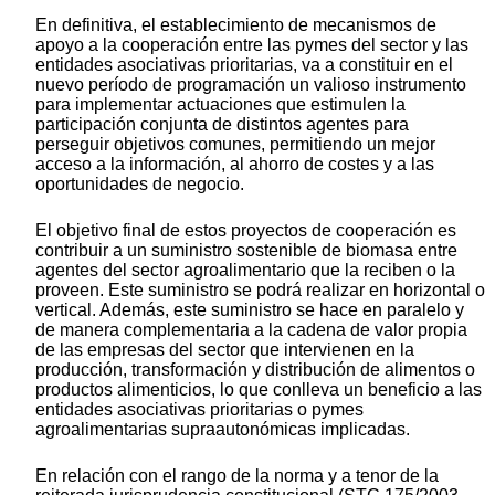
En definitiva, el establecimiento de mecanismos de
apoyo a la cooperación entre las pymes del sector y las
entidades asociativas prioritarias, va a constituir en el
nuevo período de programación un valioso instrumento
para implementar actuaciones que estimulen la
participación conjunta de distintos agentes para
perseguir objetivos comunes, permitiendo un mejor
acceso a la información, al ahorro de costes y a las
oportunidades de negocio.
El objetivo final de estos proyectos de cooperación es
contribuir a un suministro sostenible de biomasa entre
agentes del sector agroalimentario que la reciben o la
proveen. Este suministro se podrá realizar en horizontal o
vertical. Además, este suministro se hace en paralelo y
de manera complementaria a la cadena de valor propia
de las empresas del sector que intervienen en la
producción, transformación y distribución de alimentos o
productos alimenticios, lo que conlleva un beneficio a las
entidades asociativas prioritarias o pymes
agroalimentarias supraautonómicas implicadas.
En relación con el rango de la norma y a tenor de la