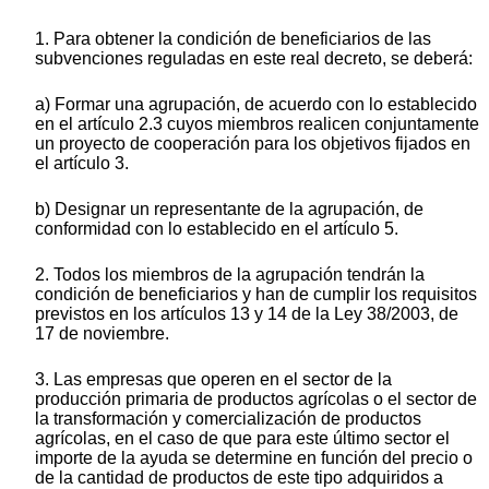
1. Para obtener la condición de beneficiarios de las
subvenciones reguladas en este real decreto, se deberá:
a) Formar una agrupación, de acuerdo con lo establecido
en el artículo 2.3 cuyos miembros realicen conjuntamente
un proyecto de cooperación para los objetivos fijados en
el artículo 3.
b) Designar un representante de la agrupación, de
conformidad con lo establecido en el artículo 5.
2. Todos los miembros de la agrupación tendrán la
condición de beneficiarios y han de cumplir los requisitos
previstos en los artículos 13 y 14 de la Ley 38/2003, de
17 de noviembre.
3. Las empresas que operen en el sector de la
producción primaria de productos agrícolas o el sector de
la transformación y comercialización de productos
agrícolas, en el caso de que para este último sector el
importe de la ayuda se determine en función del precio o
de la cantidad de productos de este tipo adquiridos a