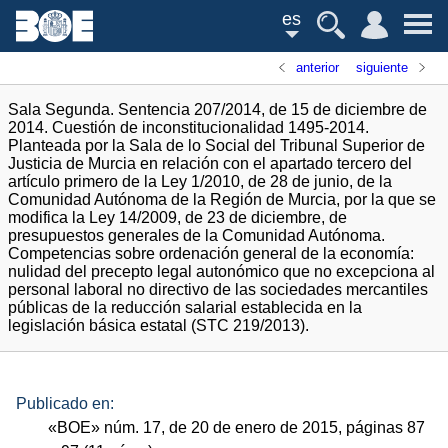
es
anterior
siguiente
Sala Segunda. Sentencia 207/2014, de 15 de diciembre de
2014. Cuestión de inconstitucionalidad 1495-2014.
Planteada por la Sala de lo Social del Tribunal Superior de
Justicia de Murcia en relación con el apartado tercero del
artículo primero de la Ley 1/2010, de 28 de junio, de la
Comunidad Autónoma de la Región de Murcia, por la que se
modifica la Ley 14/2009, de 23 de diciembre, de
presupuestos generales de la Comunidad Autónoma.
Competencias sobre ordenación general de la economía:
nulidad del precepto legal autonómico que no excepciona al
personal laboral no directivo de las sociedades mercantiles
públicas de la reducción salarial establecida en la
legislación básica estatal (STC 219/2013).
Publicado en:
«
BOE
»
núm.
17, de 20 de enero de 2015, páginas 87