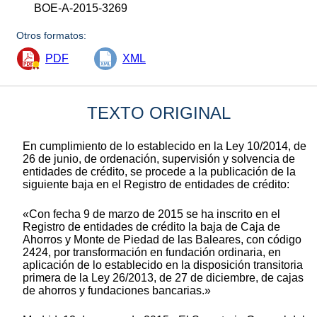
BOE-A-2015-3269
Otros formatos:
PDF
XML
TEXTO ORIGINAL
En cumplimiento de lo establecido en la Ley 10/2014, de
26 de junio, de ordenación, supervisión y solvencia de
entidades de crédito, se procede a la publicación de la
siguiente baja en el Registro de entidades de crédito:
«Con fecha 9 de marzo de 2015 se ha inscrito en el
Registro de entidades de crédito la baja de Caja de
Ahorros y Monte de Piedad de las Baleares, con código
2424, por transformación en fundación ordinaria, en
aplicación de lo establecido en la disposición transitoria
primera de la Ley 26/2013, de 27 de diciembre, de cajas
de ahorros y fundaciones bancarias.»