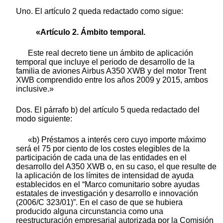
Uno. El artículo 2 queda redactado como sigue:
«Artículo 2. Ámbito temporal.
Este real decreto tiene un ámbito de aplicación
temporal que incluye el periodo de desarrollo de la
familia de aviones Airbus A350 XWB y del motor Trent
XWB comprendido entre los años 2009 y 2015, ambos
inclusive.»
Dos. El párrafo b) del artículo 5 queda redactado del
modo siguiente:
«b) Préstamos a interés cero cuyo importe máximo
será el 75 por ciento de los costes elegibles de la
participación de cada una de las entidades en el
desarrollo del A350 XWB o, en su caso, el que resulte de
la aplicación de los límites de intensidad de ayuda
establecidos en el “Marco comunitario sobre ayudas
estatales de investigación y desarrollo e innovación
(2006/C 323/01)”. En el caso de que se hubiera
producido alguna circunstancia como una
reestructuración empresarial autorizada por la Comisión