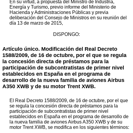
En su virtud, a propuesta del Ministro de Industria,
Energía y Turismo, previo informe del Ministerio de
Hacienda y Administraciones Públicas y previa
deliberación del Consejo de Ministros en su reunión del
día 13 de marzo de 2015,
DISPONGO:
Artículo único. Modificación del Real Decreto
1588/2009, de 16 de octubre, por el que se regula
la concesión directa de préstamos para la
participación de subcontratistas de primer nivel
establecidos en España en el programa de
desarrollo de la nueva familia de aviones Airbus
A350 XWB y de su motor Trent XWB.
El Real Decreto 1588/2009, de 16 de octubre, por el que
se regula la concesión directa de préstamos para la
participación de subcontratistas de primer nivel
establecidos en España en el programa de desarrollo de
la nueva familia de aviones Airbus A350 XWB y de su
motor Trent XWB, se modifica en los siguientes términos: