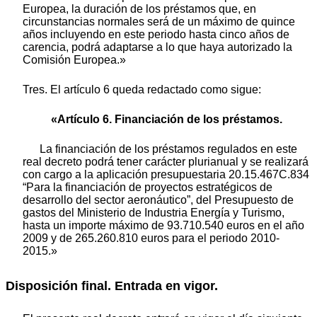
Europea, la duración de los préstamos que, en
circunstancias normales será de un máximo de quince
años incluyendo en este periodo hasta cinco años de
carencia, podrá adaptarse a lo que haya autorizado la
Comisión Europea.»
Tres. El artículo 6 queda redactado como sigue:
«Artículo 6. Financiación de los préstamos.
La financiación de los préstamos regulados en este
real decreto podrá tener carácter plurianual y se realizará
con cargo a la aplicación presupuestaria 20.15.467C.834
“Para la financiación de proyectos estratégicos de
desarrollo del sector aeronáutico”, del Presupuesto de
gastos del Ministerio de Industria Energía y Turismo,
hasta un importe máximo de 93.710.540 euros en el año
2009 y de 265.260.810 euros para el periodo 2010-
2015.»
Disposición final. Entrada en vigor.