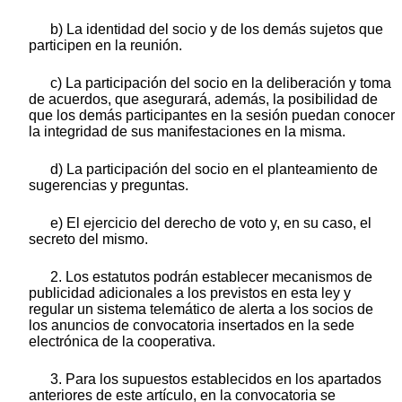
b) La identidad del socio y de los demás sujetos que
participen en la reunión.
c) La participación del socio en la deliberación y toma
de acuerdos, que asegurará, además, la posibilidad de
que los demás participantes en la sesión puedan conocer
la integridad de sus manifestaciones en la misma.
d) La participación del socio en el planteamiento de
sugerencias y preguntas.
e) El ejercicio del derecho de voto y, en su caso, el
secreto del mismo.
2. Los estatutos podrán establecer mecanismos de
publicidad adicionales a los previstos en esta ley y
regular un sistema telemático de alerta a los socios de
los anuncios de convocatoria insertados en la sede
electrónica de la cooperativa.
3. Para los supuestos establecidos en los apartados
anteriores de este artículo, en la convocatoria se