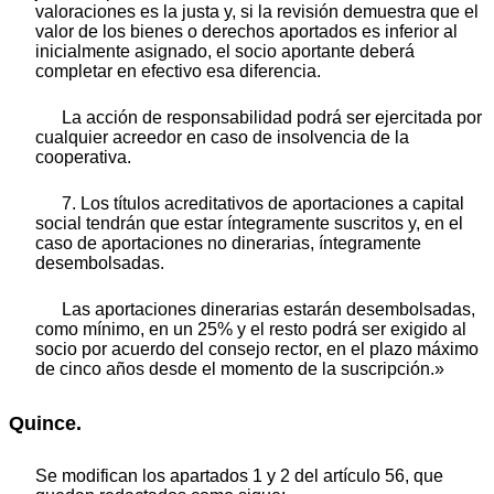
valoraciones es la justa y, si la revisión demuestra que el
valor de los bienes o derechos aportados es inferior al
inicialmente asignado, el socio aportante deberá
completar en efectivo esa diferencia.
La acción de responsabilidad podrá ser ejercitada por
cualquier acreedor en caso de insolvencia de la
cooperativa.
7. Los títulos acreditativos de aportaciones a capital
social tendrán que estar íntegramente suscritos y, en el
caso de aportaciones no dinerarias, íntegramente
desembolsadas.
Las aportaciones dinerarias estarán desembolsadas,
como mínimo, en un 25% y el resto podrá ser exigido al
socio por acuerdo del consejo rector, en el plazo máximo
de cinco años desde el momento de la suscripción.»
Quince.
Se modifican los apartados 1 y 2 del artículo 56, que