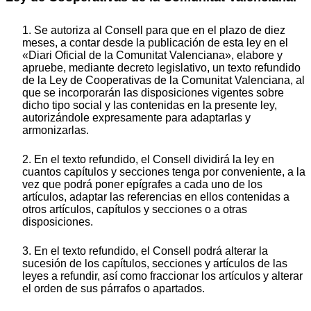
1. Se autoriza al Consell para que en el plazo de diez
meses, a contar desde la publicación de esta ley en el
«Diari Oficial de la Comunitat Valenciana», elabore y
apruebe, mediante decreto legislativo, un texto refundido
de la Ley de Cooperativas de la Comunitat Valenciana, al
que se incorporarán las disposiciones vigentes sobre
dicho tipo social y las contenidas en la presente ley,
autorizándole expresamente para adaptarlas y
armonizarlas.
2. En el texto refundido, el Consell dividirá la ley en
cuantos capítulos y secciones tenga por conveniente, a la
vez que podrá poner epígrafes a cada uno de los
artículos, adaptar las referencias en ellos contenidas a
otros artículos, capítulos y secciones o a otras
disposiciones.
3. En el texto refundido, el Consell podrá alterar la
sucesión de los capítulos, secciones y artículos de las
leyes a refundir, así como fraccionar los artículos y alterar
el orden de sus párrafos o apartados.