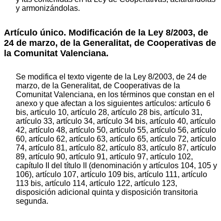
y armonizándolas.
Artículo único. Modificación de la Ley 8/2003, de
24 de marzo, de la Generalitat, de Cooperativas de
la Comunitat Valenciana.
Se modifica el texto vigente de la Ley 8/2003, de 24 de
marzo, de la Generalitat, de Cooperativas de la
Comunitat Valenciana, en los términos que constan en el
anexo y que afectan a los siguientes artículos: artículo 6
bis, artículo 10, artículo 28, artículo 28 bis, artículo 31,
artículo 33, artículo 34, artículo 34 bis, artículo 40, artículo
42, artículo 48, artículo 50, artículo 55, artículo 56, artículo
60, artículo 62, artículo 63, artículo 65, artículo 72, artículo
74, artículo 81, artículo 82, artículo 83, artículo 87, artículo
89, artículo 90, artículo 91, artículo 97, artículo 102,
capítulo II del título II (denominación y artículos 104, 105 y
106), artículo 107, artículo 109 bis, artículo 111, artículo
113 bis, artículo 114, artículo 122, artículo 123,
disposición adicional quinta y disposición transitoria
segunda.