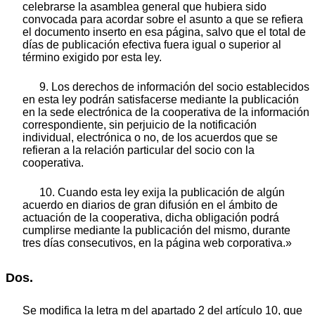
celebrarse la asamblea general que hubiera sido
convocada para acordar sobre el asunto a que se refiera
el documento inserto en esa página, salvo que el total de
días de publicación efectiva fuera igual o superior al
término exigido por esta ley.
9. Los derechos de información del socio establecidos
en esta ley podrán satisfacerse mediante la publicación
en la sede electrónica de la cooperativa de la información
correspondiente, sin perjuicio de la notificación
individual, electrónica o no, de los acuerdos que se
refieran a la relación particular del socio con la
cooperativa.
10. Cuando esta ley exija la publicación de algún
acuerdo en diarios de gran difusión en el ámbito de
actuación de la cooperativa, dicha obligación podrá
cumplirse mediante la publicación del mismo, durante
tres días consecutivos, en la página web corporativa.»
Dos.
Se modifica la letra m del apartado 2 del artículo 10, que