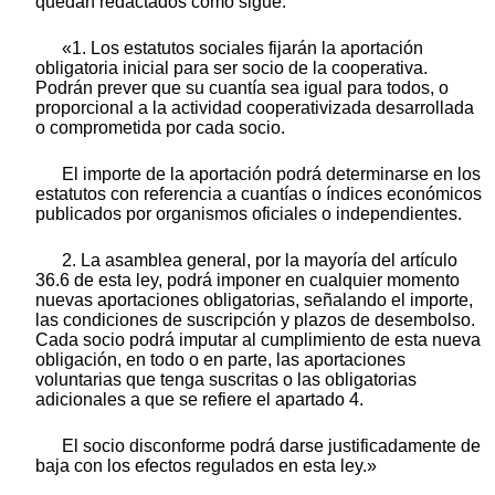
quedan redactados como sigue:
«1. Los estatutos sociales fijarán la aportación
obligatoria inicial para ser socio de la cooperativa.
Podrán prever que su cuantía sea igual para todos, o
proporcional a la actividad cooperativizada desarrollada
o comprometida por cada socio.
El importe de la aportación podrá determinarse en los
estatutos con referencia a cuantías o índices económicos
publicados por organismos oficiales o independientes.
2. La asamblea general, por la mayoría del artículo
36.6 de esta ley, podrá imponer en cualquier momento
nuevas aportaciones obligatorias, señalando el importe,
las condiciones de suscripción y plazos de desembolso.
Cada socio podrá imputar al cumplimiento de esta nueva
obligación, en todo o en parte, las aportaciones
voluntarias que tenga suscritas o las obligatorias
adicionales a que se refiere el apartado 4.
El socio disconforme podrá darse justificadamente de
baja con los efectos regulados en esta ley.»