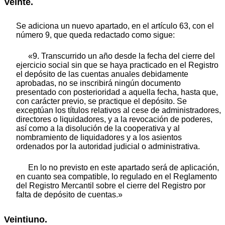
Veinte.
Se adiciona un nuevo apartado, en el artículo 63, con el
número 9, que queda redactado como sigue:
«9. Transcurrido un año desde la fecha del cierre del
ejercicio social sin que se haya practicado en el Registro
el depósito de las cuentas anuales debidamente
aprobadas, no se inscribirá ningún documento
presentado con posterioridad a aquella fecha, hasta que,
con carácter previo, se practique el depósito. Se
exceptúan los títulos relativos al cese de administradores,
directores o liquidadores, y a la revocación de poderes,
así como a la disolución de la cooperativa y al
nombramiento de liquidadores y a los asientos
ordenados por la autoridad judicial o administrativa.
En lo no previsto en este apartado será de aplicación,
en cuanto sea compatible, lo regulado en el Reglamento
del Registro Mercantil sobre el cierre del Registro por
falta de depósito de cuentas.»
Veintiuno.