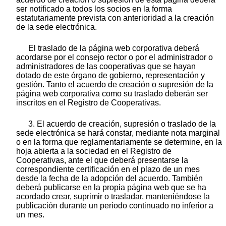
ser notificado a todos los socios en la forma
estatutariamente prevista con anterioridad a la creación
de la sede electrónica.
El traslado de la página web corporativa deberá
acordarse por el consejo rector o por el administrador o
administradores de las cooperativas que se hayan
dotado de este órgano de gobierno, representación y
gestión. Tanto el acuerdo de creación o supresión de la
página web corporativa como su traslado deberán ser
inscritos en el Registro de Cooperativas.
3. El acuerdo de creación, supresión o traslado de la
sede electrónica se hará constar, mediante nota marginal
o en la forma que reglamentariamente se determine, en la
hoja abierta a la sociedad en el Registro de
Cooperativas, ante el que deberá presentarse la
correspondiente certificación en el plazo de un mes
desde la fecha de la adopción del acuerdo. También
deberá publicarse en la propia página web que se ha
acordado crear, suprimir o trasladar, manteniéndose la
publicación durante un periodo continuado no inferior a
un mes.