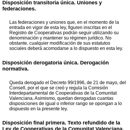
Disposición transitoria única. Uniones y
federaciones.
Las federaciones y uniones que, en el momento de la
entrada en vigor de esta ley, figuren inscritas en el
Registro de Cooperativas podrán seguir utilizando su
denominación y mantener su régimen jurídico. No
obstante, cualquier modificación de sus estatutos
sociales deberá acomodarse a lo dispuesto en esta ley.
Disposición derogatoria única. Derogación
normativa.
Queda derogado el Decreto 99/1996, de 21 de mayo, del
Consell, por el que se creó y regula la Comisión
Interdepartamental de Cooperativas de la Comunitat
Valenciana. Asimismo, quedan derogadas cuantas
disposiciones de igual o inferior rango se opongan a lo
dispuesto en la presente ley.
Disposición final primera. Texto refundido de la
Ley de Cooperativas de la Comunitat Valenciana.