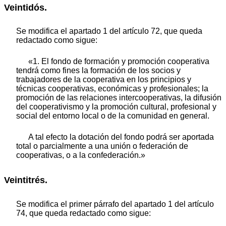
Veintidós.
Se modifica el apartado 1 del artículo 72, que queda
redactado como sigue:
«1. El fondo de formación y promoción cooperativa
tendrá como fines la formación de los socios y
trabajadores de la cooperativa en los principios y
técnicas cooperativas, económicas y profesionales; la
promoción de las relaciones intercooperativas, la difusión
del cooperativismo y la promoción cultural, profesional y
social del entorno local o de la comunidad en general.
A tal efecto la dotación del fondo podrá ser aportada
total o parcialmente a una unión o federación de
cooperativas, o a la confederación.»
Veintitrés.
Se modifica el primer párrafo del apartado 1 del artículo
74, que queda redactado como sigue: