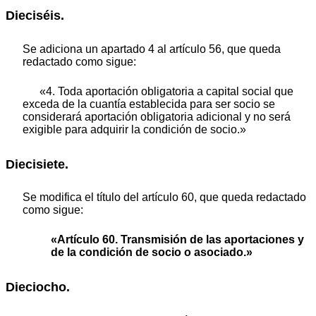
Dieciséis.
Se adiciona un apartado 4 al artículo 56, que queda
redactado como sigue:
«4. Toda aportación obligatoria a capital social que
exceda de la cuantía establecida para ser socio se
considerará aportación obligatoria adicional y no será
exigible para adquirir la condición de socio.»
Diecisiete.
Se modifica el título del artículo 60, que queda redactado
como sigue:
«Artículo 60. Transmisión de las aportaciones y
de la condición de socio o asociado.»
Dieciocho.