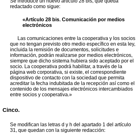
Se introduce un nuevo artículo 28 bis, que queda
redactado como sigue:
«Artículo 28 bis. Comunicación por medios
electrónicos
Las comunicaciones entre la cooperativa y los socios
que no tengan previsto otro medio específico en esta ley,
incluida la remisión de documentos, solicitudes e
información, podrán realizarse por medios electrónicos,
siempre que dicho sistema hubiera sido aceptado por el
socio. La cooperativa podrá habilitar, a través de la
página web corporativa, si existe, el correspondiente
dispositivo de contacto con la sociedad que permita
acreditar la fecha indubitada de la recepción así como el
contenido de los mensajes electrónicos intercambiados
entre socios y cooperativa.»
Cinco.
Se modifican las letras d y h del apartado 1 del artículo
31, que quedan con la siguiente redacción: