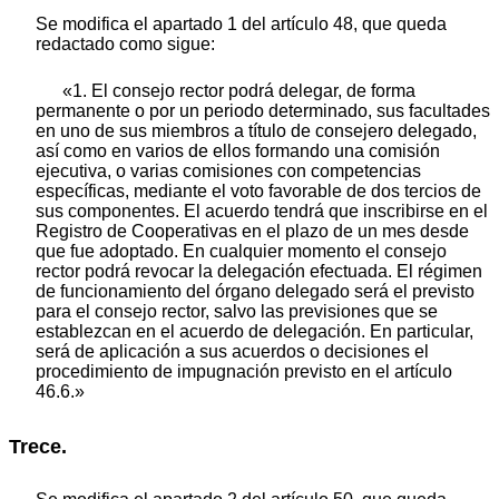
Se modifica el apartado 1 del artículo 48, que queda
redactado como sigue:
«1. El consejo rector podrá delegar, de forma
permanente o por un periodo determinado, sus facultades
en uno de sus miembros a título de consejero delegado,
así como en varios de ellos formando una comisión
ejecutiva, o varias comisiones con competencias
específicas, mediante el voto favorable de dos tercios de
sus componentes. El acuerdo tendrá que inscribirse en el
Registro de Cooperativas en el plazo de un mes desde
que fue adoptado. En cualquier momento el consejo
rector podrá revocar la delegación efectuada. El régimen
de funcionamiento del órgano delegado será el previsto
para el consejo rector, salvo las previsiones que se
establezcan en el acuerdo de delegación. En particular,
será de aplicación a sus acuerdos o decisiones el
procedimiento de impugnación previsto en el artículo
46.6.»
Trece.