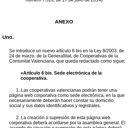
ANEXO
Uno.
Se introduce un nuevo artículo 6 bis en la Ley 8/2003, de
24 de marzo, de la Generallitat, de Cooperativas de la
Comunitat Valenciana, que queda redactado como sigue:
«Artículo 6 bis. Sede electrónica de la
cooperativa.
1. Las cooperativas valencianas podrán tener una
página web corporativa como sede electrónica, en la que
necesariamente deberán hacer constar su domicilio
social y sus datos identificativos y registrales.
2. La creación o supresión de esta página web
corporativa deberá acordarse por la asamblea general. El
acuerdo de creación o supresión de esta página deberá