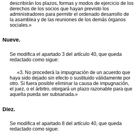
describirán los plazos, formas y modos de ejercicio de los
derechos de los socios que hayan previsto los
administradores para permitir el ordenado desarrollo de
la asamblea y de las reuniones de los demás órganos
sociales.»
Nueve.
Se modifica el apartado 3 del artículo 40, que queda
redactado como sigue:
«3. No procederá la impugnación de un acuerdo que
haya sido dejado sin efecto o sustituido válidamente por
otro. Si fuera posible eliminar la causa de impugnación,
el juez, o el árbitro, otorgará un plazo razonable para que
aquella pueda ser subsanada.»
Diez.
Se modifica el apartado 8 del artículo 40, que queda
redactado como sigue: