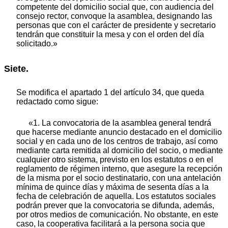
competente del domicilio social que, con audiencia del
consejo rector, convoque la asamblea, designando las
personas que con el carácter de presidente y secretario
tendrán que constituir la mesa y con el orden del día
solicitado.»
Siete.
Se modifica el apartado 1 del artículo 34, que queda
redactado como sigue:
«1. La convocatoria de la asamblea general tendrá
que hacerse mediante anuncio destacado en el domicilio
social y en cada uno de los centros de trabajo, así como
mediante carta remitida al domicilio del socio, o mediante
cualquier otro sistema, previsto en los estatutos o en el
reglamento de régimen interno, que asegure la recepción
de la misma por el socio destinatario, con una antelación
mínima de quince días y máxima de sesenta días a la
fecha de celebración de aquella. Los estatutos sociales
podrán prever que la convocatoria se difunda, además,
por otros medios de comunicación. No obstante, en este
caso, la cooperativa facilitará a la persona socia que