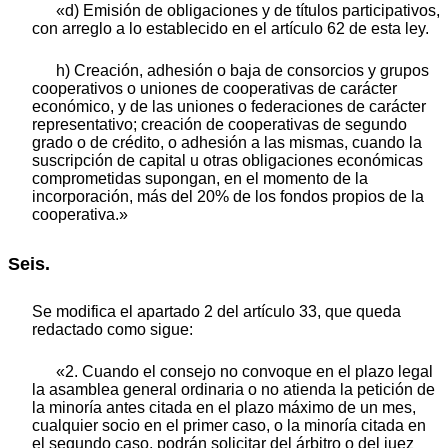
«d) Emisión de obligaciones y de títulos participativos,
con arreglo a lo establecido en el artículo 62 de esta ley.
h) Creación, adhesión o baja de consorcios y grupos
cooperativos o uniones de cooperativas de carácter
económico, y de las uniones o federaciones de carácter
representativo; creación de cooperativas de segundo
grado o de crédito, o adhesión a las mismas, cuando la
suscripción de capital u otras obligaciones económicas
comprometidas supongan, en el momento de la
incorporación, más del 20% de los fondos propios de la
cooperativa.»
Seis.
Se modifica el apartado 2 del artículo 33, que queda
redactado como sigue:
«2. Cuando el consejo no convoque en el plazo legal
la asamblea general ordinaria o no atienda la petición de
la minoría antes citada en el plazo máximo de un mes,
cualquier socio en el primer caso, o la minoría citada en
el segundo caso, podrán solicitar del árbitro o del juez