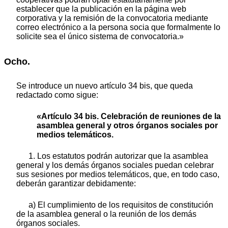
establecer que la publicación en la página web
corporativa y la remisión de la convocatoria mediante
correo electrónico a la persona socia que formalmente lo
solicite sea el único sistema de convocatoria.»
Ocho.
Se introduce un nuevo artículo 34 bis, que queda
redactado como sigue:
«Artículo 34 bis. Celebración de reuniones de la
asamblea general y otros órganos sociales por
medios telemáticos.
1. Los estatutos podrán autorizar que la asamblea
general y los demás órganos sociales puedan celebrar
sus sesiones por medios telemáticos, que, en todo caso,
deberán garantizar debidamente:
a) El cumplimiento de los requisitos de constitución
de la asamblea general o la reunión de los demás
órganos sociales.