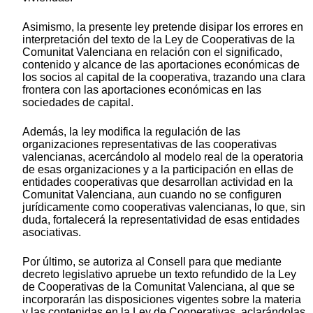
Asimismo, la presente ley pretende disipar los errores en
interpretación del texto de la Ley de Cooperativas de la
Comunitat Valenciana en relación con el significado,
contenido y alcance de las aportaciones económicas de
los socios al capital de la cooperativa, trazando una clara
frontera con las aportaciones económicas en las
sociedades de capital.
Además, la ley modifica la regulación de las
organizaciones representativas de las cooperativas
valencianas, acercándolo al modelo real de la operatoria
de esas organizaciones y a la participación en ellas de
entidades cooperativas que desarrollan actividad en la
Comunitat Valenciana, aun cuando no se configuren
jurídicamente como cooperativas valencianas, lo que, sin
duda, fortalecerá la representatividad de esas entidades
asociativas.
Por último, se autoriza al Consell para que mediante
decreto legislativo apruebe un texto refundido de la Ley
de Cooperativas de la Comunitat Valenciana, al que se
incorporarán las disposiciones vigentes sobre la materia
y las contenidas en la Ley de Cooperativas, aclarándolas