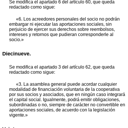
Se modifica el apartado 6 del artículo 60, que queda
redactado como sigue:
«6. Los acreedores personales del socio no podrán
embargar ni ejecutar las aportaciones sociales, sin
perjuicio de ejercer sus derechos sobre reembolsos,
intereses y retornos que pudieran corresponderle al
socio.»
Diecinueve.
Se modifica el apartado 3 del artículo 62, que queda
redactado como sigue:
«3. La asamblea general puede acordar cualquier
modalidad de financiación voluntaria de la cooperativa
por sus socios y asociados, que en ningún caso integrará
el capital social. Igualmente, podrá emitir obligaciones,
subordinadas o no, siempre de carácter no convertible en
aportaciones sociales, de acuerdo con la legislación
vigente.»