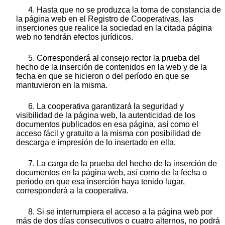
4. Hasta que no se produzca la toma de constancia de
la página web en el Registro de Cooperativas, las
inserciones que realice la sociedad en la citada página
web no tendrán efectos jurídicos.
5. Corresponderá al consejo rector la prueba del
hecho de la inserción de contenidos en la web y de la
fecha en que se hicieron o del período en que se
mantuvieron en la misma.
6. La cooperativa garantizará la seguridad y
visibilidad de la página web, la autenticidad de los
documentos publicados en esa página, así como el
acceso fácil y gratuito a la misma con posibilidad de
descarga e impresión de lo insertado en ella.
7. La carga de la prueba del hecho de la inserción de
documentos en la página web, así como de la fecha o
periodo en que esa inserción haya tenido lugar,
corresponderá a la cooperativa.
8. Si se interrumpiera el acceso a la página web por
más de dos días consecutivos o cuatro alternos, no podrá