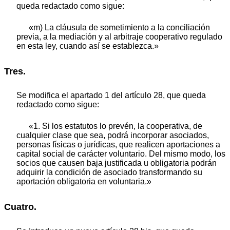
queda redactado como sigue:
«m) La cláusula de sometimiento a la conciliación
previa, a la mediación y al arbitraje cooperativo regulado
en esta ley, cuando así se establezca.»
Tres.
Se modifica el apartado 1 del artículo 28, que queda
redactado como sigue:
«1. Si los estatutos lo prevén, la cooperativa, de
cualquier clase que sea, podrá incorporar asociados,
personas físicas o jurídicas, que realicen aportaciones a
capital social de carácter voluntario. Del mismo modo, los
socios que causen baja justificada u obligatoria podrán
adquirir la condición de asociado transformando su
aportación obligatoria en voluntaria.»
Cuatro.