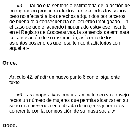
«8. El laudo o la sentencia estimatoria de la acción de
impugnación producirá efectos frente a todos los socios,
pero no afectará a los derechos adquiridos por terceros
de buena fe a consecuencia del acuerdo impugnado. En
el caso de que el acuerdo impugnado estuviese inscrito
en el Registro de Cooperativas, la sentencia determinará
la cancelación de su inscripción, así como de los
asientos posteriores que resulten contradictorios con
aquella.»
Once.
Artículo 42, añadir un nuevo punto 6 con el siguiente
texto:
«6. Las cooperativas procurarán incluir en su consejo
rector un número de mujeres que permita alcanzar en su
seno una presencia equilibrada de mujeres y hombres
coherente con la composición de su masa social.»
Doce.