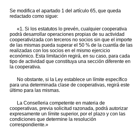
Se modifica el apartado 1 del artículo 65, que queda
redactado como sigue:
«1. Si los estatutos lo prevén, cualquier cooperativa
podrá desarrollar operaciones propias de su actividad
cooperativizada con terceros no socios sin que el importe
de las mismas pueda superar el 50 % de la cuantía de las
realizadas con los socios en el mismo ejercicio
económico. Esta limitación regirá, en su caso, para cada
tipo de actividad que constituya una sección diferente en
la cooperativa.
No obstante, si la Ley establece un límite específico
para una determinada clase de cooperativas, regirá este
último para las mismas.
La Conselleria competente en materia de
cooperativas, previa solicitud razonada, podrá autorizar
expresamente un límite superior, por el plazo y con las
condiciones que determine la resolución
correspondiente.»