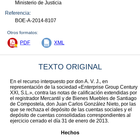
Ministerio de Justicia
Referencia:
BOE-A-2014-8107
Otros formatos:
PDF
XML
TEXTO ORIGINAL
En el recurso interpuesto por don A. V. J., en
representación de la sociedad «Enterprise Group Century
XXI, S.L.», contra las notas de calificación extendidas por
el registrador Mercantil y de Bienes Muebles de Santiago
de Compostela, don Juan Carlos González Nieto, por las
que se rechaza el depósito de las cuentas sociales y el
depósito de cuentas consolidadas correspondientes al
ejercicio cerrado el día 31 de enero de 2013.
Hechos