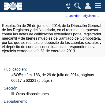
es
anterior
siguiente
Resolución de 26 de junio de 2014, de la Dirección General
de los Registros y del Notariado, en el recurso interpuesto
contra las notas de calificación extendidas por el registrador
mercantil y de bienes muebles de Santiago de Compostela,
por las que se rechaza el depósito de las cuentas sociales y
el depósito de cuentas consolidadas correspondientes al
ejercicio cerrado el día 31 de enero de 2013.
Publicado en:
«
BOE
»
núm.
183, de 29 de julio de 2014, páginas
60317 a 60321 (5
págs.
)
Sección:
III. Otras disposiciones
Departamento: