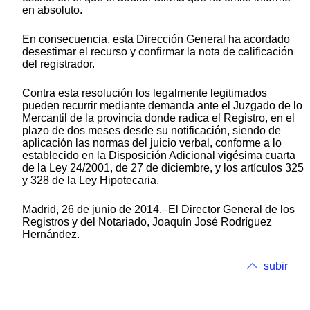
en absoluto.
En consecuencia, esta Dirección General ha acordado
desestimar el recurso y confirmar la nota de calificación
del registrador.
Contra esta resolución los legalmente legitimados
pueden recurrir mediante demanda ante el Juzgado de lo
Mercantil de la provincia donde radica el Registro, en el
plazo de dos meses desde su notificación, siendo de
aplicación las normas del juicio verbal, conforme a lo
establecido en la Disposición Adicional vigésima cuarta
de la Ley 24/2001, de 27 de diciembre, y los artículos 325
y 328 de la Ley Hipotecaria.
Madrid, 26 de junio de 2014.–El Director General de los
Registros y del Notariado, Joaquín José Rodríguez
Hernández.
subir