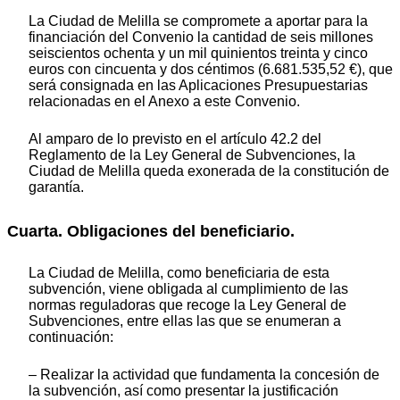
La Ciudad de Melilla se compromete a aportar para la
financiación del Convenio la cantidad de seis millones
seiscientos ochenta y un mil quinientos treinta y cinco
euros con cincuenta y dos céntimos (6.681.535,52 €), que
será consignada en las Aplicaciones Presupuestarias
relacionadas en el Anexo a este Convenio.
Al amparo de lo previsto en el artículo 42.2 del
Reglamento de la Ley General de Subvenciones, la
Ciudad de Melilla queda exonerada de la constitución de
garantía.
Cuarta. Obligaciones del beneficiario.
La Ciudad de Melilla, como beneficiaria de esta
subvención, viene obligada al cumplimiento de las
normas reguladoras que recoge la Ley General de
Subvenciones, entre ellas las que se enumeran a
continuación:
– Realizar la actividad que fundamenta la concesión de
la subvención, así como presentar la justificación