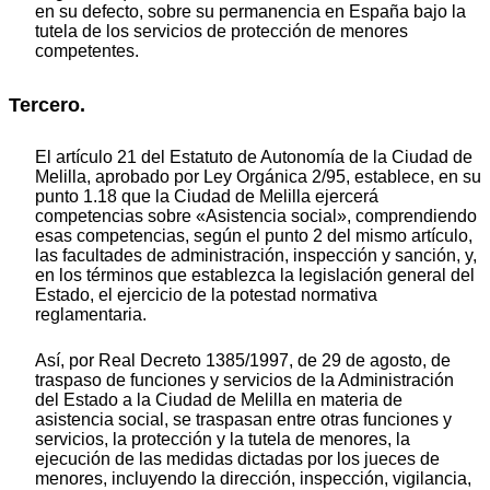
en su defecto, sobre su permanencia en España bajo la
tutela de los servicios de protección de menores
competentes.
Tercero.
El artículo 21 del Estatuto de Autonomía de la Ciudad de
Melilla, aprobado por Ley Orgánica 2/95, establece, en su
punto 1.18 que la Ciudad de Melilla ejercerá
competencias sobre «Asistencia social», comprendiendo
esas competencias, según el punto 2 del mismo artículo,
las facultades de administración, inspección y sanción, y,
en los términos que establezca la legislación general del
Estado, el ejercicio de la potestad normativa
reglamentaria.
Así, por Real Decreto 1385/1997, de 29 de agosto, de
traspaso de funciones y servicios de la Administración
del Estado a la Ciudad de Melilla en materia de
asistencia social, se traspasan entre otras funciones y
servicios, la protección y la tutela de menores, la
ejecución de las medidas dictadas por los jueces de
menores, incluyendo la dirección, inspección, vigilancia,