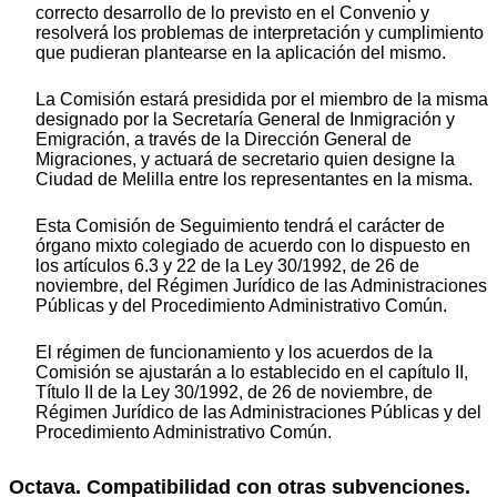
correcto desarrollo de lo previsto en el Convenio y
resolverá los problemas de interpretación y cumplimiento
que pudieran plantearse en la aplicación del mismo.
La Comisión estará presidida por el miembro de la misma
designado por la Secretaría General de Inmigración y
Emigración, a través de la Dirección General de
Migraciones, y actuará de secretario quien designe la
Ciudad de Melilla entre los representantes en la misma.
Esta Comisión de Seguimiento tendrá el carácter de
órgano mixto colegiado de acuerdo con lo dispuesto en
los artículos 6.3 y 22 de la Ley 30/1992, de 26 de
noviembre, del Régimen Jurídico de las Administraciones
Públicas y del Procedimiento Administrativo Común.
El régimen de funcionamiento y los acuerdos de la
Comisión se ajustarán a lo establecido en el capítulo II,
Título II de la Ley 30/1992, de 26 de noviembre, de
Régimen Jurídico de las Administraciones Públicas y del
Procedimiento Administrativo Común.
Octava. Compatibilidad con otras subvenciones.