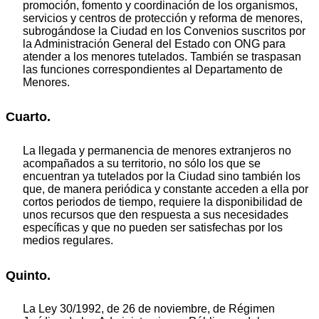
promoción, fomento y coordinación de los organismos,
servicios y centros de protección y reforma de menores,
subrogándose la Ciudad en los Convenios suscritos por
la Administración General del Estado con ONG para
atender a los menores tutelados. También se traspasan
las funciones correspondientes al Departamento de
Menores.
Cuarto.
La llegada y permanencia de menores extranjeros no
acompañados a su territorio, no sólo los que se
encuentran ya tutelados por la Ciudad sino también los
que, de manera periódica y constante acceden a ella por
cortos periodos de tiempo, requiere la disponibilidad de
unos recursos que den respuesta a sus necesidades
específicas y que no pueden ser satisfechas por los
medios regulares.
Quinto.
La Ley 30/1992, de 26 de noviembre, de Régimen