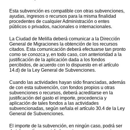
Esta subvención es compatible con otras subvenciones,
ayudas, ingresos o recursos para la misma finalidad
procedentes de cualquier Administración o entes
públicos o privados, nacionales o internacionales.
La Ciudad de Melilla deberá comunicar a la Dirección
General de Migraciones la obtención de los recursos
citados. Esta comunicación deberá efectuarse tan pronto
como se conozca y, en todo caso, con anterioridad a la
justificación de la aplicación dada a los fondos
percibidos, de acuerdo con lo dispuesto en el artículo
14.d) de la Ley General de Subvenciones.
Cuando las actividades hayan sido financiadas, además
de con esta subvención, con fondos propios u otras
subvenciones o recursos, deberá acreditarse en la
justificación del gasto el importe, procedencia y
aplicación de tales fondos a las actividades
subvencionadas, según señala el artículo 30.4 de la Ley
General de Subvenciones.
El importe de la subvención, en ningún caso, podrá ser