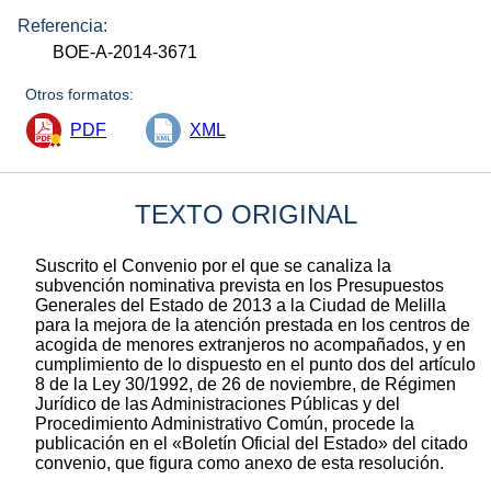
Referencia:
BOE-A-2014-3671
Otros formatos:
PDF
XML
TEXTO ORIGINAL
Suscrito el Convenio por el que se canaliza la
subvención nominativa prevista en los Presupuestos
Generales del Estado de 2013 a la Ciudad de Melilla
para la mejora de la atención prestada en los centros de
acogida de menores extranjeros no acompañados, y en
cumplimiento de lo dispuesto en el punto dos del artículo
8 de la Ley 30/1992, de 26 de noviembre, de Régimen
Jurídico de las Administraciones Públicas y del
Procedimiento Administrativo Común, procede la
publicación en el «Boletín Oficial del Estado» del citado
convenio, que figura como anexo de esta resolución.