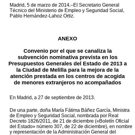
Madrid, 5 de marzo de 2014.–El Secretario General
Técnico del Ministerio de Empleo y Seguridad Social,
Pablo Hernández-Lahoz Ortiz.
ANEXO
Convenio por el que se canaliza la
subvención nominativa prevista en los
Presupuestos Generales del Estado de 2013 a
la Ciudad de Melilla para la mejora de la
atención prestada en los centros de acogida
de menores extranjeros no acompañados
En Madrid, a 27 de septiembre de 2013.
De una parte, doña María Fátima Báñez García, Ministra
de Empleo y Seguridad Social, nombrada por Real
Decreto 1826/2011, de 21 de diciembre («Boletín Oficial
del Estado» número 307, de 22 de diciembre), en nombre
y representación de la Administración General del