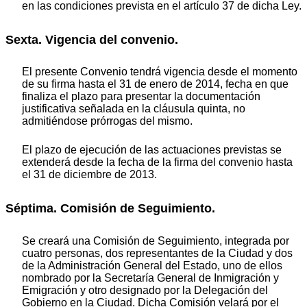
en las condiciones prevista en el artículo 37 de dicha Ley.
Sexta. Vigencia del convenio.
El presente Convenio tendrá vigencia desde el momento
de su firma hasta el 31 de enero de 2014, fecha en que
finaliza el plazo para presentar la documentación
justificativa señalada en la cláusula quinta, no
admitiéndose prórrogas del mismo.
El plazo de ejecución de las actuaciones previstas se
extenderá desde la fecha de la firma del convenio hasta
el 31 de diciembre de 2013.
Séptima. Comisión de Seguimiento.
Se creará una Comisión de Seguimiento, integrada por
cuatro personas, dos representantes de la Ciudad y dos
de la Administración General del Estado, uno de ellos
nombrado por la Secretaría General de Inmigración y
Emigración y otro designado por la Delegación del
Gobierno en la Ciudad. Dicha Comisión velará por el