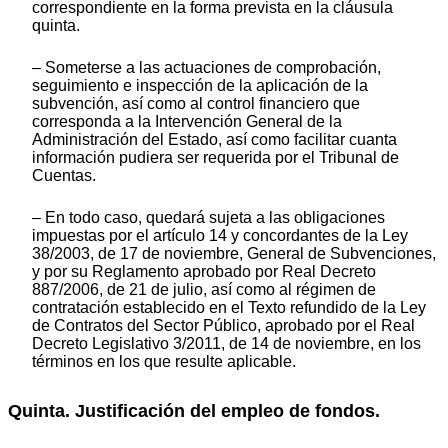
correspondiente en la forma prevista en la cláusula
quinta.
– Someterse a las actuaciones de comprobación,
seguimiento e inspección de la aplicación de la
subvención, así como al control financiero que
corresponda a la Intervención General de la
Administración del Estado, así como facilitar cuanta
información pudiera ser requerida por el Tribunal de
Cuentas.
– En todo caso, quedará sujeta a las obligaciones
impuestas por el artículo 14 y concordantes de la Ley
38/2003, de 17 de noviembre, General de Subvenciones,
y por su Reglamento aprobado por Real Decreto
887/2006, de 21 de julio, así como al régimen de
contratación establecido en el Texto refundido de la Ley
de Contratos del Sector Público, aprobado por el Real
Decreto Legislativo 3/2011, de 14 de noviembre, en los
términos en los que resulte aplicable.
Quinta. Justificación del empleo de fondos.