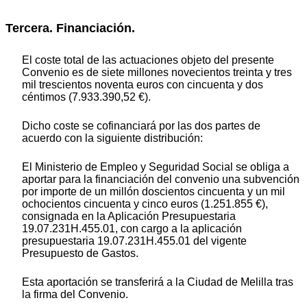
Tercera. Financiación.
El coste total de las actuaciones objeto del presente
Convenio es de siete millones novecientos treinta y tres
mil trescientos noventa euros con cincuenta y dos
céntimos (7.933.390,52 €).
Dicho coste se cofinanciará por las dos partes de
acuerdo con la siguiente distribución:
El Ministerio de Empleo y Seguridad Social se obliga a
aportar para la financiación del convenio una subvención
por importe de un millón doscientos cincuenta y un mil
ochocientos cincuenta y cinco euros (1.251.855 €),
consignada en la Aplicación Presupuestaria
19.07.231H.455.01, con cargo a la aplicación
presupuestaria 19.07.231H.455.01 del vigente
Presupuesto de Gastos.
Esta aportación se transferirá a la Ciudad de Melilla tras
la firma del Convenio.