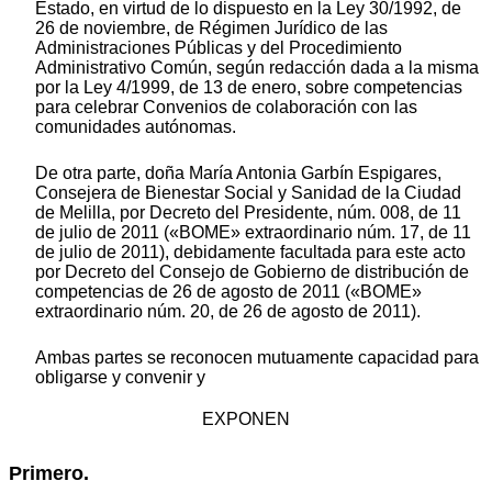
Estado, en virtud de lo dispuesto en la Ley 30/1992, de
26 de noviembre, de Régimen Jurídico de las
Administraciones Públicas y del Procedimiento
Administrativo Común, según redacción dada a la misma
por la Ley 4/1999, de 13 de enero, sobre competencias
para celebrar Convenios de colaboración con las
comunidades autónomas.
De otra parte, doña María Antonia Garbín Espigares,
Consejera de Bienestar Social y Sanidad de la Ciudad
de Melilla, por Decreto del Presidente, núm. 008, de 11
de julio de 2011 («BOME» extraordinario núm. 17, de 11
de julio de 2011), debidamente facultada para este acto
por Decreto del Consejo de Gobierno de distribución de
competencias de 26 de agosto de 2011 («BOME»
extraordinario núm. 20, de 26 de agosto de 2011).
Ambas partes se reconocen mutuamente capacidad para
obligarse y convenir y
EXPONEN
Primero.