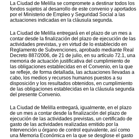
La Ciudad de Melilla se compromete a destinar todos los
fondos sujetos al desarrollo de este convenio y aportados
por el Ministerio de Empleo y Seguridad Social a las
actuaciones indicadas en la cláusula segunda.
La Ciudad de Melilla entregará en el plazo de un mes a
contar desde la finalización del plazo de ejecución de las
actividades previstas, y en virtud de lo establecido en
Reglamento de Subvenciones, aprobado mediante Real
Decreto 887/2006, de 21 de julio, en su artículo 72.1, una
memoria de actuación justificativa del cumplimiento de
las obligaciones establecidas en el Convenio, en la que
se refleje, de forma detallada, las actuaciones llevadas a
cabo, los medios y recursos humanos puestos a su
disposición y los resultados obtenidos, en cumplimiento
de las obligaciones establecidas en la cláusula segunda
del presente Convenio.
La Ciudad de Melilla entregará, igualmente, en el plazo
de un mes a contar desde la finalización del plazo de
ejecución de las actividades previstas, un certificado de
gasto de las actividades realizadas emitido por la
Intervención u órgano de control equivalente, así como
una Memoria Económica en la que se desglose el gasto