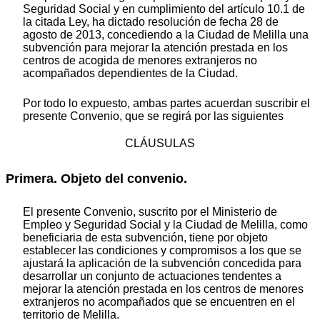
Seguridad Social y en cumplimiento del artículo 10.1 de
la citada Ley, ha dictado resolución de fecha 28 de
agosto de 2013, concediendo a la Ciudad de Melilla una
subvención para mejorar la atención prestada en los
centros de acogida de menores extranjeros no
acompañados dependientes de la Ciudad.
Por todo lo expuesto, ambas partes acuerdan suscribir el
presente Convenio, que se regirá por las siguientes
CLÁUSULAS
Primera. Objeto del convenio.
El presente Convenio, suscrito por el Ministerio de
Empleo y Seguridad Social y la Ciudad de Melilla, como
beneficiaria de esta subvención, tiene por objeto
establecer las condiciones y compromisos a los que se
ajustará la aplicación de la subvención concedida para
desarrollar un conjunto de actuaciones tendentes a
mejorar la atención prestada en los centros de menores
extranjeros no acompañados que se encuentren en el
territorio de Melilla.