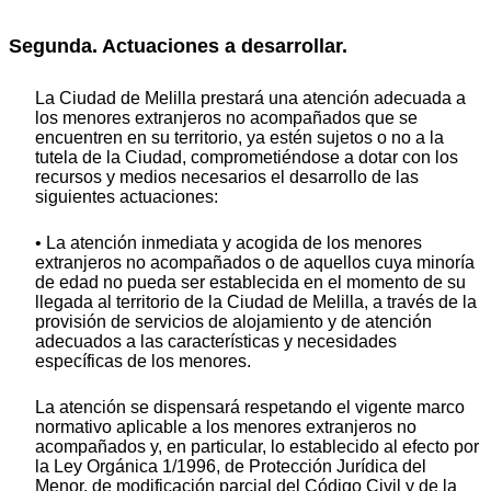
Segunda. Actuaciones a desarrollar.
La Ciudad de Melilla prestará una atención adecuada a
los menores extranjeros no acompañados que se
encuentren en su territorio, ya estén sujetos o no a la
tutela de la Ciudad, comprometiéndose a dotar con los
recursos y medios necesarios el desarrollo de las
siguientes actuaciones:
• La atención inmediata y acogida de los menores
extranjeros no acompañados o de aquellos cuya minoría
de edad no pueda ser establecida en el momento de su
llegada al territorio de la Ciudad de Melilla, a través de la
provisión de servicios de alojamiento y de atención
adecuados a las características y necesidades
específicas de los menores.
La atención se dispensará respetando el vigente marco
normativo aplicable a los menores extranjeros no
acompañados y, en particular, lo establecido al efecto por
la Ley Orgánica 1/1996, de Protección Jurídica del
Menor, de modificación parcial del Código Civil y de la