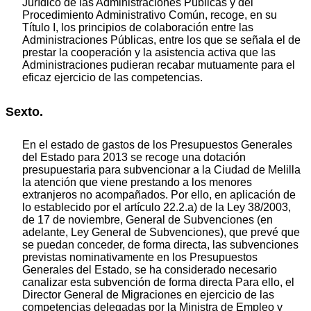
Jurídico de las Administraciones Públicas y del
Procedimiento Administrativo Común, recoge, en su
Título I, los principios de colaboración entre las
Administraciones Públicas, entre los que se señala el de
prestar la cooperación y la asistencia activa que las
Administraciones pudieran recabar mutuamente para el
eficaz ejercicio de las competencias.
Sexto.
En el estado de gastos de los Presupuestos Generales
del Estado para 2013 se recoge una dotación
presupuestaria para subvencionar a la Ciudad de Melilla
la atención que viene prestando a los menores
extranjeros no acompañados. Por ello, en aplicación de
lo establecido por el artículo 22.2.a) de la Ley 38/2003,
de 17 de noviembre, General de Subvenciones (en
adelante, Ley General de Subvenciones), que prevé que
se puedan conceder, de forma directa, las subvenciones
previstas nominativamente en los Presupuestos
Generales del Estado, se ha considerado necesario
canalizar esta subvención de forma directa Para ello, el
Director General de Migraciones en ejercicio de las
competencias delegadas por la Ministra de Empleo y