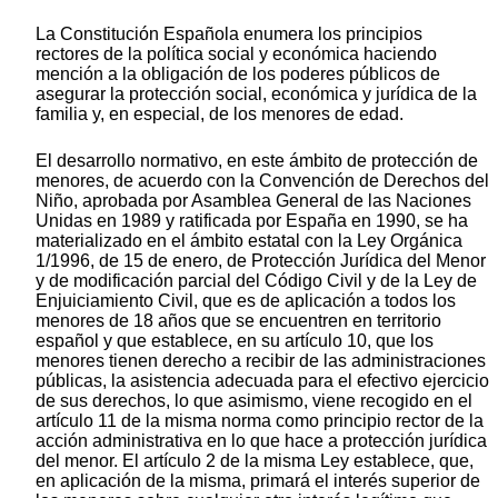
La Constitución Española enumera los principios
rectores de la política social y económica haciendo
mención a la obligación de los poderes públicos de
asegurar la protección social, económica y jurídica de la
familia y, en especial, de los menores de edad.
El desarrollo normativo, en este ámbito de protección de
menores, de acuerdo con la Convención de Derechos del
Niño, aprobada por Asamblea General de las Naciones
Unidas en 1989 y ratificada por España en 1990, se ha
materializado en el ámbito estatal con la Ley Orgánica
1/1996, de 15 de enero, de Protección Jurídica del Menor
y de modificación parcial del Código Civil y de la Ley de
Enjuiciamiento Civil, que es de aplicación a todos los
menores de 18 años que se encuentren en territorio
español y que establece, en su artículo 10, que los
menores tienen derecho a recibir de las administraciones
públicas, la asistencia adecuada para el efectivo ejercicio
de sus derechos, lo que asimismo, viene recogido en el
artículo 11 de la misma norma como principio rector de la
acción administrativa en lo que hace a protección jurídica
del menor. El artículo 2 de la misma Ley establece, que,
en aplicación de la misma, primará el interés superior de