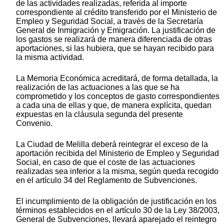
de las actividades realizadas, referida al importe
correspondiente al crédito transferido por el Ministerio de
Empleo y Seguridad Social, a través de la Secretaría
General de Inmigración y Emigración. La justificación de
los gastos se realizará de manera diferenciada de otras
aportaciones, si las hubiera, que se hayan recibido para
la misma actividad.
La Memoria Económica acreditará, de forma detallada, la
realización de las actuaciones a las que se ha
comprometido y los conceptos de gasto correspondientes
a cada una de ellas y que, de manera explícita, quedan
expuestas en la cláusula segunda del presente
Convenio.
La Ciudad de Melilla deberá reintegrar el exceso de la
aportación recibida del Ministerio de Empleo y Seguridad
Social, en caso de que el coste de las actuaciones
realizadas sea inferior a la misma, según queda recogido
en el artículo 34 del Reglamento de Subvenciones.
El incumplimiento de la obligación de justificación en los
términos establecidos en el artículo 30 de la Ley 38/2003,
General de Subvenciones, llevará aparejado el reintegro