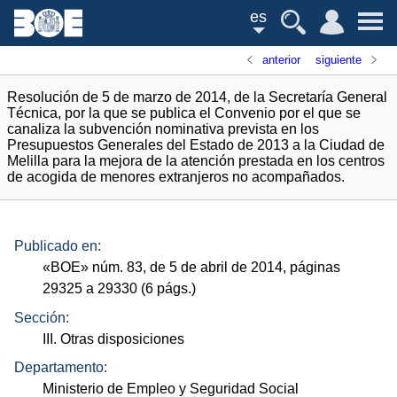
es
anterior
siguiente
Resolución de 5 de marzo de 2014, de la Secretaría General
Técnica, por la que se publica el Convenio por el que se
canaliza la subvención nominativa prevista en los
Presupuestos Generales del Estado de 2013 a la Ciudad de
Melilla para la mejora de la atención prestada en los centros
de acogida de menores extranjeros no acompañados.
Publicado en:
«
BOE
»
núm.
83, de 5 de abril de 2014, páginas
29325 a 29330 (6
págs.
)
Sección:
III. Otras disposiciones
Departamento:
Ministerio de Empleo y Seguridad Social