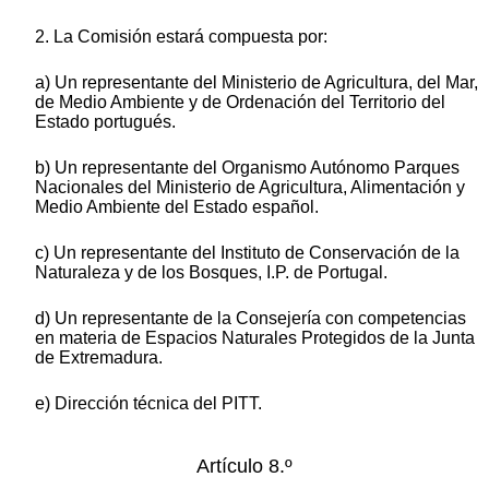
2. La Comisión estará compuesta por:
a) Un representante del Ministerio de Agricultura, del Mar,
de Medio Ambiente y de Ordenación del Territorio del
Estado portugués.
b) Un representante del Organismo Autónomo Parques
Nacionales del Ministerio de Agricultura, Alimentación y
Medio Ambiente del Estado español.
c) Un representante del Instituto de Conservación de la
Naturaleza y de los Bosques, I.P. de Portugal.
d) Un representante de la Consejería con competencias
en materia de Espacios Naturales Protegidos de la Junta
de Extremadura.
e) Dirección técnica del PITT.
Artículo 8.º