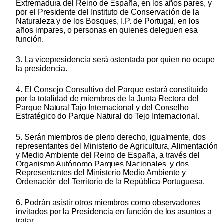
Extremadura del Reino de España, en los años pares, y
por el Presidente del Instituto de Conservación de la
Naturaleza y de los Bosques, I.P. de Portugal, en los
años impares, o personas en quienes deleguen esa
función.
3. La vicepresidencia será ostentada por quien no ocupe
la presidencia.
4. El Consejo Consultivo del Parque estará constituido
por la totalidad de miembros de la Junta Rectora del
Parque Natural Tajo Internacional y del Conselho
Estratégico do Parque Natural do Tejo Internacional.
5. Serán miembros de pleno derecho, igualmente, dos
representantes del Ministerio de Agricultura, Alimentación
y Medio Ambiente del Reino de España, a través del
Organismo Autónomo Parques Nacionales, y dos
Representantes del Ministerio Medio Ambiente y
Ordenación del Territorio de la República Portuguesa.
6. Podrán asistir otros miembros como observadores
invitados por la Presidencia en función de los asuntos a
tratar.