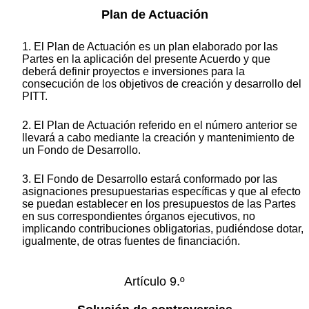
Plan de Actuación
1. El Plan de Actuación es un plan elaborado por las
Partes en la aplicación del presente Acuerdo y que
deberá definir proyectos e inversiones para la
consecución de los objetivos de creación y desarrollo del
PITT.
2. El Plan de Actuación referido en el número anterior se
llevará a cabo mediante la creación y mantenimiento de
un Fondo de Desarrollo.
3. El Fondo de Desarrollo estará conformado por las
asignaciones presupuestarias específicas y que al efecto
se puedan establecer en los presupuestos de las Partes
en sus correspondientes órganos ejecutivos, no
implicando contribuciones obligatorias, pudiéndose dotar,
igualmente, de otras fuentes de financiación.
Artículo 9.º