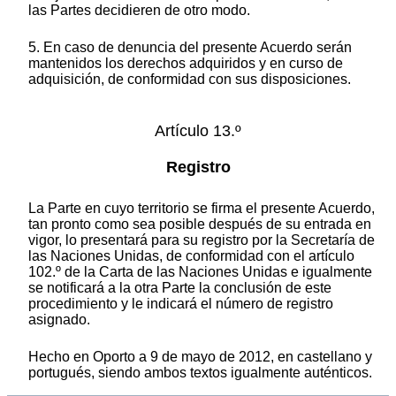
las Partes decidieren de otro modo.
5. En caso de denuncia del presente Acuerdo serán
mantenidos los derechos adquiridos y en curso de
adquisición, de conformidad con sus disposiciones.
Artículo 13.º
Registro
La Parte en cuyo territorio se firma el presente Acuerdo,
tan pronto como sea posible después de su entrada en
vigor, lo presentará para su registro por la Secretaría de
las Naciones Unidas, de conformidad con el artículo
102.º de la Carta de las Naciones Unidas e igualmente
se notificará a la otra Parte la conclusión de este
procedimiento y le indicará el número de registro
asignado.
Hecho en Oporto a 9 de mayo de 2012, en castellano y
portugués, siendo ambos textos igualmente auténticos.