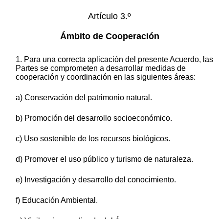
Artículo 3.º
Ámbito de Cooperación
1. Para una correcta aplicación del presente Acuerdo, las
Partes se comprometen a desarrollar medidas de
cooperación y coordinación en las siguientes áreas:
a) Conservación del patrimonio natural.
b) Promoción del desarrollo socioeconómico.
c) Uso sostenible de los recursos biológicos.
d) Promover el uso público y turismo de naturaleza.
e) Investigación y desarrollo del conocimiento.
f) Educación Ambiental.