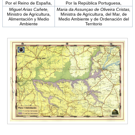
Por el Reino de España,
Por la República Portuguesa,
Miguel Arias Cañete,
Maria da Assunçao de Oliveira Cristas,
Ministro de Agricultura,
Ministra de Agricultura, del Mar, de
Alimentación y Medio
Medio Ambiente y de Ordenación del
Ambiente
Territorio