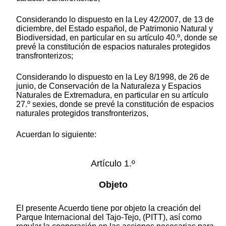
Considerando lo dispuesto en la Ley 42/2007, de 13 de
diciembre, del Estado español, de Patrimonio Natural y
Biodiversidad, en particular en su artículo 40.º, donde se
prevé la constitución de espacios naturales protegidos
transfronterizos;
Considerando lo dispuesto en la Ley 8/1998, de 26 de
junio, de Conservación de la Naturaleza y Espacios
Naturales de Extremadura, en particular en su artículo
27.º sexies, donde se prevé la constitución de espacios
naturales protegidos transfronterizos,
Acuerdan lo siguiente:
Artículo 1.º
Objeto
El presente Acuerdo tiene por objeto la creación del
Parque Internacional del Tajo-Tejo, (PITT), así como