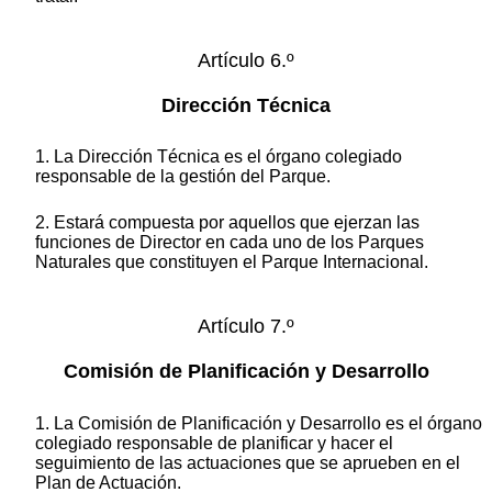
Artículo 6.º
Dirección Técnica
1. La Dirección Técnica es el órgano colegiado
responsable de la gestión del Parque.
2. Estará compuesta por aquellos que ejerzan las
funciones de Director en cada uno de los Parques
Naturales que constituyen el Parque Internacional.
Artículo 7.º
Comisión de Planificación y Desarrollo
1. La Comisión de Planificación y Desarrollo es el órgano
colegiado responsable de planificar y hacer el
seguimiento de las actuaciones que se aprueben en el
Plan de Actuación.