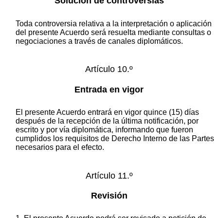
Solución de controversias
Toda controversia relativa a la interpretación o aplicación
del presente Acuerdo será resuelta mediante consultas o
negociaciones a través de canales diplomáticos.
Artículo 10.º
Entrada en vigor
El presente Acuerdo entrará en vigor quince (15) días
después de la recepción de la última notificación, por
escrito y por vía diplomática, informando que fueron
cumplidos los requisitos de Derecho Interno de las Partes
necesarios para el efecto.
Artículo 11.º
Revisión