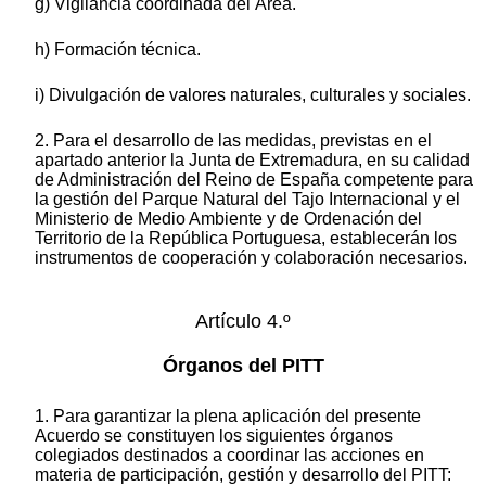
g) Vigilancia coordinada del Área.
h) Formación técnica.
i) Divulgación de valores naturales, culturales y sociales.
2. Para el desarrollo de las medidas, previstas en el
apartado anterior la Junta de Extremadura, en su calidad
de Administración del Reino de España competente para
la gestión del Parque Natural del Tajo Internacional y el
Ministerio de Medio Ambiente y de Ordenación del
Territorio de la República Portuguesa, establecerán los
instrumentos de cooperación y colaboración necesarios.
Artículo 4.º
Órganos del PITT
1. Para garantizar la plena aplicación del presente
Acuerdo se constituyen los siguientes órganos
colegiados destinados a coordinar las acciones en
materia de participación, gestión y desarrollo del PITT: