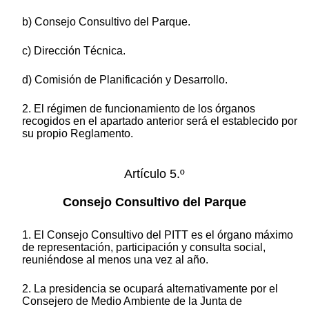
b) Consejo Consultivo del Parque.
c) Dirección Técnica.
d) Comisión de Planificación y Desarrollo.
2. El régimen de funcionamiento de los órganos
recogidos en el apartado anterior será el establecido por
su propio Reglamento.
Artículo 5.º
Consejo Consultivo del Parque
1. El Consejo Consultivo del PITT es el órgano máximo
de representación, participación y consulta social,
reuniéndose al menos una vez al año.
2. La presidencia se ocupará alternativamente por el
Consejero de Medio Ambiente de la Junta de