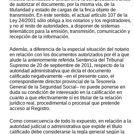
de autorizar el documento, por la misma vía, de la
titularidad y estado de cargas de la finca objeto de
transmisión. En este sentido, el actual artículo 107 de la
Ley 24/2001 sólo obliga a los notarios y los registradores,
y no al resto de autoridades, a disponer de sistemas
telemáticos para la emisión, transmisión, comunicación y
recepción de la información.
Además, a diferencia de la especial situación del notario
en relación con los documentos autorizados por él a que
alude la anteriormente referida Sentencia del Tribunal
Supremo de 20 de septiembre de 2011, respecto de la
autoridad administrativa que dicta el documento
calificado negativamente –en el presente caso, el
correspondiente director provincial de la Tesorería
General de la Seguridad Social– no puede ponerse en
duda su condición de interesado en la calificación en
cuanto a que efectivamente sí es titular de la relación
jurídico real, procedimental o procesal que pretende
acceso al Registro.
Como consecuencia de todo lo expuesto, en relación a la
autoridad judicial o administrativa que expide el título
calificado debe considerarse la regla general según la