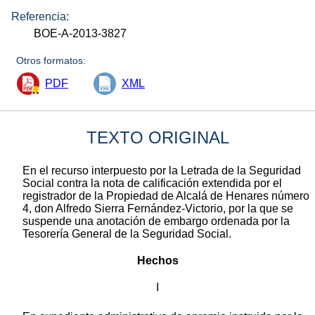
Referencia:
BOE-A-2013-3827
Otros formatos:
PDF
XML
TEXTO ORIGINAL
En el recurso interpuesto por la Letrada de la Seguridad
Social contra la nota de calificación extendida por el
registrador de la Propiedad de Alcalá de Henares número
4, don Alfredo Sierra Fernández-Victorio, por la que se
suspende una anotación de embargo ordenada por la
Tesorería General de la Seguridad Social.
Hechos
I