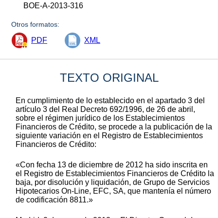
BOE-A-2013-316
Otros formatos:
PDF
XML
TEXTO ORIGINAL
En cumplimiento de lo establecido en el apartado 3 del
artículo 3 del Real Decreto 692/1996, de 26 de abril,
sobre el régimen jurídico de los Establecimientos
Financieros de Crédito, se procede a la publicación de la
siguiente variación en el Registro de Establecimientos
Financieros de Crédito:
«Con fecha 13 de diciembre de 2012 ha sido inscrita en
el Registro de Establecimientos Financieros de Crédito la
baja, por disolución y liquidación, de Grupo de Servicios
Hipotecarios On-Line, EFC, SA, que mantenía el número
de codificación 8811.»