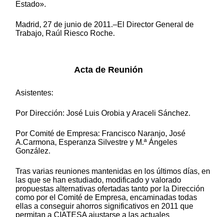
Estado».
Madrid, 27 de junio de 2011.–El Director General de
Trabajo, Raúl Riesco Roche.
Acta de Reunión
Asistentes:
Por Dirección: José Luis Orobia y Araceli Sánchez.
Por Comité de Empresa: Francisco Naranjo, José
A.Carmona, Esperanza Silvestre y M.ª Ángeles
González.
Tras varias reuniones mantenidas en los últimos días, en
las que se han estudiado, modificado y valorado
propuestas alternativas ofertadas tanto por la Dirección
como por el Comité de Empresa, encaminadas todas
ellas a conseguir ahorros significativos en 2011 que
permitan a CIATESA ajustarse a las actuales