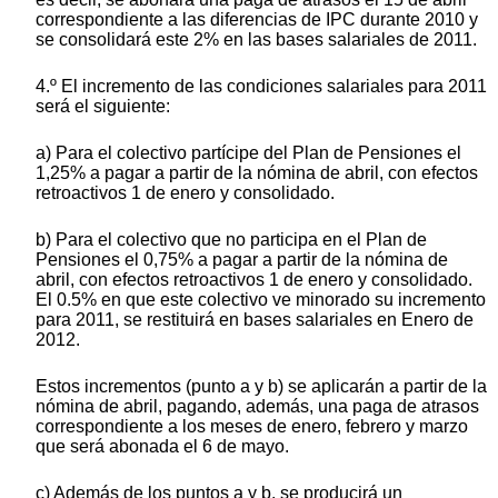
correspondiente a las diferencias de IPC durante 2010 y
se consolidará este 2% en las bases salariales de 2011.
4.º El incremento de las condiciones salariales para 2011
será el siguiente:
a) Para el colectivo partícipe del Plan de Pensiones el
1,25% a pagar a partir de la nómina de abril, con efectos
retroactivos 1 de enero y consolidado.
b) Para el colectivo que no participa en el Plan de
Pensiones el 0,75% a pagar a partir de la nómina de
abril, con efectos retroactivos 1 de enero y consolidado.
El 0.5% en que este colectivo ve minorado su incremento
para 2011, se restituirá en bases salariales en Enero de
2012.
Estos incrementos (punto a y b) se aplicarán a partir de la
nómina de abril, pagando, además, una paga de atrasos
correspondiente a los meses de enero, febrero y marzo
que será abonada el 6 de mayo.
c) Además de los puntos a y b, se producirá un