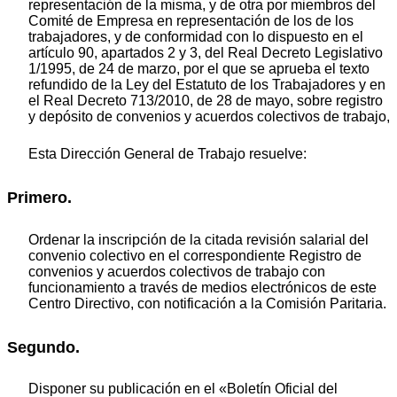
representación de la misma, y de otra por miembros del
Comité de Empresa en representación de los de los
trabajadores, y de conformidad con lo dispuesto en el
artículo 90, apartados 2 y 3, del Real Decreto Legislativo
1/1995, de 24 de marzo, por el que se aprueba el texto
refundido de la Ley del Estatuto de los Trabajadores y en
el Real Decreto 713/2010, de 28 de mayo, sobre registro
y depósito de convenios y acuerdos colectivos de trabajo,
Esta Dirección General de Trabajo resuelve:
Primero.
Ordenar la inscripción de la citada revisión salarial del
convenio colectivo en el correspondiente Registro de
convenios y acuerdos colectivos de trabajo con
funcionamiento a través de medios electrónicos de este
Centro Directivo, con notificación a la Comisión Paritaria.
Segundo.
Disponer su publicación en el «Boletín Oficial del