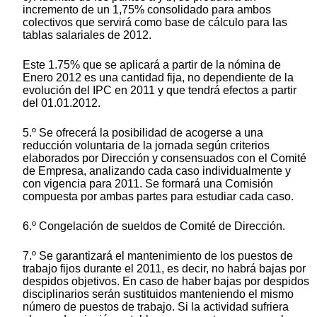
incremento de un 1,75% consolidado para ambos
colectivos que servirá como base de cálculo para las
tablas salariales de 2012.
Este 1.75% que se aplicará a partir de la nómina de
Enero 2012 es una cantidad fija, no dependiente de la
evolución del IPC en 2011 y que tendrá efectos a partir
del 01.01.2012.
5.º Se ofrecerá la posibilidad de acogerse a una
reducción voluntaria de la jornada según criterios
elaborados por Dirección y consensuados con el Comité
de Empresa, analizando cada caso individualmente y
con vigencia para 2011. Se formará una Comisión
compuesta por ambas partes para estudiar cada caso.
6.º Congelación de sueldos de Comité de Dirección.
7.º Se garantizará el mantenimiento de los puestos de
trabajo fijos durante el 2011, es decir, no habrá bajas por
despidos objetivos. En caso de haber bajas por despidos
disciplinarios serán sustituidos manteniendo el mismo
número de puestos de trabajo. Si la actividad sufriera