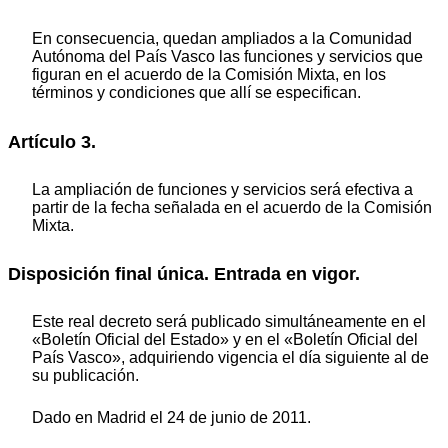
En consecuencia, quedan ampliados a la Comunidad
Autónoma del País Vasco las funciones y servicios que
figuran en el acuerdo de la Comisión Mixta, en los
términos y condiciones que allí se especifican.
Artículo 3.
La ampliación de funciones y servicios será efectiva a
partir de la fecha señalada en el acuerdo de la Comisión
Mixta.
Disposición final única. Entrada en vigor.
Este real decreto será publicado simultáneamente en el
«Boletín Oficial del Estado» y en el «Boletín Oficial del
País Vasco», adquiriendo vigencia el día siguiente al de
su publicación.
Dado en Madrid el 24 de junio de 2011.