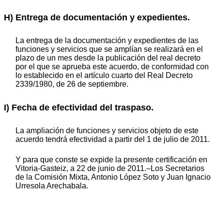
H) Entrega de documentación y expedientes.
La entrega de la documentación y expedientes de las
funciones y servicios que se amplían se realizará en el
plazo de un mes desde la publicación del real decreto
por el que se aprueba este acuerdo, de conformidad con
lo establecido en el artículo cuarto del Real Decreto
2339/1980, de 26 de septiembre.
I) Fecha de efectividad del traspaso.
La ampliación de funciones y servicios objeto de este
acuerdo tendrá efectividad a partir del 1 de julio de 2011.
Y para que conste se expide la presente certificación en
Vitoria-Gasteiz, a 22 de junio de 2011.–Los Secretarios
de la Comisión Mixta, Antonio López Soto y Juan Ignacio
Urresola Arechabala.