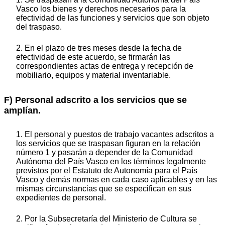
Vasco los bienes y derechos necesarios para la
efectividad de las funciones y servicios que son objeto
del traspaso.
2. En el plazo de tres meses desde la fecha de
efectividad de este acuerdo, se firmarán las
correspondientes actas de entrega y recepción de
mobiliario, equipos y material inventariable.
F) Personal adscrito a los servicios que se
amplían.
1. El personal y puestos de trabajo vacantes adscritos a
los servicios que se traspasan figuran en la relación
número 1 y pasarán a depender de la Comunidad
Autónoma del País Vasco en los términos legalmente
previstos por el Estatuto de Autonomía para el País
Vasco y demás normas en cada caso aplicables y en las
mismas circunstancias que se especifican en sus
expedientes de personal.
2. Por la Subsecretaría del Ministerio de Cultura se