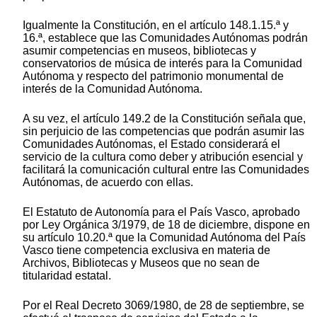
Igualmente la Constitución, en el artículo 148.1.15.ª y
16.ª, establece que las Comunidades Autónomas podrán
asumir competencias en museos, bibliotecas y
conservatorios de música de interés para la Comunidad
Autónoma y respecto del patrimonio monumental de
interés de la Comunidad Autónoma.
A su vez, el artículo 149.2 de la Constitución señala que,
sin perjuicio de las competencias que podrán asumir las
Comunidades Autónomas, el Estado considerará el
servicio de la cultura como deber y atribución esencial y
facilitará la comunicación cultural entre las Comunidades
Autónomas, de acuerdo con ellas.
El Estatuto de Autonomía para el País Vasco, aprobado
por Ley Orgánica 3/1979, de 18 de diciembre, dispone en
su artículo 10.20.ª que la Comunidad Autónoma del País
Vasco tiene competencia exclusiva en materia de
Archivos, Bibliotecas y Museos que no sean de
titularidad estatal.
Por el Real Decreto 3069/1980, de 28 de septiembre, se