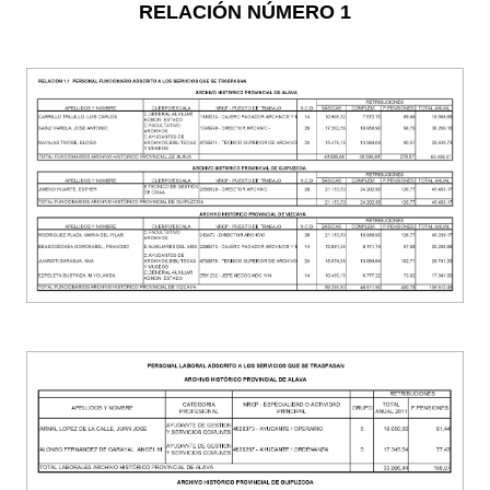
RELACIÓN NÚMERO 1