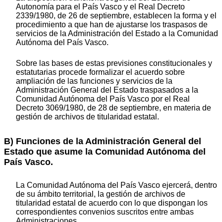
Autonomía para el País Vasco y el Real Decreto
2339/1980, de 26 de septiembre, establecen la forma y el
procedimiento a que han de ajustarse los traspasos de
servicios de la Administración del Estado a la Comunidad
Autónoma del País Vasco.
Sobre las bases de estas previsiones constitucionales y
estatutarias procede formalizar el acuerdo sobre
ampliación de las funciones y servicios de la
Administración General del Estado traspasados a la
Comunidad Autónoma del País Vasco por el Real
Decreto 3069/1980, de 28 de septiembre, en materia de
gestión de archivos de titularidad estatal.
B) Funciones de la Administración General del
Estado que asume la Comunidad Autónoma del
País Vasco.
La Comunidad Autónoma del País Vasco ejercerá, dentro
de su ámbito territorial, la gestión de archivos de
titularidad estatal de acuerdo con lo que dispongan los
correspondientes convenios suscritos entre ambas
Administraciones.