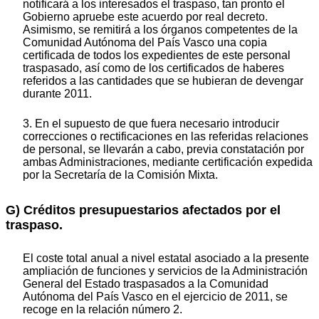
notificará a los interesados el traspaso, tan pronto el
Gobierno apruebe este acuerdo por real decreto.
Asimismo, se remitirá a los órganos competentes de la
Comunidad Autónoma del País Vasco una copia
certificada de todos los expedientes de este personal
traspasado, así como de los certificados de haberes
referidos a las cantidades que se hubieran de devengar
durante 2011.
3. En el supuesto de que fuera necesario introducir
correcciones o rectificaciones en las referidas relaciones
de personal, se llevarán a cabo, previa constatación por
ambas Administraciones, mediante certificación expedida
por la Secretaría de la Comisión Mixta.
G) Créditos presupuestarios afectados por el
traspaso.
El coste total anual a nivel estatal asociado a la presente
ampliación de funciones y servicios de la Administración
General del Estado traspasados a la Comunidad
Autónoma del País Vasco en el ejercicio de 2011, se
recoge en la relación número 2.