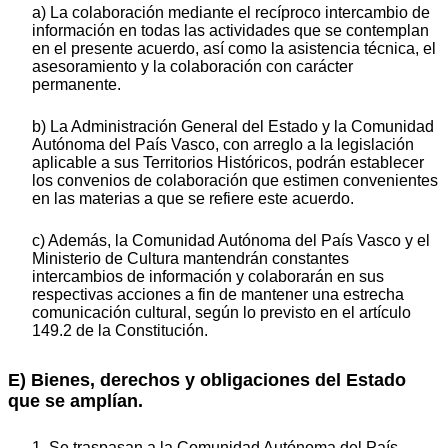
a) La colaboración mediante el recíproco intercambio de
información en todas las actividades que se contemplan
en el presente acuerdo, así como la asistencia técnica, el
asesoramiento y la colaboración con carácter
permanente.
b) La Administración General del Estado y la Comunidad
Autónoma del País Vasco, con arreglo a la legislación
aplicable a sus Territorios Históricos, podrán establecer
los convenios de colaboración que estimen convenientes
en las materias a que se refiere este acuerdo.
c) Además, la Comunidad Autónoma del País Vasco y el
Ministerio de Cultura mantendrán constantes
intercambios de información y colaborarán en sus
respectivas acciones a fin de mantener una estrecha
comunicación cultural, según lo previsto en el artículo
149.2 de la Constitución.
E) Bienes, derechos y obligaciones del Estado
que se amplían.
1. Se traspasan a la Comunidad Autónoma del País