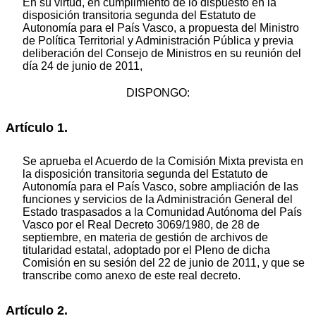
En su virtud, en cumplimiento de lo dispuesto en la
disposición transitoria segunda del Estatuto de
Autonomía para el País Vasco, a propuesta del Ministro
de Política Territorial y Administración Pública y previa
deliberación del Consejo de Ministros en su reunión del
día 24 de junio de 2011,
DISPONGO:
Artículo 1.
Se aprueba el Acuerdo de la Comisión Mixta prevista en
la disposición transitoria segunda del Estatuto de
Autonomía para el País Vasco, sobre ampliación de las
funciones y servicios de la Administración General del
Estado traspasados a la Comunidad Autónoma del País
Vasco por el Real Decreto 3069/1980, de 28 de
septiembre, en materia de gestión de archivos de
titularidad estatal, adoptado por el Pleno de dicha
Comisión en su sesión del 22 de junio de 2011, y que se
transcribe como anexo de este real decreto.
Artículo 2.