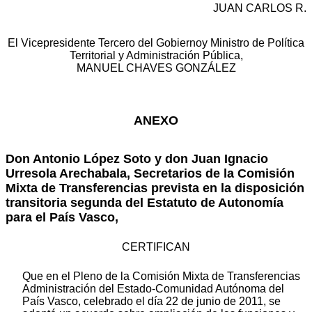
JUAN CARLOS R.
El Vicepresidente Tercero del Gobiernoy Ministro de Política
Territorial y Administración Pública,
MANUEL CHAVES GONZÁLEZ
ANEXO
Don Antonio López Soto y don Juan Ignacio
Urresola Arechabala, Secretarios de la Comisión
Mixta de Transferencias prevista en la disposición
transitoria segunda del Estatuto de Autonomía
para el País Vasco,
CERTIFICAN
Que en el Pleno de la Comisión Mixta de Transferencias
Administración del Estado-Comunidad Autónoma del
País Vasco, celebrado el día 22 de junio de 2011, se