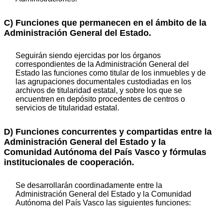
C) Funciones que permanecen en el ámbito de la
Administración General del Estado.
Seguirán siendo ejercidas por los órganos
correspondientes de la Administración General del
Estado las funciones como titular de los inmuebles y de
las agrupaciones documentales custodiadas en los
archivos de titularidad estatal, y sobre los que se
encuentren en depósito procedentes de centros o
servicios de titularidad estatal.
D) Funciones concurrentes y compartidas entre la
Administración General del Estado y la
Comunidad Autónoma del País Vasco y fórmulas
institucionales de cooperación.
Se desarrollarán coordinadamente entre la
Administración General del Estado y la Comunidad
Autónoma del País Vasco las siguientes funciones: