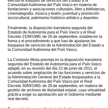
efectuó el traspaso de servicios del Estado a la
Comunidad Autónoma del País Vasco en materia de
fundaciones y asociaciones culturales, libro y bibliotecas,
cinematografía, música y teatro, juventud y promoción
sociocultural, patrimonio histórico-artístico y deportes.
Finalmente, la disposición transitoria segunda del
Estatuto de Autonomía para el País Vasco y el Real
Decreto 2339/1980, de 26 de septiembre, establecen la
forma y el procedimiento a que han de ajustarse los
traspasos de servicios de la Administración del Estado a
la Comunidad Autónoma del País Vasco.
La Comisión Mixta prevista en la disposición transitoria
segunda del Estatuto de Autonomía para el País Vasco
adoptó, en su reunión del día 22 de junio de 2011, el
acuerdo sobre ampliación de las funciones y servicios de
la Administración General del Estado traspasados a la
Comunidad Autónoma del País Vasco por el Real
Decreto 3069/1980, de 28 de septiembre, en materia de
gestión de archivos de titularidad estatal, cuya virtualidad
práctica exige su aprobación por el Gobierno mediante
real decreto.