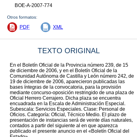
BOE-A-2007-774
Otros formatos:
PDF
XML
TEXTO ORIGINAL
En el Boletín Oficial de la Provincia número 239, de 15
de diciembre de 2006, y en el Boletín Oficial de la
Comunidad Autónoma de Castilla y León número 242, de
19 de diciembre de 2006, aparecieron publicadas las
bases íntegras de la convocatoria, para la provisión
mediante concurso-oposición restringido de una plaza de
Oficial Herrero Cerrajero. Dicha plaza se encuentra
encuadrada en la Escala de Administración Especial.
Subescala: Servicios Especiales. Clase: Personal de
Oficios. Categoría: Oficial, Técnico Medio. El plazo de
presentación de instancias será de veinte días naturales,
contados a partir del siguiente al en que aparezca
publicado el presente anuncio en el «Boletín Oficial del
Estado».