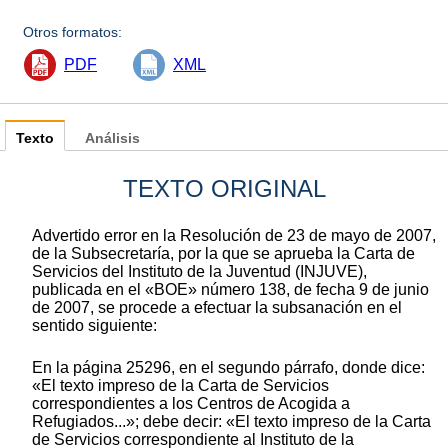
Otros formatos:
PDF
XML
Texto
Análisis
TEXTO ORIGINAL
Advertido error en la Resolución de 23 de mayo de 2007,
de la Subsecretaría, por la que se aprueba la Carta de
Servicios del Instituto de la Juventud (INJUVE),
publicada en el «BOE» número 138, de fecha 9 de junio
de 2007, se procede a efectuar la subsanación en el
sentido siguiente:
En la página 25296, en el segundo párrafo, donde dice:
«El texto impreso de la Carta de Servicios
correspondientes a los Centros de Acogida a
Refugiados...»; debe decir: «El texto impreso de la Carta
de Servicios correspondiente al Instituto de la