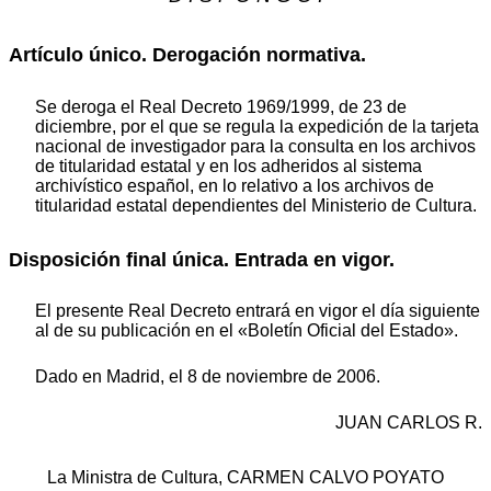
Artículo único. Derogación normativa.
Se deroga el Real Decreto 1969/1999, de 23 de
diciembre, por el que se regula la expedición de la tarjeta
nacional de investigador para la consulta en los archivos
de titularidad estatal y en los adheridos al sistema
archivístico español, en lo relativo a los archivos de
titularidad estatal dependientes del Ministerio de Cultura.
Disposición final única. Entrada en vigor.
El presente Real Decreto entrará en vigor el día siguiente
al de su publicación en el «Boletín Oficial del Estado».
Dado en Madrid, el 8 de noviembre de 2006.
JUAN CARLOS R.
La Ministra de Cultura, CARMEN CALVO POYATO