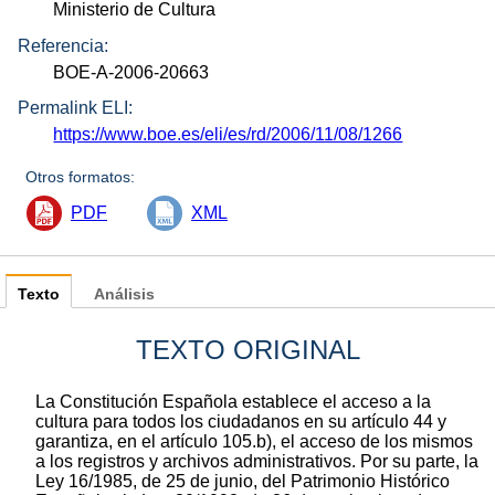
Ministerio de Cultura
Referencia:
BOE-A-2006-20663
Permalink ELI:
https://www.boe.es/eli/es/rd/2006/11/08/1266
Otros formatos:
PDF
XML
Texto
Análisis
TEXTO ORIGINAL
La Constitución Española establece el acceso a la
cultura para todos los ciudadanos en su artículo 44 y
garantiza, en el artículo 105.b), el acceso de los mismos
a los registros y archivos administrativos. Por su parte, la
Ley 16/1985, de 25 de junio, del Patrimonio Histórico