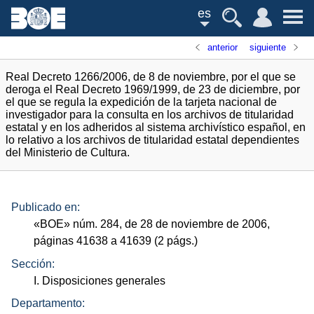
es
anterior
siguiente
Real Decreto 1266/2006, de 8 de noviembre, por el que se
deroga el Real Decreto 1969/1999, de 23 de diciembre, por
el que se regula la expedición de la tarjeta nacional de
investigador para la consulta en los archivos de titularidad
estatal y en los adheridos al sistema archivístico español, en
lo relativo a los archivos de titularidad estatal dependientes
del Ministerio de Cultura.
Publicado en:
«
BOE
»
núm.
284, de 28 de noviembre de 2006,
páginas 41638 a 41639 (2
págs.
)
Sección:
I. Disposiciones generales
Departamento: