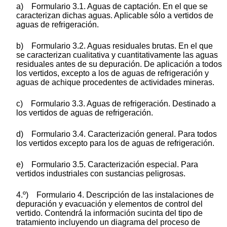
a) Formulario 3.1. Aguas de captación. En el que se
caracterizan dichas aguas. Aplicable sólo a vertidos de
aguas de refrigeración.
b) Formulario 3.2. Aguas residuales brutas. En el que
se caracterizan cualitativa y cuantitativamente las aguas
residuales antes de su depuración. De aplicación a todos
los vertidos, excepto a los de aguas de refrigeración y
aguas de achique procedentes de actividades mineras.
c) Formulario 3.3. Aguas de refrigeración. Destinado a
los vertidos de aguas de refrigeración.
d) Formulario 3.4. Caracterización general. Para todos
los vertidos excepto para los de aguas de refrigeración.
e) Formulario 3.5. Caracterización especial. Para
vertidos industriales con sustancias peligrosas.
4.º) Formulario 4. Descripción de las instalaciones de
depuración y evacuación y elementos de control del
vertido. Contendrá la información sucinta del tipo de
tratamiento incluyendo un diagrama del proceso de