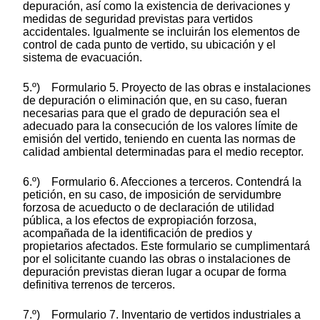
depuración, así como la existencia de derivaciones y
medidas de seguridad previstas para vertidos
accidentales. Igualmente se incluirán los elementos de
control de cada punto de vertido, su ubicación y el
sistema de evacuación.
5.º) Formulario 5. Proyecto de las obras e instalaciones
de depuración o eliminación que, en su caso, fueran
necesarias para que el grado de depuración sea el
adecuado para la consecución de los valores límite de
emisión del vertido, teniendo en cuenta las normas de
calidad ambiental determinadas para el medio receptor.
6.º) Formulario 6. Afecciones a terceros. Contendrá la
petición, en su caso, de imposición de servidumbre
forzosa de acueducto o de declaración de utilidad
pública, a los efectos de expropiación forzosa,
acompañada de la identificación de predios y
propietarios afectados. Este formulario se cumplimentará
por el solicitante cuando las obras o instalaciones de
depuración previstas dieran lugar a ocupar de forma
definitiva terrenos de terceros.
7.º) Formulario 7. Inventario de vertidos industriales a