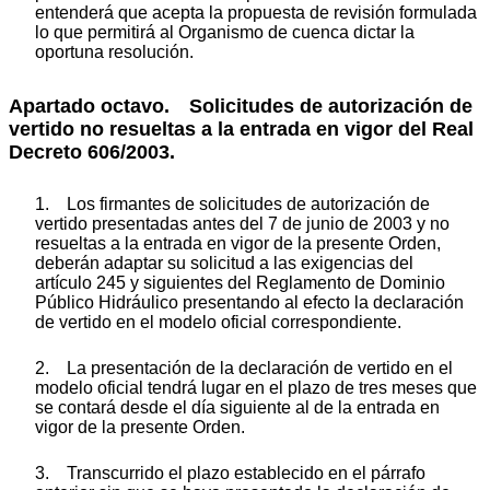
entenderá que acepta la propuesta de revisión formulada
lo que permitirá al Organismo de cuenca dictar la
oportuna resolución.
Apartado octavo. Solicitudes de autorización de
vertido no resueltas a la entrada en vigor del Real
Decreto 606/2003.
1. Los firmantes de solicitudes de autorización de
vertido presentadas antes del 7 de junio de 2003 y no
resueltas a la entrada en vigor de la presente Orden,
deberán adaptar su solicitud a las exigencias del
artículo 245 y siguientes del Reglamento de Dominio
Público Hidráulico presentando al efecto la declaración
de vertido en el modelo oficial correspondiente.
2. La presentación de la declaración de vertido en el
modelo oficial tendrá lugar en el plazo de tres meses que
se contará desde el día siguiente al de la entrada en
vigor de la presente Orden.
3. Transcurrido el plazo establecido en el párrafo