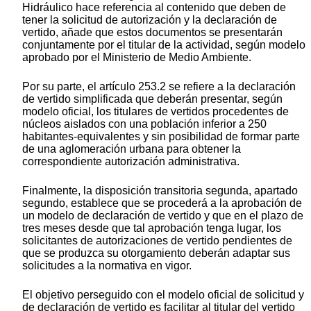
Hidráulico hace referencia al contenido que deben de
tener la solicitud de autorización y la declaración de
vertido, añade que estos documentos se presentarán
conjuntamente por el titular de la actividad, según modelo
aprobado por el Ministerio de Medio Ambiente.
Por su parte, el artículo 253.2 se refiere a la declaración
de vertido simplificada que deberán presentar, según
modelo oficial, los titulares de vertidos procedentes de
núcleos aislados con una población inferior a 250
habitantes-equivalentes y sin posibilidad de formar parte
de una aglomeración urbana para obtener la
correspondiente autorización administrativa.
Finalmente, la disposición transitoria segunda, apartado
segundo, establece que se procederá a la aprobación de
un modelo de declaración de vertido y que en el plazo de
tres meses desde que tal aprobación tenga lugar, los
solicitantes de autorizaciones de vertido pendientes de
que se produzca su otorgamiento deberán adaptar sus
solicitudes a la normativa en vigor.
El objetivo perseguido con el modelo oficial de solicitud y
de declaración de vertido es facilitar al titular del vertido