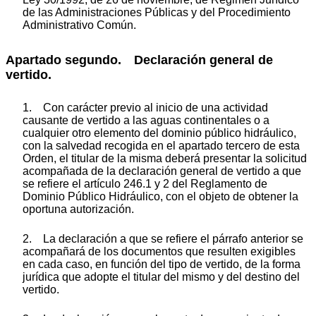
de las Administraciones Públicas y del Procedimiento
Administrativo Común.
Apartado segundo. Declaración general de
vertido.
1. Con carácter previo al inicio de una actividad
causante de vertido a las aguas continentales o a
cualquier otro elemento del dominio público hidráulico,
con la salvedad recogida en el apartado tercero de esta
Orden, el titular de la misma deberá presentar la solicitud
acompañada de la declaración general de vertido a que
se refiere el artículo 246.1 y 2 del Reglamento de
Dominio Público Hidráulico, con el objeto de obtener la
oportuna autorización.
2. La declaración a que se refiere el párrafo anterior se
acompañará de los documentos que resulten exigibles
en cada caso, en función del tipo de vertido, de la forma
jurídica que adopte el titular del mismo y del destino del
vertido.