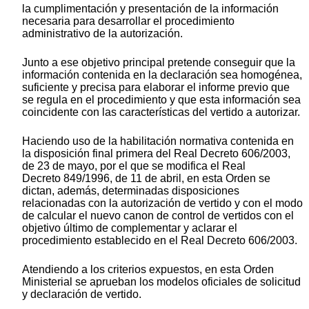
la cumplimentación y presentación de la información
necesaria para desarrollar el procedimiento
administrativo de la autorización.
Junto a ese objetivo principal pretende conseguir que la
información contenida en la declaración sea homogénea,
suficiente y precisa para elaborar el informe previo que
se regula en el procedimiento y que esta información sea
coincidente con las características del vertido a autorizar.
Haciendo uso de la habilitación normativa contenida en
la disposición final primera del Real Decreto 606/2003,
de 23 de mayo, por el que se modifica el Real
Decreto 849/1996, de 11 de abril, en esta Orden se
dictan, además, determinadas disposiciones
relacionadas con la autorización de vertido y con el modo
de calcular el nuevo canon de control de vertidos con el
objetivo último de complementar y aclarar el
procedimiento establecido en el Real Decreto 606/2003.
Atendiendo a los criterios expuestos, en esta Orden
Ministerial se aprueban los modelos oficiales de solicitud
y declaración de vertido.