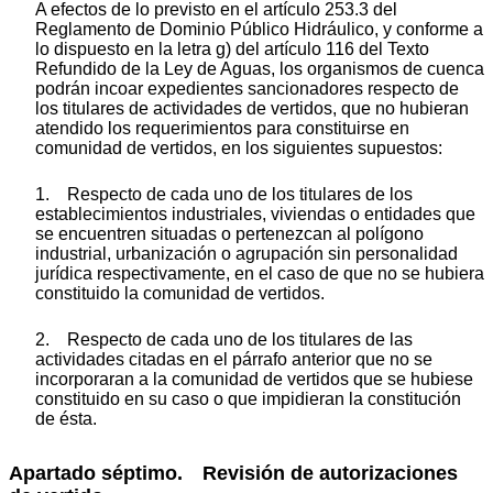
A efectos de lo previsto en el artículo 253.3 del
Reglamento de Dominio Público Hidráulico, y conforme a
lo dispuesto en la letra g) del artículo 116 del Texto
Refundido de la Ley de Aguas, los organismos de cuenca
podrán incoar expedientes sancionadores respecto de
los titulares de actividades de vertidos, que no hubieran
atendido los requerimientos para constituirse en
comunidad de vertidos, en los siguientes supuestos:
1. Respecto de cada uno de los titulares de los
establecimientos industriales, viviendas o entidades que
se encuentren situadas o pertenezcan al polígono
industrial, urbanización o agrupación sin personalidad
jurídica respectivamente, en el caso de que no se hubiera
constituido la comunidad de vertidos.
2. Respecto de cada uno de los titulares de las
actividades citadas en el párrafo anterior que no se
incorporaran a la comunidad de vertidos que se hubiese
constituido en su caso o que impidieran la constitución
de ésta.
Apartado séptimo. Revisión de autorizaciones