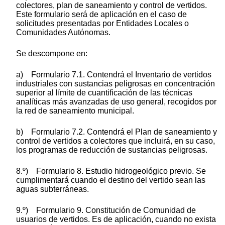
colectores, plan de saneamiento y control de vertidos.
Este formulario será de aplicación en el caso de
solicitudes presentadas por Entidades Locales o
Comunidades Autónomas.
Se descompone en:
a) Formulario 7.1. Contendrá el Inventario de vertidos
industriales con sustancias peligrosas en concentración
superior al límite de cuantificación de las técnicas
analíticas más avanzadas de uso general, recogidos por
la red de saneamiento municipal.
b) Formulario 7.2. Contendrá el Plan de saneamiento y
control de vertidos a colectores que incluirá, en su caso,
los programas de reducción de sustancias peligrosas.
8.º) Formulario 8. Estudio hidrogeológico previo. Se
cumplimentará cuando el destino del vertido sean las
aguas subterráneas.
9.º) Formulario 9. Constitución de Comunidad de
usuarios de vertidos. Es de aplicación, cuando no exista