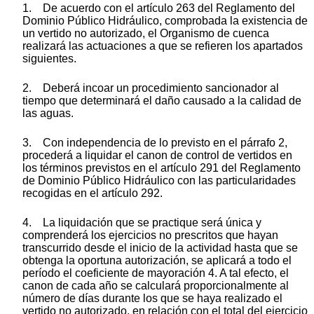
1. De acuerdo con el artículo 263 del Reglamento del
Dominio Público Hidráulico, comprobada la existencia de
un vertido no autorizado, el Organismo de cuenca
realizará las actuaciones a que se refieren los apartados
siguientes.
2. Deberá incoar un procedimiento sancionador al
tiempo que determinará el daño causado a la calidad de
las aguas.
3. Con independencia de lo previsto en el párrafo 2,
procederá a liquidar el canon de control de vertidos en
los términos previstos en el artículo 291 del Reglamento
de Dominio Público Hidráulico con las particularidades
recogidas en el artículo 292.
4. La liquidación que se practique será única y
comprenderá los ejercicios no prescritos que hayan
transcurrido desde el inicio de la actividad hasta que se
obtenga la oportuna autorización, se aplicará a todo el
período el coeficiente de mayoración 4. A tal efecto, el
canon de cada año se calculará proporcionalmente al
número de días durante los que se haya realizado el
vertido no autorizado, en relación con el total del ejercicio