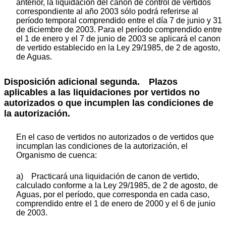
anterior, la liquidación del canon de control de vertidos
correspondiente al año 2003 sólo podrá referirse al
período temporal comprendido entre el día 7 de junio y 31
de diciembre de 2003. Para el período comprendido entre
el 1 de enero y el 7 de junio de 2003 se aplicará el canon
de vertido establecido en la Ley 29/1985, de 2 de agosto,
de Aguas.
Disposición adicional segunda. Plazos
aplicables a las liquidaciones por vertidos no
autorizados o que incumplen las condiciones de
la autorización.
En el caso de vertidos no autorizados o de vertidos que
incumplan las condiciones de la autorización, el
Organismo de cuenca:
a) Practicará una liquidación de canon de vertido,
calculado conforme a la Ley 29/1985, de 2 de agosto, de
Aguas, por el período, que corresponda en cada caso,
comprendido entre el 1 de enero de 2000 y el 6 de junio
de 2003.