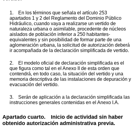
1. En los términos que señala el artículo 253
apartados 1 y 2 del Reglamento del Dominio Público
Hidráulico, cuando vaya a realizarse un vertido de
naturaleza urbana o asimilable, procedente de núcleos
aislados de población inferior a 250 habitantes-
equivalentes y sin posibilidad de formar parte de una
aglomeración urbana, la solicitud de autorización deberá
ir acompañada de la declaración simplificada de vertido.
2. El modelo oficial de declaración simplificada es el
que figura como tal en el Anexo II de esta orden que
contendrá, en todo caso, la situación del vertido y una
memoria descriptiva de las instalaciones de depuración y
evacuación del vertido.
3. Serán de aplicación a la declaración simplificada las
instrucciones generales contenidas en el Anexo I.A.
Apartado cuarto. Inicio de actividad sin haber
obtenido autorización administrativa previa.