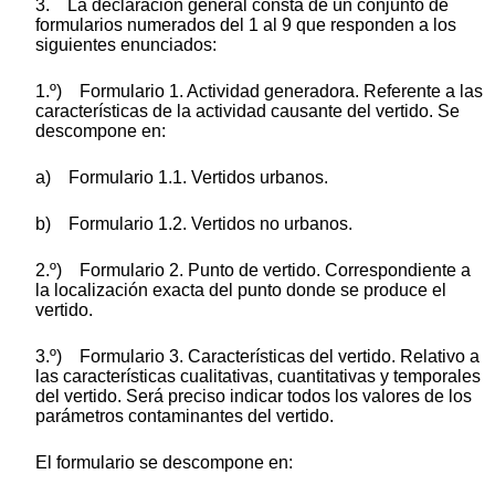
3. La declaración general consta de un conjunto de
formularios numerados del 1 al 9 que responden a los
siguientes enunciados:
1.º) Formulario 1. Actividad generadora. Referente a las
características de la actividad causante del vertido. Se
descompone en:
a) Formulario 1.1. Vertidos urbanos.
b) Formulario 1.2. Vertidos no urbanos.
2.º) Formulario 2. Punto de vertido. Correspondiente a
la localización exacta del punto donde se produce el
vertido.
3.º) Formulario 3. Características del vertido. Relativo a
las características cualitativas, cuantitativas y temporales
del vertido. Será preciso indicar todos los valores de los
parámetros contaminantes del vertido.
El formulario se descompone en: