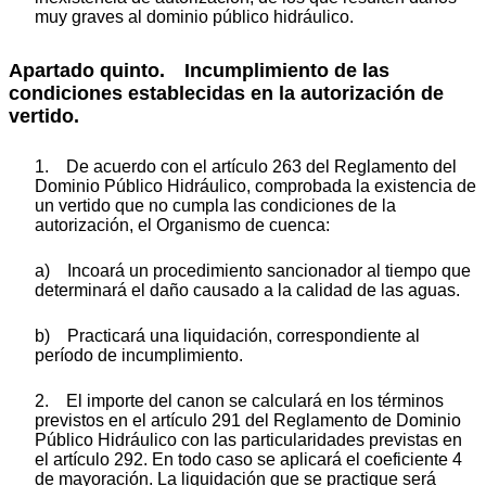
muy graves al dominio público hidráulico.
Apartado quinto. Incumplimiento de las
condiciones establecidas en la autorización de
vertido.
1. De acuerdo con el artículo 263 del Reglamento del
Dominio Público Hidráulico, comprobada la existencia de
un vertido que no cumpla las condiciones de la
autorización, el Organismo de cuenca:
a) Incoará un procedimiento sancionador al tiempo que
determinará el daño causado a la calidad de las aguas.
b) Practicará una liquidación, correspondiente al
período de incumplimiento.
2. El importe del canon se calculará en los términos
previstos en el artículo 291 del Reglamento de Dominio
Público Hidráulico con las particularidades previstas en
el artículo 292. En todo caso se aplicará el coeficiente 4
de mayoración. La liquidación que se practique será