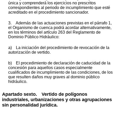
única y comprenderá los ejercicios no prescritos
correspondientes al periodo de incumplimiento que esté
acreditado en el procedimiento sancionador.
3. Además de las actuaciones previstas en el párrafo 1,
el Organismo de cuenca podrá acordar alternativamente,
en los términos del artículo 263 del Reglamento de
Dominio Público Hidráulico:
a) La iniciación del procedimiento de revocación de la
autorización de vertido.
b) El procedimiento de declaración de caducidad de la
concesión para aquellos casos especialmente
cualificados de incumplimiento de las condiciones, de los
que resulten daños muy graves al dominio público
hidráulico.
Apartado sexto. Vertido de polígonos
industriales, urbanizaciones y otras agrupaciones
sin personalidad jurídica.