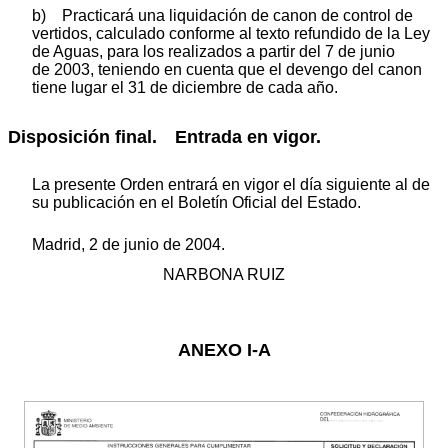
b) Practicará una liquidación de canon de control de
vertidos, calculado conforme al texto refundido de la Ley
de Aguas, para los realizados a partir del 7 de junio
de 2003, teniendo en cuenta que el devengo del canon
tiene lugar el 31 de diciembre de cada año.
Disposición final. Entrada en vigor.
La presente Orden entrará en vigor el día siguiente al de
su publicación en el Boletín Oficial del Estado.
Madrid, 2 de junio de 2004.
NARBONA RUIZ
ANEXO I-A