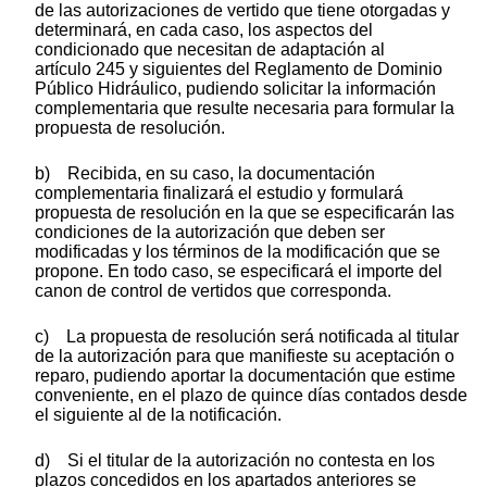
de las autorizaciones de vertido que tiene otorgadas y
determinará, en cada caso, los aspectos del
condicionado que necesitan de adaptación al
artículo 245 y siguientes del Reglamento de Dominio
Público Hidráulico, pudiendo solicitar la información
complementaria que resulte necesaria para formular la
propuesta de resolución.
b) Recibida, en su caso, la documentación
complementaria finalizará el estudio y formulará
propuesta de resolución en la que se especificarán las
condiciones de la autorización que deben ser
modificadas y los términos de la modificación que se
propone. En todo caso, se especificará el importe del
canon de control de vertidos que corresponda.
c) La propuesta de resolución será notificada al titular
de la autorización para que manifieste su aceptación o
reparo, pudiendo aportar la documentación que estime
conveniente, en el plazo de quince días contados desde
el siguiente al de la notificación.
d) Si el titular de la autorización no contesta en los
plazos concedidos en los apartados anteriores se