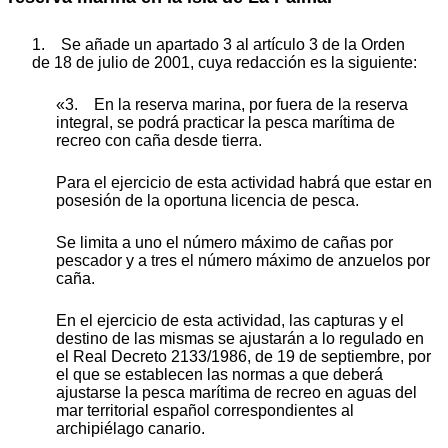
1. Se añade un apartado 3 al artículo 3 de la Orden
de 18 de julio de 2001, cuya redacción es la siguiente:
«3. En la reserva marina, por fuera de la reserva
integral, se podrá practicar la pesca marítima de
recreo con caña desde tierra.
Para el ejercicio de esta actividad habrá que estar en
posesión de la oportuna licencia de pesca.
Se limita a uno el número máximo de cañas por
pescador y a tres el número máximo de anzuelos por
caña.
En el ejercicio de esta actividad, las capturas y el
destino de las mismas se ajustarán a lo regulado en
el Real Decreto 2133/1986, de 19 de septiembre, por
el que se establecen las normas a que deberá
ajustarse la pesca marítima de recreo en aguas del
mar territorial español correspondientes al
archipiélago canario.