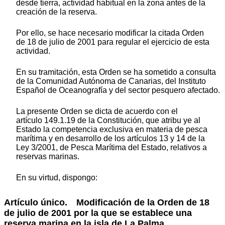
desde tierra, actividad habitual en la zona antes de la
creación de la reserva.
Por ello, se hace necesario modificar la citada Orden
de 18 de julio de 2001 para regular el ejercicio de esta
actividad.
En su tramitación, esta Orden se ha sometido a consulta
de la Comunidad Autónoma de Canarias, del Instituto
Español de Oceanografía y del sector pesquero afectado.
La presente Orden se dicta de acuerdo con el
artículo 149.1.19 de la Constitución, que atribu ye al
Estado la competencia exclusiva en materia de pesca
marítima y en desarrollo de los artículos 13 y 14 de la
Ley 3/2001, de Pesca Marítima del Estado, relativos a
reservas marinas.
En su virtud, dispongo:
Artículo único. Modificación de la Orden de 18
de julio de 2001 por la que se establece una
reserva marina en la isla de La Palma.