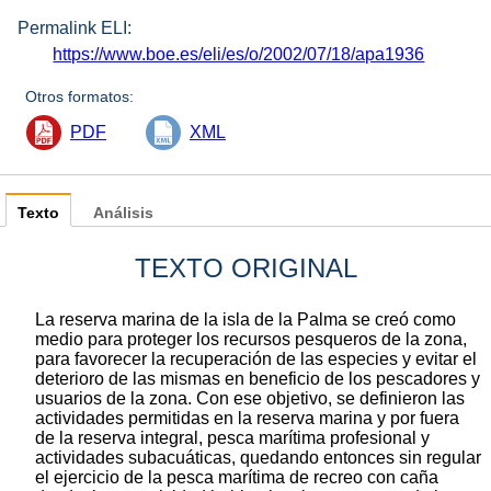
Permalink ELI:
https://www.boe.es/eli/es/o/2002/07/18/apa1936
Otros formatos:
PDF
XML
Texto
Análisis
TEXTO ORIGINAL
La reserva marina de la isla de la Palma se creó como
medio para proteger los recursos pesqueros de la zona,
para favorecer la recuperación de las especies y evitar el
deterioro de las mismas en beneficio de los pescadores y
usuarios de la zona. Con ese objetivo, se definieron las
actividades permitidas en la reserva marina y por fuera
de la reserva integral, pesca marítima profesional y
actividades subacuáticas, quedando entonces sin regular
el ejercicio de la pesca marítima de recreo con caña