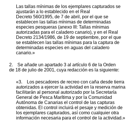
Las tallas mínimas de los ejemplares capturados se
ajustarán a lo establecido en el Real
Decreto 560/1995, de 7 de abril, por el que se
establecen las tallas mínimas de determinadas
especies pesqueras (anexo III: Tallas mínimas
autorizadas para el caladero canario), y en el Real
Decreto 2134/1986, de 19 de septiembre, por el que
se establecen las tallas mínimas para la captura de
determinadas especies en aguas del caladero
canario.»
2. Se añade un apartado 3 al artículo 6 de la Orden
de 18 de julio de 2001, cuya redacción es la siguiente:
«3. Los pescadores de recreo con caña desde tierra
autorizados a ejercer la actividad en la reserva marina
facilitarán al personal autorizado por la Secretaría
General de Pesca Marítima y por la Comunidad
Autónoma de Canarias el control de las capturas
obtenidas. El control incluirá el pesaje y medición de
los ejemplares capturados, así como cualquier otra
información necesaria para el control de la actividad.»