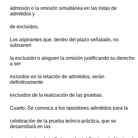
admisión o la omisión simultánea en las listas de
admitidos y
de excluidos.
Los aspirantes que, dentro del plazo señalado, no
subsanen
la exclusión o aleguen la omisión justificando su derecho
a ser
incluidos en la relación de admitidos, serán
definitivamente
excluidos de la realización de las pruebas.
Cuarto.-Se convoca a los opositores admitidos para la
celebración de la prueba teórico-práctica, que se
desarrollará en las