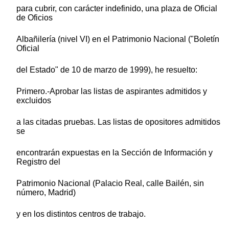
para cubrir, con carácter indefinido, una plaza de Oficial
de Oficios
Albañilería (nivel VI) en el Patrimonio Nacional ("Boletín
Oficial
del Estado" de 10 de marzo de 1999), he resuelto:
Primero.-Aprobar las listas de aspirantes admitidos y
excluidos
a las citadas pruebas. Las listas de opositores admitidos
se
encontrarán expuestas en la Sección de Información y
Registro del
Patrimonio Nacional (Palacio Real, calle Bailén, sin
número, Madrid)
y en los distintos centros de trabajo.