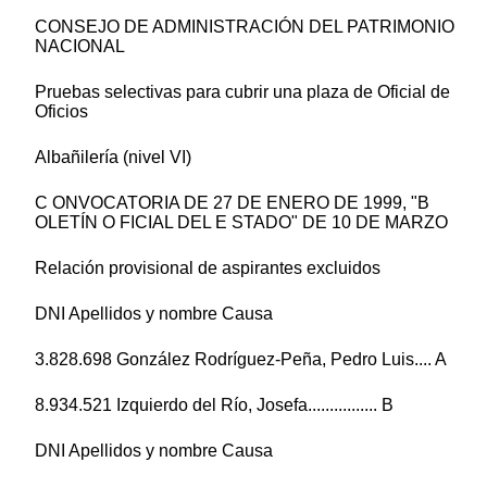
CONSEJO DE ADMINISTRACIÓN DEL PATRIMONIO
NACIONAL
Pruebas selectivas para cubrir una plaza de Oficial de
Oficios
Albañilería (nivel VI)
C ONVOCATORIA DE 27 DE ENERO DE 1999, "B
OLETÍN O FICIAL DEL E STADO" DE 10 DE MARZO
Relación provisional de aspirantes excluidos
DNI Apellidos y nombre Causa
3.828.698 González Rodríguez-Peña, Pedro Luis.... A
8.934.521 Izquierdo del Río, Josefa................ B
DNI Apellidos y nombre Causa