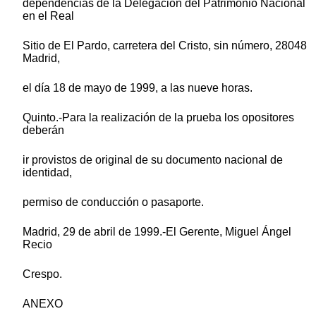
dependencias de la Delegación del Patrimonio Nacional
en el Real
Sitio de El Pardo, carretera del Cristo, sin número, 28048
Madrid,
el día 18 de mayo de 1999, a las nueve horas.
Quinto.-Para la realización de la prueba los opositores
deberán
ir provistos de original de su documento nacional de
identidad,
permiso de conducción o pasaporte.
Madrid, 29 de abril de 1999.-El Gerente, Miguel Ángel
Recio
Crespo.
ANEXO