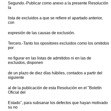
Segundo.-Publicar como anexo a la presente Resolución
la
lista de excluidos a que se refiere el apartado anterior,
con
expresión de las causas de exclusión.
Tercero.-Tanto los opositores excluidos como los omitidos
por
no figurar en las listas de admitidos ni en las de
excluidos, disponen
de un plazo de diez días hábiles, contados a partir del
siguiente
al de la publicación de esta Resolución en el "Boletín
Oficial del
Estado", para subsanar los defectos que hayan motivado
su no