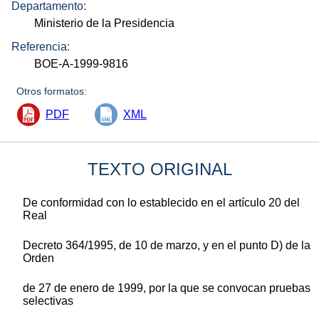
Departamento:
Ministerio de la Presidencia
Referencia:
BOE-A-1999-9816
Otros formatos:
PDF
XML
TEXTO ORIGINAL
De conformidad con lo establecido en el artículo 20 del
Real
Decreto 364/1995, de 10 de marzo, y en el punto D) de la
Orden
de 27 de enero de 1999, por la que se convocan pruebas
selectivas