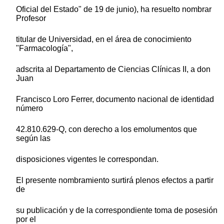
Oficial del Estado" de 19 de junio), ha resuelto nombrar
Profesor
titular de Universidad, en el área de conocimiento
"Farmacología",
adscrita al Departamento de Ciencias Clínicas II, a don
Juan
Francisco Loro Ferrer, documento nacional de identidad
número
42.810.629-Q, con derecho a los emolumentos que
según las
disposiciones vigentes le correspondan.
El presente nombramiento surtirá plenos efectos a partir
de
su publicación y de la correspondiente toma de posesión
por el