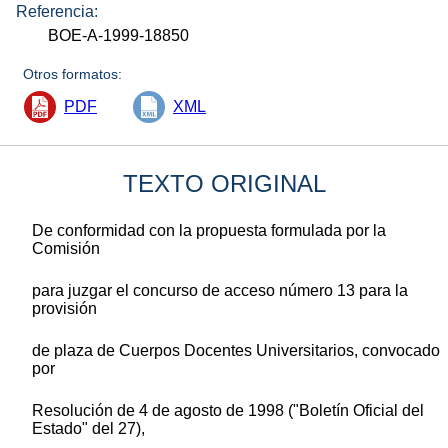
Referencia:
BOE-A-1999-18850
Otros formatos:
PDF
XML
TEXTO ORIGINAL
De conformidad con la propuesta formulada por la
Comisión
para juzgar el concurso de acceso número 13 para la
provisión
de plaza de Cuerpos Docentes Universitarios, convocado
por
Resolución de 4 de agosto de 1998 ("Boletín Oficial del
Estado" del 27),