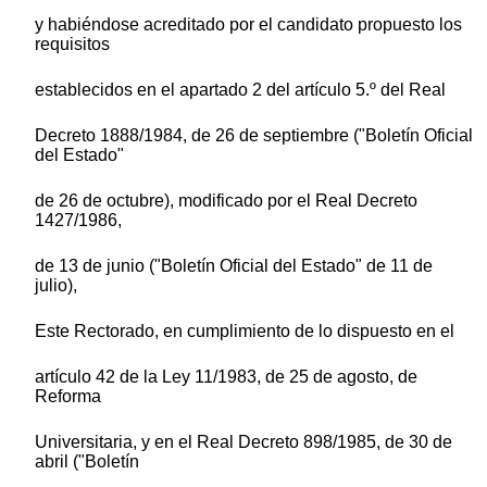
y habiéndose acreditado por el candidato propuesto los
requisitos
establecidos en el apartado 2 del artículo 5.º del Real
Decreto 1888/1984, de 26 de septiembre ("Boletín Oficial
del Estado"
de 26 de octubre), modificado por el Real Decreto
1427/1986,
de 13 de junio ("Boletín Oficial del Estado" de 11 de
julio),
Este Rectorado, en cumplimiento de lo dispuesto en el
artículo 42 de la Ley 11/1983, de 25 de agosto, de
Reforma
Universitaria, y en el Real Decreto 898/1985, de 30 de
abril ("Boletín