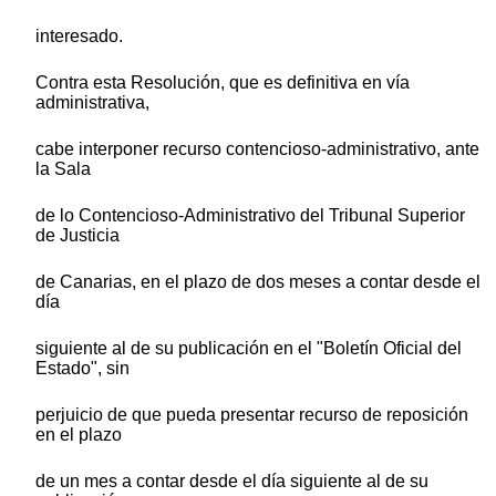
interesado.
Contra esta Resolución, que es definitiva en vía
administrativa,
cabe interponer recurso contencioso-administrativo, ante
la Sala
de lo Contencioso-Administrativo del Tribunal Superior
de Justicia
de Canarias, en el plazo de dos meses a contar desde el
día
siguiente al de su publicación en el "Boletín Oficial del
Estado", sin
perjuicio de que pueda presentar recurso de reposición
en el plazo
de un mes a contar desde el día siguiente al de su