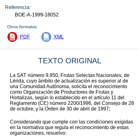
Referencia:
BOE-A-1999-18052
Otros formatos:
PDF
XML
TEXTO ORIGINAL
La SAT número 9.950, Frutas Selectas Nacionales, de
Lérida, cuyo ámbito de actualización es superior al de
una Comunidad Autónoma, solicita el reconocimiento
como Organización de Productores de Frutas y
Hortalizas, según lo establecido en el artículo 11 del
Reglamento (CE) número 2200/1996, del Consejo de 28
de octubre, y la Orden de 30 de abril de 1997;
Considerando que cumple con las condiciones exigidas
en la normativa que regula el reconocimiento de estas
organizaciones, resuelvo: