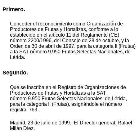
Primero.
Conceder el reconocimiento como Organización de
Productores de Frutas y Hortalizas, conforme a lo
establecido en el artículo 11 del Reglamento (CE)
número 2200/1996, del Consejo de 28 de octubre, y la
Orden de 30 de abril de 1997, para la categoría II (Frutas)
a la SAT número 9.950 Frutas Selectas Nacionales, de
Lérida.
Segundo.
Que se inscriba en el Registro de Organizaciones de
Productores de Frutas y Hortalizas a la SAT
número 9.950 Frutas Selectas Nacionales, de Lérida,
para la categoría II (Frutas), asignándole el número
registral 763.
Madrid, 23 de julio de 1999.–El Director general, Rafael
Milán Díez.