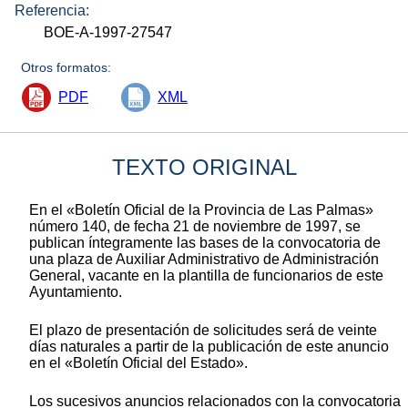
Referencia:
BOE-A-1997-27547
Otros formatos:
PDF
XML
TEXTO ORIGINAL
En el «Boletín Oficial de la Provincia de Las Palmas»
número 140, de fecha 21 de noviembre de 1997, se
publican íntegramente las bases de la convocatoria de
una plaza de Auxiliar Administrativo de Administración
General, vacante en la plantilla de funcionarios de este
Ayuntamiento.
El plazo de presentación de solicitudes será de veinte
días naturales a partir de la publicación de este anuncio
en el «Boletín Oficial del Estado».
Los sucesivos anuncios relacionados con la convocatoria