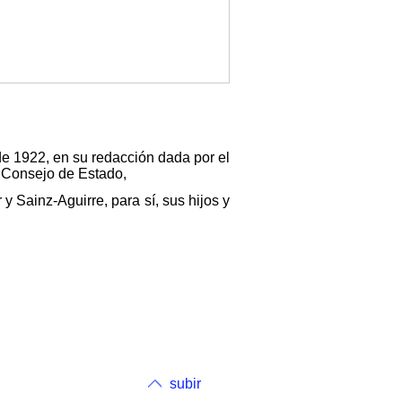
de 1922, en su redacción dada por el
 Consejo de Estado,
y Sainz-Aguirre, para sí, sus hijos y
subir