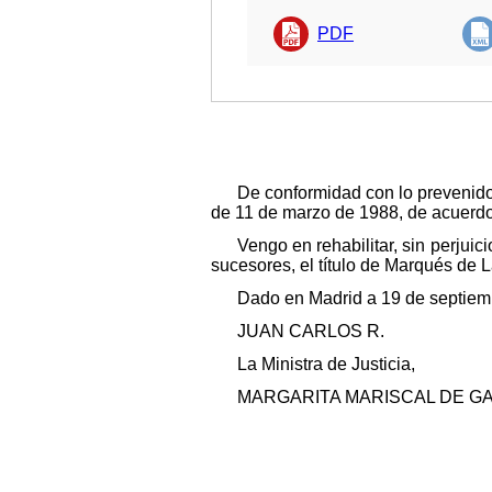
PDF
De conformidad con lo prevenido
de 11 de marzo de 1988, de acuerd
Vengo en rehabilitar, sin perjuic
sucesores, el título de Marqués de 
Dado en Madrid a 19 de septiem
JUAN CARLOS R.
La Ministra de Justicia,
MARGARITA MARISCAL DE G