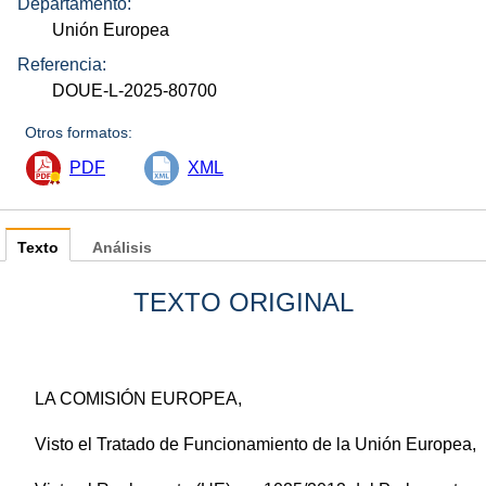
Departamento:
Unión Europea
Referencia:
DOUE-L-2025-80700
Otros formatos:
PDF
XML
Texto
Análisis
TEXTO ORIGINAL
LA COMISIÓN EUROPEA,
Visto el Tratado de Funcionamiento de la Unión Europea,