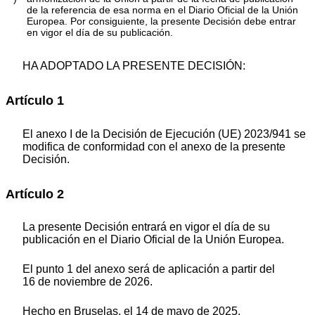
de la referencia de esa norma en el
Diario Oficial de la Unión
Europea
. Por consiguiente, la presente Decisión debe entrar
en vigor el día de su publicación.
HA ADOPTADO LA PRESENTE DECISIÓN:
Artículo 1
El anexo I de la Decisión de Ejecución (UE) 2023/941 se
modifica de conformidad con el anexo de la presente
Decisión.
Artículo 2
La presente Decisión entrará en vigor el día de su
publicación en el
Diario Oficial de la Unión Europea
.
El punto 1 del anexo será de aplicación a partir del
16 de noviembre de 2026.
Hecho en Bruselas, el 14 de mayo de 2025.