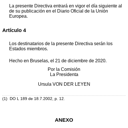
La presente Directiva entrará en vigor el día siguiente al
de su publicación en el
Diario Oficial de la Unión
Europea
.
Artículo 4
Los destinatarios de la presente Directiva serán los
Estados miembros.
Hecho en Bruselas, el 21 de diciembre de 2020.
Por la Comisión
La Presidenta
Ursula VON DER LEYEN
(
1
)
DO L 189 de 18.7.2002, p. 12
.
ANEXO