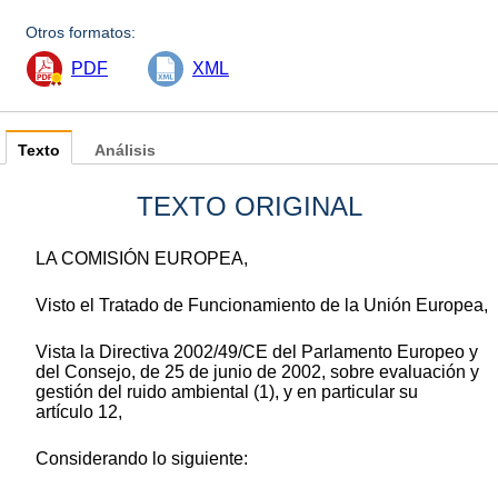
Otros formatos:
PDF
XML
Texto
Análisis
TEXTO ORIGINAL
LA COMISIÓN EUROPEA,
Visto el Tratado de Funcionamiento de la Unión Europea,
Vista la Directiva 2002/49/CE del Parlamento Europeo y
del Consejo, de 25 de junio de 2002, sobre evaluación y
gestión del ruido ambiental
(
1
)
, y en particular su
artículo 12,
Considerando lo siguiente: