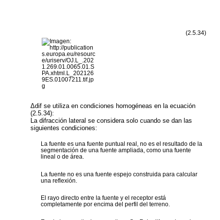
(2.5.34)
Δ
dif
se utiliza en condiciones homogéneas en la ecuación
(2.5.34):
La difracción lateral se considera solo cuando se dan las
siguientes condiciones:
La fuente es una fuente puntual real, no es el resultado de la
segmentación de una fuente ampliada, como una fuente
lineal o de área.
La fuente no es una fuente espejo construida para calcular
una reflexión.
El rayo directo entre la fuente y el receptor está
completamente por encima del perfil del terreno.