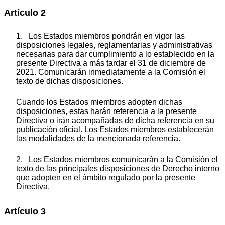
Artículo 2
1. Los Estados miembros pondrán en vigor las
disposiciones legales, reglamentarias y administrativas
necesarias para dar cumplimiento a lo establecido en la
presente Directiva a más tardar el 31 de diciembre de
2021. Comunicarán inmediatamente a la Comisión el
texto de dichas disposiciones.
Cuando los Estados miembros adopten dichas
disposiciones, estas harán referencia a la presente
Directiva o irán acompañadas de dicha referencia en su
publicación oficial. Los Estados miembros establecerán
las modalidades de la mencionada referencia.
2. Los Estados miembros comunicarán a la Comisión el
texto de las principales disposiciones de Derecho interno
que adopten en el ámbito regulado por la presente
Directiva.
Artículo 3