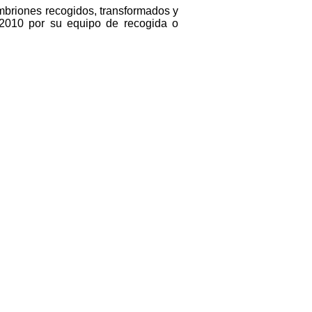
 embriones recogidos, transformados y
2010 por su equipo de recogida o