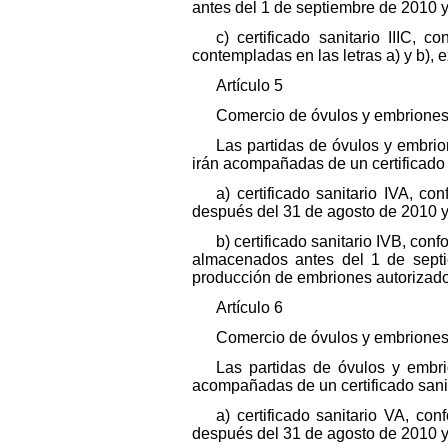
antes del 1 de septiembre de 2010 
c) certificado sanitario IIIC,
contempladas en las letras a) y b)
Artículo 5
Comercio de óvulos y embriones 
Las partidas de óvulos y embri
irán acompañadas de un certificado 
a) certificado sanitario IVA, c
después del 31 de agosto de 2010 y
b) certificado sanitario IVB, co
almacenados antes del 1 de sept
producción de embriones autorizado
Artículo 6
Comercio de óvulos y embriones 
Las partidas de óvulos y embr
acompañadas de un certificado sanit
a) certificado sanitario VA, c
después del 31 de agosto de 2010 y