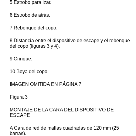
5 Estrobo para izar.
6 Estrobo de atrás.
7 Rebenque del copo.
8 Distancia entre el dispositivo de escape y el rebenque
del copo (figuras 3 y 4).
9 Orinque.
10 Boya del copo.
IMAGEN OMITIDA EN PÁGINA 7
Figura 3
MONTAJE DE LA CARA DEL DISPOSITIVO DE
ESCAPE
A Cara de red de mallas cuadradas de 120 mm (25
barras).