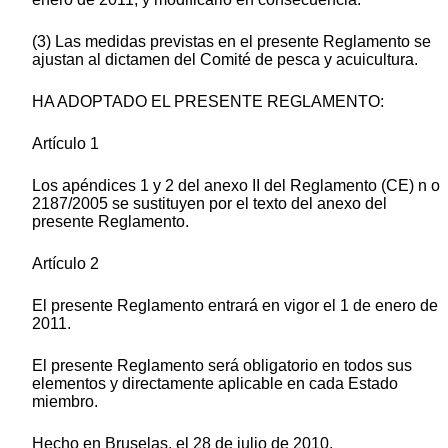
(3) Las medidas previstas en el presente Reglamento se
ajustan al dictamen del Comité de pesca y acuicultura.
HA ADOPTADO EL PRESENTE REGLAMENTO:
Artículo 1
Los apéndices 1 y 2 del anexo II del Reglamento (CE) n o
2187/2005 se sustituyen por el texto del anexo del
presente Reglamento.
Artículo 2
El presente Reglamento entrará en vigor el 1 de enero de
2011.
El presente Reglamento será obligatorio en todos sus
elementos y directamente aplicable en cada Estado
miembro.
Hecho en Bruselas, el 28 de julio de 2010.