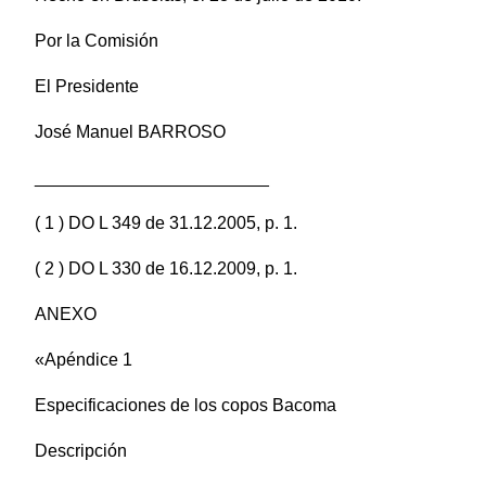
Por la Comisión
El Presidente
José Manuel BARROSO
________________________
( 1 ) DO L 349 de 31.12.2005, p. 1.
( 2 ) DO L 330 de 16.12.2009, p. 1.
ANEXO
«Apéndice 1
Especificaciones de los copos Bacoma
Descripción