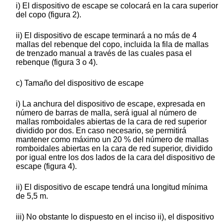
i) El dispositivo de escape se colocará en la cara superior
del copo (figura 2).
ii) El dispositivo de escape terminará a no más de 4
mallas del rebenque del copo, incluida la fila de mallas
de trenzado manual a través de las cuales pasa el
rebenque (figura 3 o 4).
c) Tamaño del dispositivo de escape
i) La anchura del dispositivo de escape, expresada en
número de barras de malla, será igual al número de
mallas romboidales abiertas de la cara de red superior
dividido por dos. En caso necesario, se permitirá
mantener como máximo un 20 % del número de mallas
romboidales abiertas en la cara de red superior, dividido
por igual entre los dos lados de la cara del dispositivo de
escape (figura 4).
ii) El dispositivo de escape tendrá una longitud mínima
de 5,5 m.
iii) No obstante lo dispuesto en el inciso ii), el dispositivo