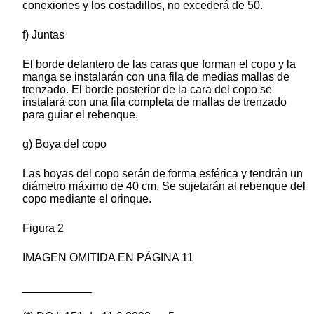
conexiones y los costadillos, no excederá de 50.
f) Juntas
El borde delantero de las caras que forman el copo y la
manga se instalarán con una fila de medias mallas de
trenzado. El borde posterior de la cara del copo se
instalará con una fila completa de mallas de trenzado
para guiar el rebenque.
g) Boya del copo
Las boyas del copo serán de forma esférica y tendrán un
diámetro máximo de 40 cm. Se sujetarán al rebenque del
copo mediante el orinque.
Figura 2
IMAGEN OMITIDA EN PÁGINA 11
___________