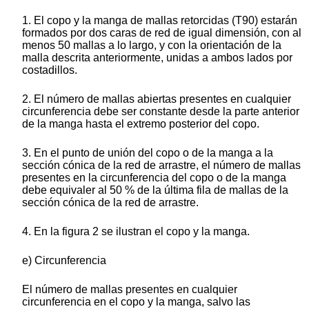
1. El copo y la manga de mallas retorcidas (T90) estarán
formados por dos caras de red de igual dimensión, con al
menos 50 mallas a lo largo, y con la orientación de la
malla descrita anteriormente, unidas a ambos lados por
costadillos.
2. El número de mallas abiertas presentes en cualquier
circunferencia debe ser constante desde la parte anterior
de la manga hasta el extremo posterior del copo.
3. En el punto de unión del copo o de la manga a la
sección cónica de la red de arrastre, el número de mallas
presentes en la circunferencia del copo o de la manga
debe equivaler al 50 % de la última fila de mallas de la
sección cónica de la red de arrastre.
4. En la figura 2 se ilustran el copo y la manga.
e) Circunferencia
El número de mallas presentes en cualquier
circunferencia en el copo y la manga, salvo las