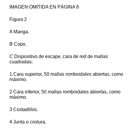
IMAGEN OMITIDA EN PÁGINA 6
Figura 2
A Manga.
B Copo.
C Dispositivo de escape, cara de red de mallas
cuadradas.
1 Cara superior, 50 mallas romboidales abiertas, como
máximo.
2 Cara inferior, 50 mallas romboidales abiertas, como
máximo.
3 Costadillos.
4 Junta o costura.