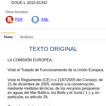
DOUE-L-2010-81342
Otros formatos:
PDF
XML
Texto
Análisis
TEXTO ORIGINAL
LA COMISIÓN EUROPEA,
Visto el Tratado de Funcionamiento de la Unión Europea,
Visto el Reglamento (CE) n o 2187/2005 del Consejo, de
21 de diciembre de 2005, relativo a la conservación,
mediante medidas técnicas, de los recursos pesqueros
en aguas del Mar Báltico, los Belts y el Sund ( 1 ), y, en
particular, su artículo 29,