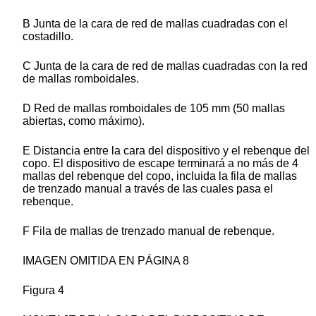
B Junta de la cara de red de mallas cuadradas con el
costadillo.
C Junta de la cara de red de mallas cuadradas con la red
de mallas romboidales.
D Red de mallas romboidales de 105 mm (50 mallas
abiertas, como máximo).
E Distancia entre la cara del dispositivo y el rebenque del
copo. El dispositivo de escape terminará a no más de 4
mallas del rebenque del copo, incluida la fila de mallas
de trenzado manual a través de las cuales pasa el
rebenque.
F Fila de mallas de trenzado manual de rebenque.
IMAGEN OMITIDA EN PÁGINA 8
Figura 4