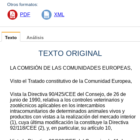
Otros formatos:
PDF
XML
Texto
Análisis
TEXTO ORIGINAL
LA COMISIÓN DE LAS COMUNIDADES EUROPEAS,
Visto el Tratado constitutivo de la Comunidad Europea,
Vista la Directiva 90/425/CEE del Consejo, de 26 de
junio de 1990, relativa a los controles veterinarios y
zootécnicos aplicables en los intercambios
intracomunitarios de determinados animales vivos y
productos con vistas a la realización del mercado interior
(1), cuya última modificación la constituye la Directiva
92/118/CEE (2), y, en particular, su artículo 10,