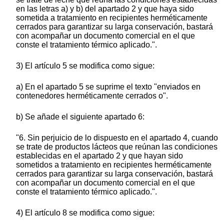
en las letras a) y b) del apartado 2 y que haya sido
sometida a tratamiento en recipientes herméticamente
cerrados para garantizar su larga conservación, bastará
con acompañar un documento comercial en el que
conste el tratamiento térmico aplicado.".
3) El artículo 5 se modifica como sigue:
a) En el apartado 5 se suprime el texto "enviados en
contenedores herméticamente cerrados o".
b) Se añade el siguiente apartado 6:
"6. Sin perjuicio de lo dispuesto en el apartado 4, cuando
se trate de productos lácteos que reúnan las condiciones
establecidas en el apartado 2 y que hayan sido
sometidos a tratamiento en recipientes herméticamente
cerrados para garantizar su larga conservación, bastará
con acompañar un documento comercial en el que
conste el tratamiento térmico aplicado.".
4) El artículo 8 se modifica como sigue: