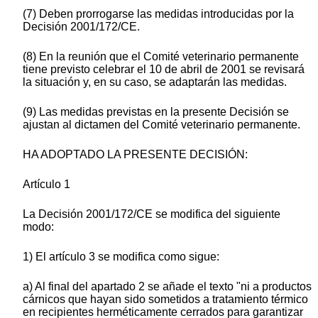
(7) Deben prorrogarse las medidas introducidas por la
Decisión 2001/172/CE.
(8) En la reunión que el Comité veterinario permanente
tiene previsto celebrar el 10 de abril de 2001 se revisará
la situación y, en su caso, se adaptarán las medidas.
(9) Las medidas previstas en la presente Decisión se
ajustan al dictamen del Comité veterinario permanente.
HA ADOPTADO LA PRESENTE DECISIÓN:
Artículo 1
La Decisión 2001/172/CE se modifica del siguiente
modo:
1) El artículo 3 se modifica como sigue:
a) Al final del apartado 2 se añade el texto "ni a productos
cárnicos que hayan sido sometidos a tratamiento térmico
en recipientes herméticamente cerrados para garantizar