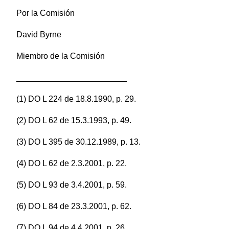
Por la Comisión
David Byrne
Miembro de la Comisión
________________________
(1) DO L 224 de 18.8.1990, p. 29.
(2) DO L 62 de 15.3.1993, p. 49.
(3) DO L 395 de 30.12.1989, p. 13.
(4) DO L 62 de 2.3.2001, p. 22.
(5) DO L 93 de 3.4.2001, p. 59.
(6) DO L 84 de 23.3.2001, p. 62.
(7) DO L 94 de 4.4.2001, p. 26.