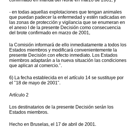
- en todas aquellas explotaciones que tengan animales
que puedan padecer la enfermedad y estén radicadas en
las zonas de protección y vigilancia que se enumeran en
el anexo I de la presente Decisión como consecuencia
del brote confirmado en marzo de 2001,
la Comisión informará de ello inmediatamente a todos los
Estados miembros y modificará convenientemente la
presente Decisión con efecto inmediato. Los Estados
miembros adaptarán a la nueva situación las condiciones
que aplican al comercio.".
6) La fecha establecida en el artículo 14 se sustituye por
el "18 de mayo de 2001".
Artículo 2
Los destinatarios de la presente Decisión serán los
Estados miembros.
Hecho en Bruselas, el 17 de abril de 2001.