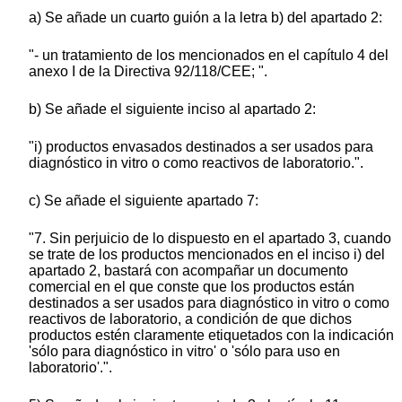
a) Se añade un cuarto guión a la letra b) del apartado 2:
"- un tratamiento de los mencionados en el capítulo 4 del
anexo I de la Directiva 92/118/CEE; ".
b) Se añade el siguiente inciso al apartado 2:
"i) productos envasados destinados a ser usados para
diagnóstico in vitro o como reactivos de laboratorio.".
c) Se añade el siguiente apartado 7:
"7. Sin perjuicio de lo dispuesto en el apartado 3, cuando
se trate de los productos mencionados en el inciso i) del
apartado 2, bastará con acompañar un documento
comercial en el que conste que los productos están
destinados a ser usados para diagnóstico in vitro o como
reactivos de laboratorio, a condición de que dichos
productos estén claramente etiquetados con la indicación
'sólo para diagnóstico in vitro' o 'sólo para uso en
laboratorio'.".