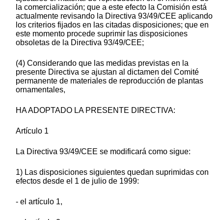
la comercialización; que a este efecto la Comisión está
actualmente revisando la Directiva 93/49/CEE aplicando
los criterios fijados en las citadas disposiciones; que en
este momento procede suprimir las disposiciones
obsoletas de la Directiva 93/49/CEE;
(4) Considerando que las medidas previstas en la
presente Directiva se ajustan al dictamen del Comité
permanente de materiales de reproducción de plantas
ornamentales,
HA ADOPTADO LA PRESENTE DIRECTIVA:
Artículo 1
La Directiva 93/49/CEE se modificará como sigue:
1) Las disposiciones siguientes quedan suprimidas con
efectos desde el 1 de julio de 1999:
- el artículo 1,