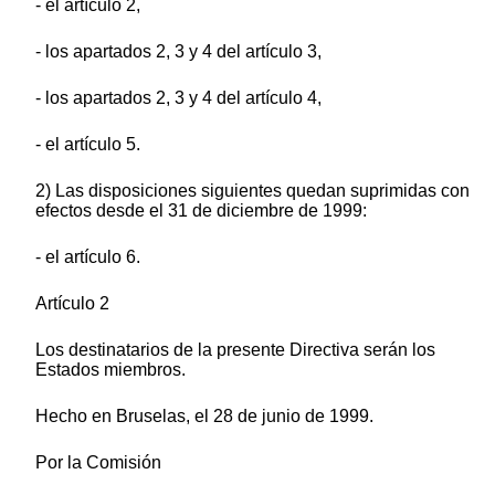
- el artículo 2,
- los apartados 2, 3 y 4 del artículo 3,
- los apartados 2, 3 y 4 del artículo 4,
- el artículo 5.
2) Las disposiciones siguientes quedan suprimidas con
efectos desde el 31 de diciembre de 1999:
- el artículo 6.
Artículo 2
Los destinatarios de la presente Directiva serán los
Estados miembros.
Hecho en Bruselas, el 28 de junio de 1999.
Por la Comisión