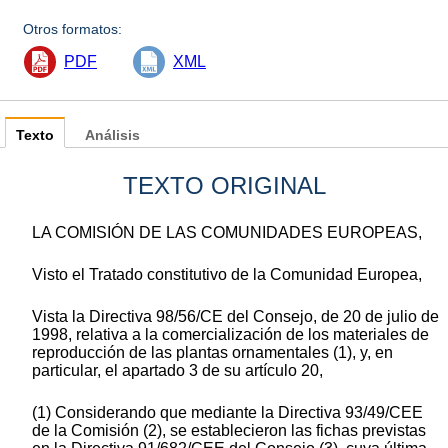
Otros formatos:
PDF
XML
Texto
Análisis
TEXTO ORIGINAL
LA COMISIÓN DE LAS COMUNIDADES EUROPEAS,
Visto el Tratado constitutivo de la Comunidad Europea,
Vista la Directiva 98/56/CE del Consejo, de 20 de julio de
1998, relativa a la comercialización de los materiales de
reproducción de las plantas ornamentales (1), y, en
particular, el apartado 3 de su artículo 20,
(1) Considerando que mediante la Directiva 93/49/CEE
de la Comisión (2), se establecieron las fichas previstas