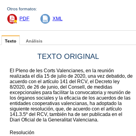
Otros formatos:
PDF
XML
Texto
Análisis
TEXTO ORIGINAL
El Pleno de les Corts Valencianes, en la reunión
realizada el día 15 de julio de 2020, una vez debatido, de
acuerdo con el artículo 141 del RCV, el Decreto ley
8/2020, de 26 de junio, del Consell, de medidas
excepcionales para facilitar la convocatoria y reunión de
los órganos sociales y la eficacia de los acuerdos de las
entidades cooperativas valencianas, ha adoptado la
siguiente resolución, que, de acuerdo con el artículo
141.3.5º del RCV, también ha de ser publicada en el
Diari Oficial de la Generalitat Valenciana.
Resolución