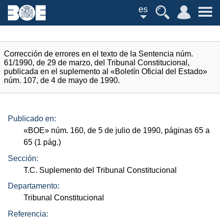
es
Corrección de errores en el texto de la Sentencia núm.
61/1990, de 29 de marzo, del Tribunal Constitucional,
publicada en el suplemento al «Boletín Oficial del Estado»
núm. 107, de 4 de mayo de 1990.
Publicado en:
«
BOE
»
núm.
160, de 5 de julio de 1990, páginas 65 a
65 (1
pág.
)
Sección:
T.C. Suplemento del Tribunal Constitucional
Departamento:
Tribunal Constitucional
Referencia: