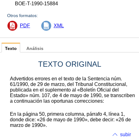
BOE-T-1990-15884
Otros formatos:
PDF
XML
Texto
Análisis
TEXTO ORIGINAL
Advertidos errores en el texto de la Sentencia núm.
61/1990, de 29 de marzo, del Tribunal Constitucional,
publicada en el suplemento al «Boletín Oficial del
Estado» núm. 107, de 4 de mayo de 1990, se transcriben
a continuación las oportunas correcciones:
En la página 50, primera columna, párrafo 4, línea 1,
donde dice: «26 de mayo de 1990», debe decir: «26 de
marzo de 1990».
subir