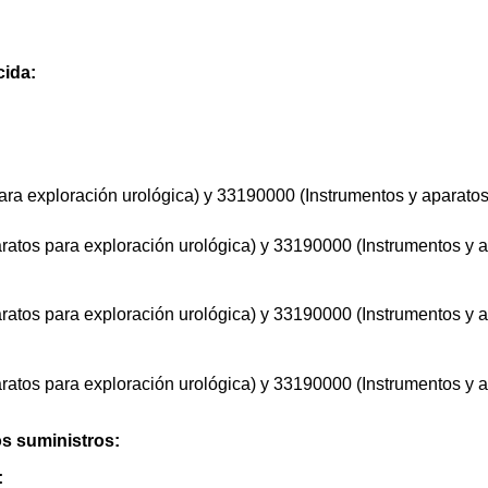
cida:
ra exploración urológica) y 33190000 (Instrumentos y aparatos
ratos para exploración urológica) y 33190000 (Instrumentos y 
ratos para exploración urológica) y 33190000 (Instrumentos y 
ratos para exploración urológica) y 33190000 (Instrumentos y 
os suministros:
: