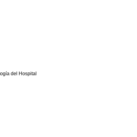
ogía del Hospital