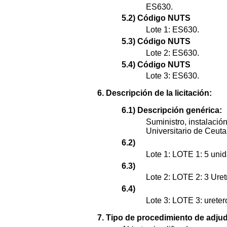
ES630.
5.2) Código NUTS
Lote 1: ES630.
5.3) Código NUTS
Lote 2: ES630.
5.4) Código NUTS
Lote 3: ES630.
6. Descripción de la licitación:
6.1) Descripción genérica:
Suministro, instalació
Universitario de Ceuta
6.2)
Lote 1: LOTE 1: 5 uni
6.3)
Lote 2: LOTE 2: 3 Ure
6.4)
Lote 3: LOTE 3: ureter
7. Tipo de procedimiento de adjud