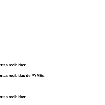
rtas recibidas:
ertas recibidas de PYMEs:
rtas recibidas: