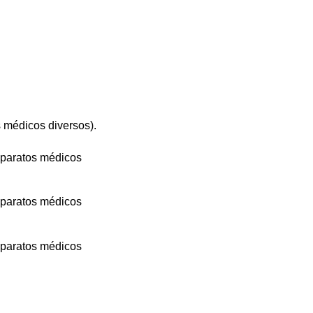
 médicos diversos).
aparatos médicos
aparatos médicos
aparatos médicos