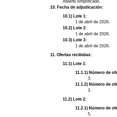
Abierto simplificado.
10. Fecha de adjudicación:
10.1) Lote 1:
1 de abril de 2026.
10.2) Lote 2:
1 de abril de 2026.
10.3) Lote 3:
1 de abril de 2026.
11. Ofertas recibidas:
11.1) Lote 1:
11.1.1) Número de ofe
3.
11.1.2) Número de of
3.
11.2) Lote 2:
11.2.1) Número de ofe
5.