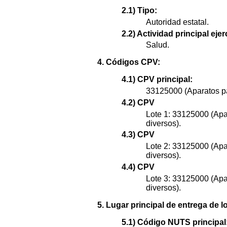
2.1) Tipo:
Autoridad estatal.
2.2) Actividad principal ejer
Salud.
4. Códigos CPV:
4.1) CPV principal:
33125000 (Aparatos pa
4.2) CPV
Lote 1: 33125000 (Apa
diversos).
4.3) CPV
Lote 2: 33125000 (Apa
diversos).
4.4) CPV
Lote 3: 33125000 (Apa
diversos).
5. Lugar principal de entrega de l
5.1) Código NUTS principal