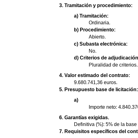
3. Tramitación y procedimiento:
a) Tramitación:
Ordinaria.
b) Procedimiento:
Abierto.
c) Subasta electrónica:
No.
d) Criterios de adjudicación
Pluralidad de criterios.
4. Valor estimado del contrato:
9.680.741,36 euros.
5. Presupuesto base de licitación:
a)
Importe neto: 4.840.37
6. Garantías exigidas.
Definitiva (%): 5% de la base
7. Requisitos específicos del contr