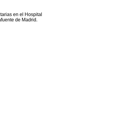
arias en el Hospital
fuente de Madrid.