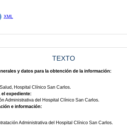
XML
TEXTO
nerales y datos para la obtención de la información:
Salud, Hospital Clínico San Carlos.
 el expediente:
ón Administrativa del Hospital Clínico San Carlos.
ción e información:
tratación Administrativa del Hospital Clínico San Carlos.