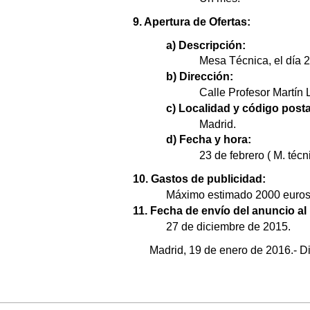
9. Apertura de Ofertas:
a) Descripción:
Mesa Técnica, el día 
b) Dirección:
Calle Profesor Martín L
c) Localidad y código posta
Madrid.
d) Fecha y hora:
23 de febrero ( M. téc
10. Gastos de publicidad:
Máximo estimado 2000 euros, 
11. Fecha de envío del anuncio al 
27 de diciembre de 2015.
Madrid, 19 de enero de 2016.- Di