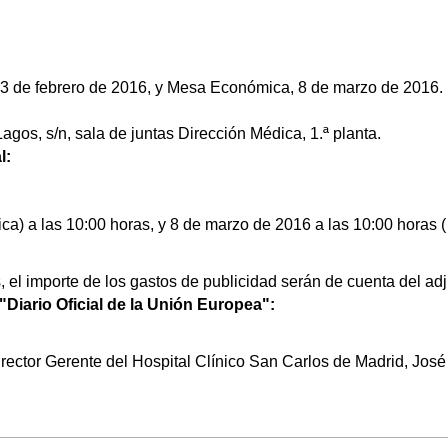
23 de febrero de 2016, y Mesa Económica, 8 de marzo de 2016.
agos, s/n, sala de juntas Dirección Médica, 1.ª planta.
l:
nica) a las 10:00 horas, y 8 de marzo de 2016 a las 10:00 horas 
el importe de los gastos de publicidad serán de cuenta del adj
"Diario Oficial de la Unión Europea":
rector Gerente del Hospital Clínico San Carlos de Madrid, José