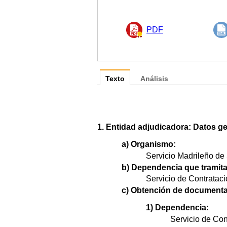
PDF
Texto
Análisis
1. Entidad adjudicadora: Datos ge
a) Organismo:
Servicio Madrileño de 
b) Dependencia que tramita
Servicio de Contrataci
c) Obtención de documenta
1) Dependencia:
Servicio de Con