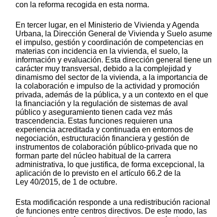
con la reforma recogida en esta norma.
En tercer lugar, en el Ministerio de Vivienda y Agenda
Urbana, la Dirección General de Vivienda y Suelo asume
el impulso, gestión y coordinación de competencias en
materias con incidencia en la vivienda, el suelo, la
información y evaluación. Esta dirección general tiene un
carácter muy transversal, debido a la complejidad y
dinamismo del sector de la vivienda, a la importancia de
la colaboración e impulso de la actividad y promoción
privada, además de la pública, y a un contexto en el que
la financiación y la regulación de sistemas de aval
público y aseguramiento tienen cada vez más
trascendencia. Estas funciones requieren una
experiencia acreditada y continuada en entornos de
negociación, estructuración financiera y gestión de
instrumentos de colaboración público-privada que no
forman parte del núcleo habitual de la carrera
administrativa, lo que justifica, de forma excepcional, la
aplicación de lo previsto en el artículo 66.2 de la
Ley 40/2015, de 1 de octubre.
Esta modificación responde a una redistribución racional
de funciones entre centros directivos. De este modo, las