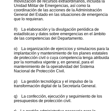
movilización de recursos extraordinarios, incluida la
Unidad Militar de Emergencias, así como la
coordinación de las acciones de la Administración
General del Estado en las situaciones de emergencia
que lo requieran.
ñ) La elaboración y la divulgación periódica de
estadísticas y datos sobre emergencias en el ámbito
de las competencias del Departamento.
o) La organización de ejercicios y simulacros para la
implantación y mantenimiento de los planes estatales
de protección civil o cuya competencia tenga atribuida
por la normativa vigente y, en general, para el
mantenimiento de la operatividad del Sistema
Nacional de Protección Civil.
p) La gestión tecnológica y el impulso de la
transformación digital de la Secretaría General.
q) La confección, ejecución y seguimiento de los
presupuestos de protección civil.