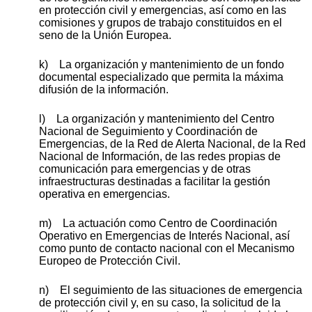
en protección civil y emergencias, así como en las
comisiones y grupos de trabajo constituidos en el
seno de la Unión Europea.
k) La organización y mantenimiento de un fondo
documental especializado que permita la máxima
difusión de la información.
l) La organización y mantenimiento del Centro
Nacional de Seguimiento y Coordinación de
Emergencias, de la Red de Alerta Nacional, de la Red
Nacional de Información, de las redes propias de
comunicación para emergencias y de otras
infraestructuras destinadas a facilitar la gestión
operativa en emergencias.
m) La actuación como Centro de Coordinación
Operativo en Emergencias de Interés Nacional, así
como punto de contacto nacional con el Mecanismo
Europeo de Protección Civil.
n) El seguimiento de las situaciones de emergencia
de protección civil y, en su caso, la solicitud de la