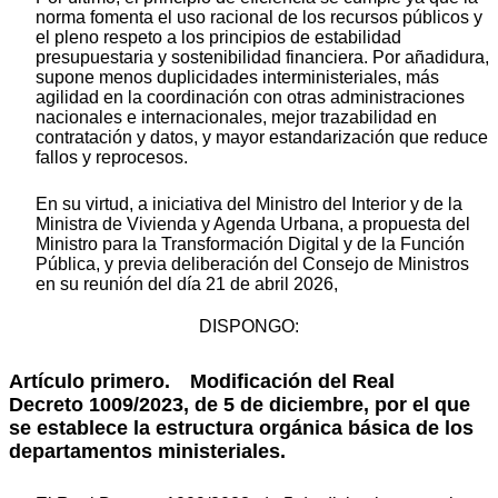
norma fomenta el uso racional de los recursos públicos y
el pleno respeto a los principios de estabilidad
presupuestaria y sostenibilidad financiera. Por añadidura,
supone menos duplicidades interministeriales, más
agilidad en la coordinación con otras administraciones
nacionales e internacionales, mejor trazabilidad en
contratación y datos, y mayor estandarización que reduce
fallos y reprocesos.
En su virtud, a iniciativa del Ministro del Interior y de la
Ministra de Vivienda y Agenda Urbana, a propuesta del
Ministro para la Transformación Digital y de la Función
Pública, y previa deliberación del Consejo de Ministros
en su reunión del día 21 de abril 2026,
DISPONGO:
Artículo primero.
Modificación del Real
Decreto 1009/2023, de 5 de diciembre, por el que
se establece la estructura orgánica básica de los
departamentos ministeriales.