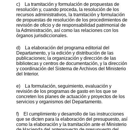
c) La tramitación y formulación de propuestas de
resolución y, cuando proceda, la resolución de los
recursos administrativos, la tramitación y formulación
de propuestas de resolución de los procedimientos de
revisión de oficio y de responsabilidad patrimonial de
la Administración, así como las relaciones con los
órganos jurisdiccionales.
d) La elaboración del programa editorial del
Departamento, y la edición y distribución de las
publicaciones; la organización y dirección de las
bibliotecas y centros de documentación, y la dirección
y coordinación del Sistema de Archivos del Ministerio
del Interior.
e) La formulación, seguimiento, evaluación y
revisión de los programas de gasto en los que se
concreten los planes de actuación y proyectos de los
servicios y organismos del Departamento.
f) El cumplimiento y desarrollo de las instrucciones
que se dicten para la elaboración del presupuesto, así
como la elaboración y la tramitación ante el Ministerio
de Hacienda del anteproyecto de presupuesto del