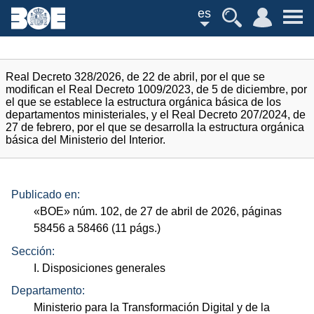
es
Real Decreto 328/2026, de 22 de abril, por el que se
modifican el Real Decreto 1009/2023, de 5 de diciembre, por
el que se establece la estructura orgánica básica de los
departamentos ministeriales, y el Real Decreto 207/2024, de
27 de febrero, por el que se desarrolla la estructura orgánica
básica del Ministerio del Interior.
Publicado en:
«
BOE
»
núm.
102, de 27 de abril de 2026, páginas
58456 a 58466 (11
págs.
)
Sección:
I. Disposiciones generales
Departamento:
Ministerio para la Transformación Digital y de la