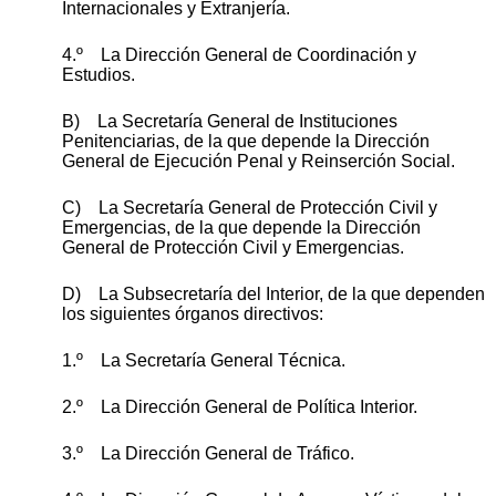
Internacionales y Extranjería.
4.º La Dirección General de Coordinación y
Estudios.
B) La Secretaría General de Instituciones
Penitenciarias, de la que depende la Dirección
General de Ejecución Penal y Reinserción Social.
C) La Secretaría General de Protección Civil y
Emergencias, de la que depende la Dirección
General de Protección Civil y Emergencias.
D) La Subsecretaría del Interior, de la que dependen
los siguientes órganos directivos:
1.º La Secretaría General Técnica.
2.º La Dirección General de Política Interior.
3.º La Dirección General de Tráfico.