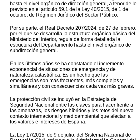
hasta el nivel orgánico de dirección general, a tenor de lo
previsto en el artículo 59.1 de la Ley 40/2015, de 1 de
octubre, de Régimen Jurídico del Sector Público.
Por su parte, el Real Decreto 207/2024, de 27 de febrero,
por el que se desarrolla la estructura orgánica básica del
Ministerio del Interior, regula de forma detallada la
estructura del Departamento hasta el nivel orgánico de
subdirección general.
En los últimos años se ha constatado el incremento
exponencial de situaciones de emergencia y de
naturaleza catastrófica. Es un hecho que las
emergencias son más frecuentes, más complejas y
simultáneas y con consecuencias cada vez más graves.
La protección civil se incluyó en la Estrategia de
Seguridad Nacional entre las claves para hacer frente a
las amenazas, los riesgos híbridos y los retos del nuevo
contexto internacional y medioambiental que afectan a
los valores e intereses de España.
La Ley 17/2015, de 9 de julio, del Sistema Nacional de