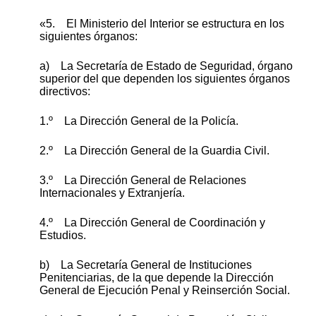
«5. El Ministerio del Interior se estructura en los
siguientes órganos:
a) La Secretaría de Estado de Seguridad, órgano
superior del que dependen los siguientes órganos
directivos:
1.º La Dirección General de la Policía.
2.º La Dirección General de la Guardia Civil.
3.º La Dirección General de Relaciones
Internacionales y Extranjería.
4.º La Dirección General de Coordinación y
Estudios.
b) La Secretaría General de Instituciones
Penitenciarias, de la que depende la Dirección
General de Ejecución Penal y Reinserción Social.