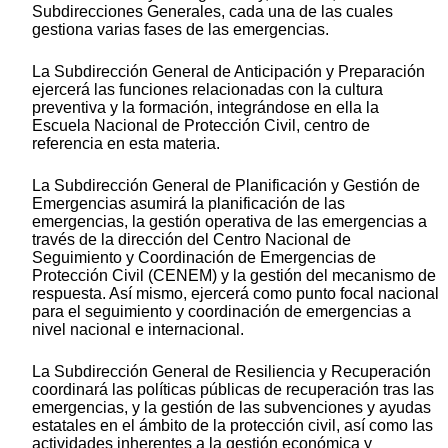
Subdirecciones Generales, cada una de las cuales
gestiona varias fases de las emergencias.
La Subdirección General de Anticipación y Preparación
ejercerá las funciones relacionadas con la cultura
preventiva y la formación, integrándose en ella la
Escuela Nacional de Protección Civil, centro de
referencia en esta materia.
La Subdirección General de Planificación y Gestión de
Emergencias asumirá la planificación de las
emergencias, la gestión operativa de las emergencias a
través de la dirección del Centro Nacional de
Seguimiento y Coordinación de Emergencias de
Protección Civil (CENEM) y la gestión del mecanismo de
respuesta. Así mismo, ejercerá como punto focal nacional
para el seguimiento y coordinación de emergencias a
nivel nacional e internacional.
La Subdirección General de Resiliencia y Recuperación
coordinará las políticas públicas de recuperación tras las
emergencias, y la gestión de las subvenciones y ayudas
estatales en el ámbito de la protección civil, así como las
actividades inherentes a la gestión económica y