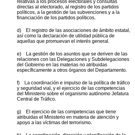
relativas a los procesos electorales y consultas
directas al electorado, al registro de los partidos
políticos, a la gestión de las subvenciones y a la
financiación de los partidos políticos.
d) El registro de las asociaciones de ámbito estatal,
así como la declaración de utilidad pública de
aquellas que promuevan el interés general.
e) La gestión de los asuntos que se deriven de las
relaciones con las Delegaciones y Subdelegaciones
del Gobierno en las materias no atribuidas
específicamente a otros órganos del Departamento.
f) La coordinación e impulso de la política de tráfico
y seguridad vial, y el ejercicio de las competencias
del Ministerio sobre el organismo autónomo Jefatura
Central de Tráfico.
g) El ejercicio de las competencias que tiene
atribuidas el Ministerio en materia de atención y
apoyo a las víctimas del terrorismo.