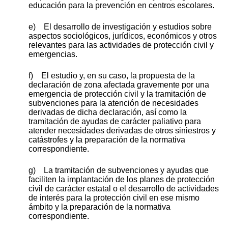
educación para la prevención en centros escolares.
e) El desarrollo de investigación y estudios sobre
aspectos sociológicos, jurídicos, económicos y otros
relevantes para las actividades de protección civil y
emergencias.
f) El estudio y, en su caso, la propuesta de la
declaración de zona afectada gravemente por una
emergencia de protección civil y la tramitación de
subvenciones para la atención de necesidades
derivadas de dicha declaración, así como la
tramitación de ayudas de carácter paliativo para
atender necesidades derivadas de otros siniestros y
catástrofes y la preparación de la normativa
correspondiente.
g) La tramitación de subvenciones y ayudas que
faciliten la implantación de los planes de protección
civil de carácter estatal o el desarrollo de actividades
de interés para la protección civil en ese mismo
ámbito y la preparación de la normativa
correspondiente.