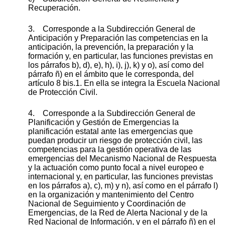
Recuperación.
3. Corresponde a la Subdirección General de
Anticipación y Preparación las competencias en la
anticipación, la prevención, la preparación y la
formación y, en particular, las funciones previstas en
los párrafos b), d), e), h), i), j), k) y o), así como del
párrafo ñ) en el ámbito que le corresponda, del
artículo 8 bis.1. En ella se integra la Escuela Nacional
de Protección Civil.
4. Corresponde a la Subdirección General de
Planificación y Gestión de Emergencias la
planificación estatal ante las emergencias que
puedan producir un riesgo de protección civil, las
competencias para la gestión operativa de las
emergencias del Mecanismo Nacional de Respuesta
y la actuación como punto focal a nivel europeo e
internacional y, en particular, las funciones previstas
en los párrafos a), c), m) y n), así como en el párrafo l)
en la organización y mantenimiento del Centro
Nacional de Seguimiento y Coordinación de
Emergencias, de la Red de Alerta Nacional y de la
Red Nacional de Información, y en el párrafo ñ) en el