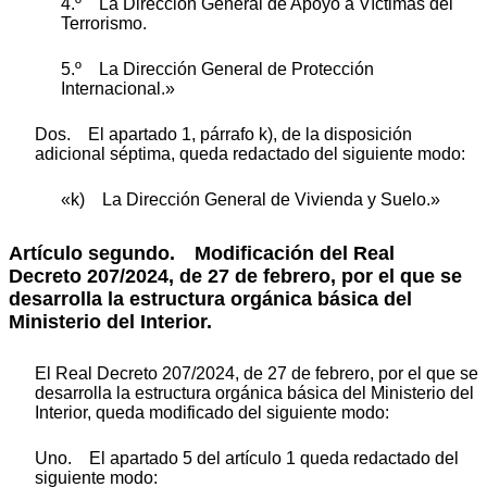
4.º La Dirección General de Apoyo a Víctimas del
Terrorismo.
5.º La Dirección General de Protección
Internacional.»
Dos. El apartado 1, párrafo k), de la disposición
adicional séptima, queda redactado del siguiente modo:
«k) La Dirección General de Vivienda y Suelo.»
Artículo segundo.
Modificación del Real
Decreto 207/2024, de 27 de febrero, por el que se
desarrolla la estructura orgánica básica del
Ministerio del Interior.
El Real Decreto 207/2024, de 27 de febrero, por el que se
desarrolla la estructura orgánica básica del Ministerio del
Interior, queda modificado del siguiente modo:
Uno. El apartado 5 del artículo 1 queda redactado del
siguiente modo: