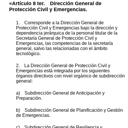
«Artículo 8 ter. Dirección General de
Protección Civil y Emergencias.
1. Corresponde a la Dirección General de
Protección Civil y Emergencias bajo la dirección y
dependencia jerárquica de la personal titular de la
Secretaría General de Protección Civil y
Emergencias, las competencias de la secretaría
general, salvo las relacionadas con el ámbito
tecnológico.
2. La Dirección General de Protección Civil y
Emergencias está integrada por los siguientes
órganos directivos con nivel orgánico de subdirección
general:
a) Subdirección General de Anticipación y
Preparación.
b) Subdirección General de Planificación y Gestión
de Emergencias.
c) Subdirección General de Resiliencia y