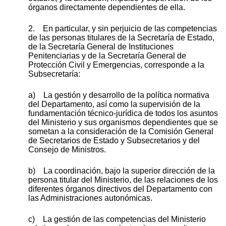
órganos directamente dependientes de ella.
2. En particular, y sin perjuicio de las competencias
de las personas titulares de la Secretaría de Estado,
de la Secretaría General de Instituciones
Penitenciarias y de la Secretaría General de
Protección Civil y Emergencias, corresponde a la
Subsecretaría:
a) La gestión y desarrollo de la política normativa
del Departamento, así como la supervisión de la
fundamentación técnico-jurídica de todos los asuntos
del Ministerio y sus organismos dependientes que se
sometan a la consideración de la Comisión General
de Secretarios de Estado y Subsecretarios y del
Consejo de Ministros.
b) La coordinación, bajo la superior dirección de la
persona titular del Ministerio, de las relaciones de los
diferentes órganos directivos del Departamento con
las Administraciones autonómicas.
c) La gestión de las competencias del Ministerio