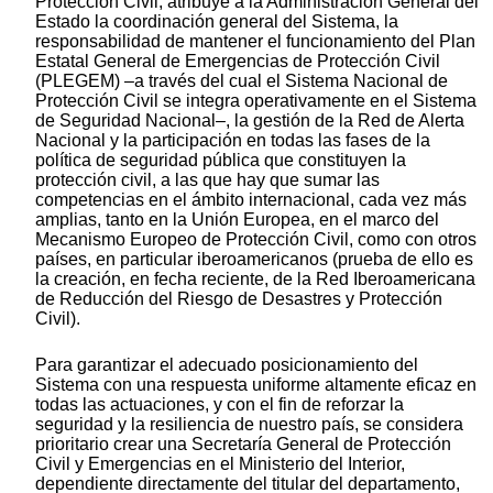
Protección Civil, atribuye a la Administración General del
Estado la coordinación general del Sistema, la
responsabilidad de mantener el funcionamiento del Plan
Estatal General de Emergencias de Protección Civil
(PLEGEM) –a través del cual el Sistema Nacional de
Protección Civil se integra operativamente en el Sistema
de Seguridad Nacional–, la gestión de la Red de Alerta
Nacional y la participación en todas las fases de la
política de seguridad pública que constituyen la
protección civil, a las que hay que sumar las
competencias en el ámbito internacional, cada vez más
amplias, tanto en la Unión Europea, en el marco del
Mecanismo Europeo de Protección Civil, como con otros
países, en particular iberoamericanos (prueba de ello es
la creación, en fecha reciente, de la Red Iberoamericana
de Reducción del Riesgo de Desastres y Protección
Civil).
Para garantizar el adecuado posicionamiento del
Sistema con una respuesta uniforme altamente eficaz en
todas las actuaciones, y con el fin de reforzar la
seguridad y la resiliencia de nuestro país, se considera
prioritario crear una Secretaría General de Protección
Civil y Emergencias en el Ministerio del Interior,
dependiente directamente del titular del departamento,