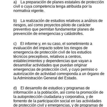
a) La preparación de planes estatales de protección
civil o cuya competencia tenga atribuida por la
normativa vigente.
b) La realización de estudios relativos a análisis de
riesgos, así como proyectos piloto de carácter
preventivo que permitan fundamentar planes de
prevención de emergencias y catástrofes.
c) El informe y, en su caso, el sometimiento a
evaluación del impacto sobre los riesgos de
emergencia de protección civil de los estudios
técnicos preceptivos, relativos a centros,
establecimientos y dependencias que vayan a
desarrollar actividades que puedan originar
emergencias de protección civil, y cuyo permiso o
autorización de actividad corresponda a un órgano de
la Administración General del Estado.
d) El desarrollo de estudios y programas de
información a la población, así como la promoción de
la autoprotección ciudadana y corporativa, y de
fomento de la participación social en las actividades
de protección civil y emergencias, y de programas de