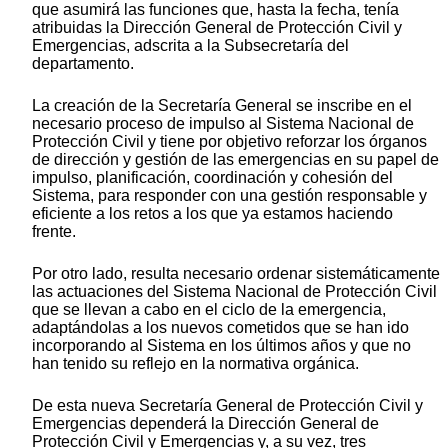
que asumirá las funciones que, hasta la fecha, tenía
atribuidas la Dirección General de Protección Civil y
Emergencias, adscrita a la Subsecretaría del
departamento.
La creación de la Secretaría General se inscribe en el
necesario proceso de impulso al Sistema Nacional de
Protección Civil y tiene por objetivo reforzar los órganos
de dirección y gestión de las emergencias en su papel de
impulso, planificación, coordinación y cohesión del
Sistema, para responder con una gestión responsable y
eficiente a los retos a los que ya estamos haciendo
frente.
Por otro lado, resulta necesario ordenar sistemáticamente
las actuaciones del Sistema Nacional de Protección Civil
que se llevan a cabo en el ciclo de la emergencia,
adaptándolas a los nuevos cometidos que se han ido
incorporando al Sistema en los últimos años y que no
han tenido su reflejo en la normativa orgánica.
De esta nueva Secretaría General de Protección Civil y
Emergencias dependerá la Dirección General de
Protección Civil y Emergencias y, a su vez, tres