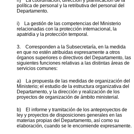
h) La coordinación, dirección y planificación de la
política de personal y la retributiva del personal del
Departamento.
i) La gestión de las competencias del Ministerio
relacionadas con la protección internacional, la
apatridia y la protección temporal.
3. Corresponden a la Subsecretaría, en la medida
en que no estén atribuidas expresamente a otros
órganos superiores o directivos del Departamento, las
siguientes funciones relativas a las distintas áreas de
servicios comunes:
a) La propuesta de las medidas de organización del
Ministerio; el estudio de la estructura organizativa del
Departamento, y la dirección y realización de los
proyectos de organización de ámbito ministerial.
b) El informe y tramitación de los anteproyectos de
ley y proyectos de disposiciones generales en las
materias propias del Departamento, así como su
elaboración, cuando se le encomiende expresamente.