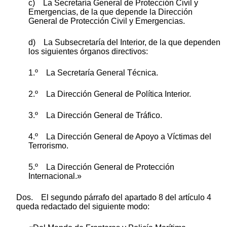
c) La Secretaría General de Protección Civil y
Emergencias, de la que depende la Dirección
General de Protección Civil y Emergencias.
d) La Subsecretaría del Interior, de la que dependen
los siguientes órganos directivos:
1.º La Secretaría General Técnica.
2.º La Dirección General de Política Interior.
3.º La Dirección General de Tráfico.
4.º La Dirección General de Apoyo a Víctimas del
Terrorismo.
5.º La Dirección General de Protección
Internacional.»
Dos. El segundo párrafo del apartado 8 del artículo 4
queda redactado del siguiente modo: