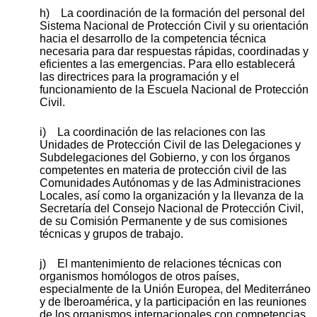
h) La coordinación de la formación del personal del
Sistema Nacional de Protección Civil y su orientación
hacia el desarrollo de la competencia técnica
necesaria para dar respuestas rápidas, coordinadas y
eficientes a las emergencias. Para ello establecerá
las directrices para la programación y el
funcionamiento de la Escuela Nacional de Protección
Civil.
i) La coordinación de las relaciones con las
Unidades de Protección Civil de las Delegaciones y
Subdelegaciones del Gobierno, y con los órganos
competentes en materia de protección civil de las
Comunidades Autónomas y de las Administraciones
Locales, así como la organización y la llevanza de la
Secretaría del Consejo Nacional de Protección Civil,
de su Comisión Permanente y de sus comisiones
técnicas y grupos de trabajo.
j) El mantenimiento de relaciones técnicas con
organismos homólogos de otros países,
especialmente de la Unión Europea, del Mediterráneo
y de Iberoamérica, y la participación en las reuniones
de los organismos internacionales con competencias