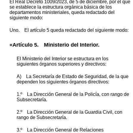
El Real Decreto 1009/2023, de 5 de diciembre, por el que
se establece la estructura orgánica básica de los
departamentos ministeriales, queda redactado del
siguiente modo:
Uno. El artículo 5 queda redactado del siguiente modo:
«Artículo 5. Ministerio del Interior.
El Ministerio del Interior se estructura en los
siguientes órganos superiores y directivos:
A) La Secretaría de Estado de Seguridad, de la que
dependen los siguientes órganos directivos:
1.º La Dirección General de la Policía, con rango de
Subsecretaría.
2.º La Dirección General de la Guardia Civil, con
rango de Subsecretaría.
3.º La Dirección General de Relaciones