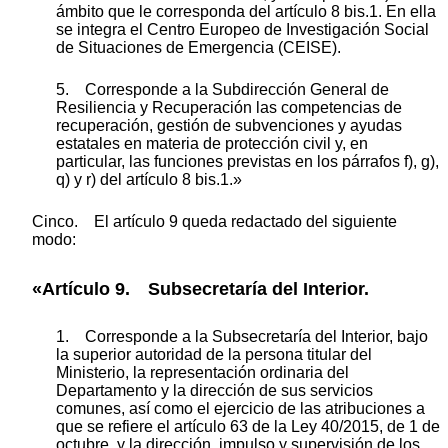
ámbito que le corresponda del artículo 8 bis.1. En ella
se integra el Centro Europeo de Investigación Social
de Situaciones de Emergencia (CEISE).
5. Corresponde a la Subdirección General de
Resiliencia y Recuperación las competencias de
recuperación, gestión de subvenciones y ayudas
estatales en materia de protección civil y, en
particular, las funciones previstas en los párrafos f), g),
q) y r) del artículo 8 bis.1.»
Cinco. El artículo 9 queda redactado del siguiente
modo:
«Artículo 9. Subsecretaría del Interior.
1. Corresponde a la Subsecretaría del Interior, bajo
la superior autoridad de la persona titular del
Ministerio, la representación ordinaria del
Departamento y la dirección de sus servicios
comunes, así como el ejercicio de las atribuciones a
que se refiere el artículo 63 de la Ley 40/2015, de 1 de
octubre, y la dirección, impulso y supervisión de los