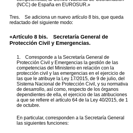
(NCC) de España en EUROSUR.»
Tres. Se adiciona un nuevo artículo 8 bis, que queda
redactado del siguiente modo:
«Artículo 8 bis. Secretaría General de
Protección Civil y Emergencias.
1. Corresponde a la Secretaría General de
Protección Civil y Emergencias la gestión de las
competencias del Ministerio en relación con la
protección civil y las emergencias en el ejercicio de
las que le atribuye la Ley 17/2015, de 9 de julio, del
Sistema Nacional de Protección Civil, y su normativa
de desarrollo, así como, respecto de los órganos
dependientes de ella, el ejercicio de las atribuciones
a que se refiere el artículo 64 de la Ley 40/2015, de 1
de octubre.
En particular, corresponden a la Secretaría General
las siguientes funciones: