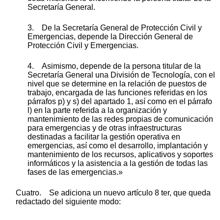
Secretaría General.
3. De la Secretaría General de Protección Civil y
Emergencias, depende la Dirección General de
Protección Civil y Emergencias.
4. Asimismo, depende de la persona titular de la
Secretaría General una División de Tecnología, con el
nivel que se determine en la relación de puestos de
trabajo, encargada de las funciones referidas en los
párrafos p) y s) del apartado 1, así como en el párrafo
l) en la parte referida a la organización y
mantenimiento de las redes propias de comunicación
para emergencias y de otras infraestructuras
destinadas a facilitar la gestión operativa en
emergencias, así como el desarrollo, implantación y
mantenimiento de los recursos, aplicativos y soportes
informáticos y la asistencia a la gestión de todas las
fases de las emergencias.»
Cuatro. Se adiciona un nuevo artículo 8 ter, que queda
redactado del siguiente modo: