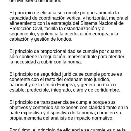
del Ministerio del Interior.
El principio de eficacia se cumple porque aumenta la
capacidad de coordinación vertical y horizontal, mejora el
alineamiento con la estrategia del Sistema Nacional de
Protección Civil, facilita la estandarización y el
seguimiento, y potencia la interlocución europea y la
captación y gestión de fondos.
El principio de proporcionalidad se cumple por cuanto
sólo contiene la regulación imprescindible para atender
la necesidad a cubrir con la norma.
El principio de seguridad jurídica se cumple porque es
coherente con el resto del ordenamiento jurídico,
nacional y de la Unión Europea, y genera un marco
estable, predecible, integrado, claro y de certidumbre.
El principio de transparencia se cumple porque sus
objetivos y contenido se exponen con claridad tanto en la
parte expositiva y dispositiva de la norma, como en su
propia memoria del análisis de impacto normativo.
Por último, el principio de eficiencia se cumple ya que la