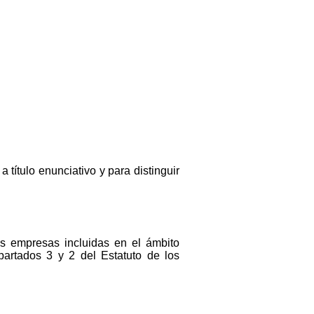
título enunciativo y para distinguir
as empresas incluidas en el ámbito
apartados 3 y 2 del Estatuto de los