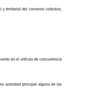
y territorial del convenio colectivo,
puesto en el artículo de concurrencia
 actividad principal alguna de las