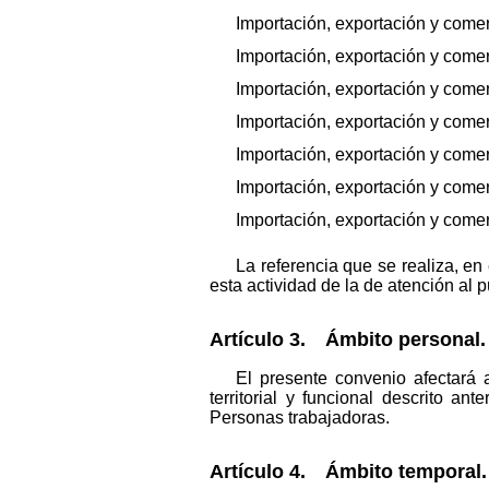
Importación, exportación y comer
Importación, exportación y comer
Importación, exportación y comer
Importación, exportación y comerc
Importación, exportación y comer
Importación, exportación y comer
Importación, exportación y comer
La referencia que se realiza, en
esta actividad de la de atención al p
Artículo 3. Ámbito personal.
El presente convenio afectará 
territorial y funcional descrito a
Personas trabajadoras.
Artículo 4. Ámbito temporal.