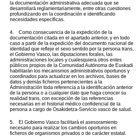
la documentación administrativa adecuada que se
desarrollará reglamentariamente, entre otras cuestiones
profundizando en la coordinación e identificando
necesidades específicas.
4. Como consecuencia de la expedición de la
documentación citada en el apartado anterior, y en todo
caso a partir de la expedición del documento nacional de
identidad que refleje el sexo sentido por la persona trans,
el Gobierno Vasco, las diputaciones forales, las
administraciones locales y cualesquiera otros entes
públicos propios de la Comunidad Autónoma de Euskadi
habilitarán los mecanismos administrativos oportunos y
coordinados para actualizar en los archivos, bases de
datos y demás ficheros pertenecientes a la
Administración toda referencia a la identificación anterior
de la persona o a cualquier dato que haga conocer su
realidad trans, con excepción de las referencias
necesarias en el historial médico confidencial de la
persona a cargo de Osakidetza-Servicio vasco de salud.
5. El Gobierno Vasco facilitará el asesoramiento
necesario para realizar los cambios oportunos en
ficheros de organismos privados o de carácter estatal.