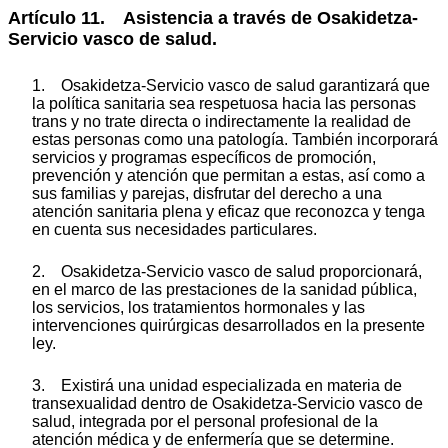
Artículo 11. Asistencia a través de Osakidetza-
Servicio vasco de salud.
1. Osakidetza-Servicio vasco de salud garantizará que
la política sanitaria sea respetuosa hacia las personas
trans y no trate directa o indirectamente la realidad de
estas personas como una patología. También incorporará
servicios y programas específicos de promoción,
prevención y atención que permitan a estas, así como a
sus familias y parejas, disfrutar del derecho a una
atención sanitaria plena y eficaz que reconozca y tenga
en cuenta sus necesidades particulares.
2. Osakidetza-Servicio vasco de salud proporcionará,
en el marco de las prestaciones de la sanidad pública,
los servicios, los tratamientos hormonales y las
intervenciones quirúrgicas desarrollados en la presente
ley.
3. Existirá una unidad especializada en materia de
transexualidad dentro de Osakidetza-Servicio vasco de
salud, integrada por el personal profesional de la
atención médica y de enfermería que se determine.