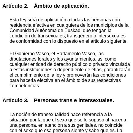
Artículo 2. Ámbito de aplicación.
Esta ley será de aplicación a todas las personas con
residencia efectiva en cualquiera de los municipios de la
Comunidad Autónoma de Euskadi que tengan la
condición de transexuales, transgénero o intersexuales
de conformidad con lo dispuesto en el artículo siguiente.
El Gobierno Vasco, el Parlamento Vasco, las
diputaciones forales y los ayuntamientos, así como
cualquier entidad de derecho público o privado vinculada
a estas instituciones o dependiente de ellas, garantizarán
el cumplimiento de la ley y promoverán las condiciones
para hacerla efectiva en el ámbito de sus respectivas
competencias.
Artículo 3. Personas trans e intersexuales.
La noción de transexualidad hace referencia a la
situación por la que el sexo que se le supuso al nacer a
una persona, en atención a sus genitales, no coincide
con el sexo que esa persona siente y sabe que es. La