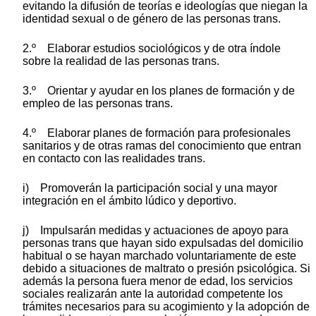
evitando la difusión de teorías e ideologías que niegan la
identidad sexual o de género de las personas trans.
2.º Elaborar estudios sociológicos y de otra índole
sobre la realidad de las personas trans.
3.º Orientar y ayudar en los planes de formación y de
empleo de las personas trans.
4.º Elaborar planes de formación para profesionales
sanitarios y de otras ramas del conocimiento que entran
en contacto con las realidades trans.
i) Promoverán la participación social y una mayor
integración en el ámbito lúdico y deportivo.
j) Impulsarán medidas y actuaciones de apoyo para
personas trans que hayan sido expulsadas del domicilio
habitual o se hayan marchado voluntariamente de este
debido a situaciones de maltrato o presión psicológica. Si
además la persona fuera menor de edad, los servicios
sociales realizarán ante la autoridad competente los
trámites necesarios para su acogimiento y la adopción de