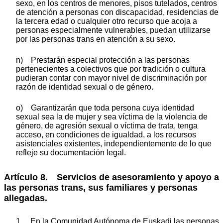
sexo, en los centros de menores, pisos tutelados, centros
de atención a personas con discapacidad, residencias de
la tercera edad o cualquier otro recurso que acoja a
personas especialmente vulnerables, puedan utilizarse
por las personas trans en atención a su sexo.
n) Prestarán especial protección a las personas
pertenecientes a colectivos que por tradición o cultura
pudieran contar con mayor nivel de discriminación por
razón de identidad sexual o de género.
o) Garantizarán que toda persona cuya identidad
sexual sea la de mujer y sea víctima de la violencia de
género, de agresión sexual o víctima de trata, tenga
acceso, en condiciones de igualdad, a los recursos
asistenciales existentes, independientemente de lo que
refleje su documentación legal.
Artículo 8. Servicios de asesoramiento y apoyo a
las personas trans, sus familiares y personas
allegadas.
1. En la Comunidad Autónoma de Euskadi las personas