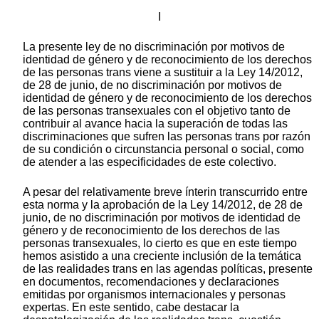
I
La presente ley de no discriminación por motivos de
identidad de género y de reconocimiento de los derechos
de las personas trans viene a sustituir a la Ley 14/2012,
de 28 de junio, de no discriminación por motivos de
identidad de género y de reconocimiento de los derechos
de las personas transexuales con el objetivo tanto de
contribuir al avance hacia la superación de todas las
discriminaciones que sufren las personas trans por razón
de su condición o circunstancia personal o social, como
de atender a las especificidades de este colectivo.
A pesar del relativamente breve ínterin transcurrido entre
esta norma y la aprobación de la Ley 14/2012, de 28 de
junio, de no discriminación por motivos de identidad de
género y de reconocimiento de los derechos de las
personas transexuales, lo cierto es que en este tiempo
hemos asistido a una creciente inclusión de la temática
de las realidades trans en las agendas políticas, presente
en documentos, recomendaciones y declaraciones
emitidas por organismos internacionales y personas
expertas. En este sentido, cabe destacar la