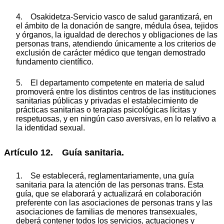
4. Osakidetza-Servicio vasco de salud garantizará, en
el ámbito de la donación de sangre, médula ósea, tejidos
y órganos, la igualdad de derechos y obligaciones de las
personas trans, atendiendo únicamente a los criterios de
exclusión de carácter médico que tengan demostrado
fundamento científico.
5. El departamento competente en materia de salud
promoverá entre los distintos centros de las instituciones
sanitarias públicas y privadas el establecimiento de
prácticas sanitarias o terapias psicológicas lícitas y
respetuosas, y en ningún caso aversivas, en lo relativo a
la identidad sexual.
Artículo 12. Guía sanitaria.
1. Se establecerá, reglamentariamente, una guía
sanitaria para la atención de las personas trans. Esta
guía, que se elaborará y actualizará en colaboración
preferente con las asociaciones de personas trans y las
asociaciones de familias de menores transexuales,
deberá contener todos los servicios, actuaciones y