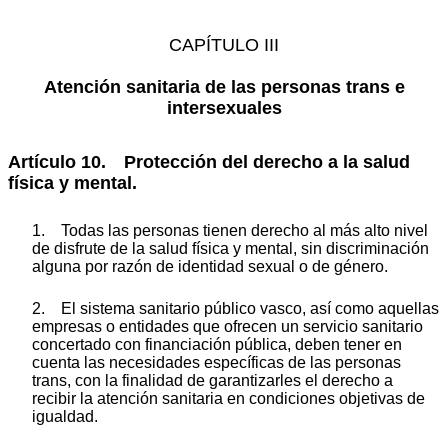
CAPÍTULO III
Atención sanitaria de las personas trans e
intersexuales
Artículo 10. Protección del derecho a la salud
física y mental.
1. Todas las personas tienen derecho al más alto nivel
de disfrute de la salud física y mental, sin discriminación
alguna por razón de identidad sexual o de género.
2. El sistema sanitario público vasco, así como aquellas
empresas o entidades que ofrecen un servicio sanitario
concertado con financiación pública, deben tener en
cuenta las necesidades específicas de las personas
trans, con la finalidad de garantizarles el derecho a
recibir la atención sanitaria en condiciones objetivas de
igualdad.