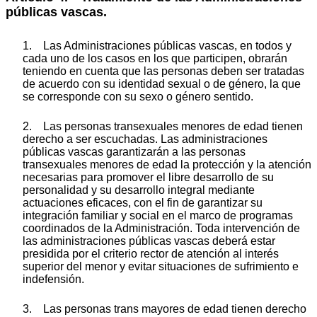
públicas vascas.
1. Las Administraciones públicas vascas, en todos y
cada uno de los casos en los que participen, obrarán
teniendo en cuenta que las personas deben ser tratadas
de acuerdo con su identidad sexual o de género, la que
se corresponde con su sexo o género sentido.
2. Las personas transexuales menores de edad tienen
derecho a ser escuchadas. Las administraciones
públicas vascas garantizarán a las personas
transexuales menores de edad la protección y la atención
necesarias para promover el libre desarrollo de su
personalidad y su desarrollo integral mediante
actuaciones eficaces, con el fin de garantizar su
integración familiar y social en el marco de programas
coordinados de la Administración. Toda intervención de
las administraciones públicas vascas deberá estar
presidida por el criterio rector de atención al interés
superior del menor y evitar situaciones de sufrimiento e
indefensión.
3. Las personas trans mayores de edad tienen derecho