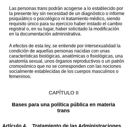
Las personas trans podrán acogerse a lo establecido por
la presente ley sin necesidad de un diagnóstico o informe
psiquiátrico o psicológico ni tratamiento médico, siendo
requisito único para su ejercicio haber instado el cambio
registral o, en su lugar, haber solicitado la modificación
en la documentación administrativa.
A efectos de esta ley, se entiende por intersexualidad la
condición de aquellas personas nacidas con unas
características biológicas, anatómicas o fisiológicas, una
anatomía sexual, unos órganos reproductivos o un patrón
cromosómico que no se corresponden con las nociones
socialmente establecidas de los cuerpos masculinos o
femeninos.
CAPÍTULO II
Bases para una política pública en materia
trans
Artículo 4. Tratamiento de las Administraciones