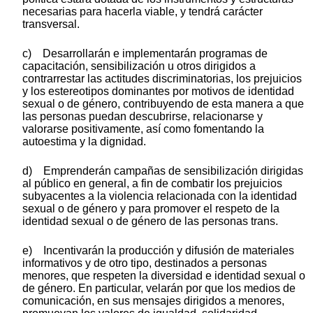
necesarias para hacerla viable, y tendrá carácter
transversal.
c) Desarrollarán e implementarán programas de
capacitación, sensibilización u otros dirigidos a
contrarrestar las actitudes discriminatorias, los prejuicios
y los estereotipos dominantes por motivos de identidad
sexual o de género, contribuyendo de esta manera a que
las personas puedan descubrirse, relacionarse y
valorarse positivamente, así como fomentando la
autoestima y la dignidad.
d) Emprenderán campañas de sensibilización dirigidas
al público en general, a fin de combatir los prejuicios
subyacentes a la violencia relacionada con la identidad
sexual o de género y para promover el respeto de la
identidad sexual o de género de las personas trans.
e) Incentivarán la producción y difusión de materiales
informativos y de otro tipo, destinados a personas
menores, que respeten la diversidad e identidad sexual o
de género. En particular, velarán por que los medios de
comunicación, en sus mensajes dirigidos a menores,