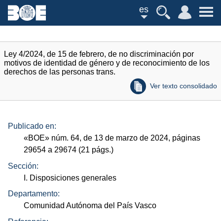
es
Ley 4/2024, de 15 de febrero, de no discriminación por
motivos de identidad de género y de reconocimiento de los
derechos de las personas trans.
Ver texto consolidado
Publicado en:
«
BOE
»
núm.
64, de 13 de marzo de 2024, páginas
29654 a 29674 (21
págs.
)
Sección:
I. Disposiciones generales
Departamento:
Comunidad Autónoma del País Vasco