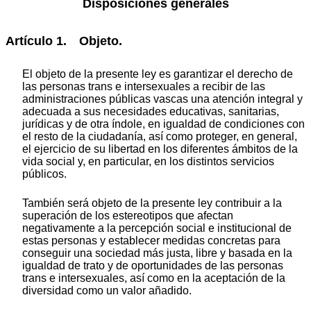
Disposiciones generales
Artículo 1. Objeto.
El objeto de la presente ley es garantizar el derecho de
las personas trans e intersexuales a recibir de las
administraciones públicas vascas una atención integral y
adecuada a sus necesidades educativas, sanitarias,
jurídicas y de otra índole, en igualdad de condiciones con
el resto de la ciudadanía, así como proteger, en general,
el ejercicio de su libertad en los diferentes ámbitos de la
vida social y, en particular, en los distintos servicios
públicos.
También será objeto de la presente ley contribuir a la
superación de los estereotipos que afectan
negativamente a la percepción social e institucional de
estas personas y establecer medidas concretas para
conseguir una sociedad más justa, libre y basada en la
igualdad de trato y de oportunidades de las personas
trans e intersexuales, así como en la aceptación de la
diversidad como un valor añadido.