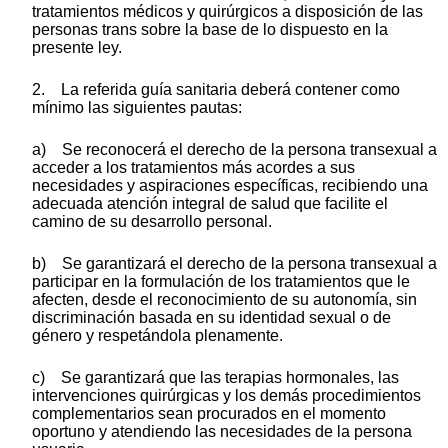
tratamientos médicos y quirúrgicos a disposición de las
personas trans sobre la base de lo dispuesto en la
presente ley.
2. La referida guía sanitaria deberá contener como
mínimo las siguientes pautas:
a) Se reconocerá el derecho de la persona transexual a
acceder a los tratamientos más acordes a sus
necesidades y aspiraciones específicas, recibiendo una
adecuada atención integral de salud que facilite el
camino de su desarrollo personal.
b) Se garantizará el derecho de la persona transexual a
participar en la formulación de los tratamientos que le
afecten, desde el reconocimiento de su autonomía, sin
discriminación basada en su identidad sexual o de
género y respetándola plenamente.
c) Se garantizará que las terapias hormonales, las
intervenciones quirúrgicas y los demás procedimientos
complementarios sean procurados en el momento
oportuno y atendiendo las necesidades de la persona