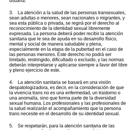
usuaria.
3. La atención a la salud de las personas transexuales,
sean adultas o menores, sean nacionales o migrantes, y
sea esta pública o privada, se regirá por el derecho al
reconocimiento de la identidad sexual libremente
expresada. La persona deberá poder recibir la atención
sanitaria que le sea de ayuda en su desarrollo físico,
mental y social de manera saludable y plena,
especialmente en la etapa de la pubertad en el caso de
las personas menores. Este derecho no podrá ser
limitado, restringido, dificultado o excluido, y las normas
deberán interpretarse y aplicarse siempre a favor del libre
y pleno ejercicio de este.
4. La atención sanitaria se basará en una visión
despatologizadora, es decir, en la consideración de que
la vivencia trans no es una enfermedad, un trastorno o
una anomalía, sino que forma parte de la diversidad
sexual humana. Los profesionales y las profesionales de
la salud realizarán el acompañamiento que la persona
trans necesite en el desarrollo de su identidad sexual.
5. Se respetarán, para la atención sanitaria de las