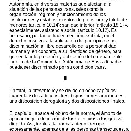
Autonomía, en diversas materias que afectan a la
situación de las personas trans, tales como la
organización, régimen y funcionamiento de las
instituciones y establecimientos de protección y tutela de
menores (artículo 10.14); sanidad interior (artículo 18.1) y,
especialmente, asistencia social (artículo 10.12). Es
necesario, por tanto, hacer mención explícita, en el
derecho positivo, a la aplicación del principio de no
discriminación al libre desarrollo de la personalidad
humana y, en concreto, a su identidad de género, para
que en la interpretación y aplicación del ordenamiento
jurídico de la Comunidad Autónoma de Euskadi nadie
pueda ser discriminado por su condición trans.
III
En total, la presente ley se divide en ocho capítulos,
cuarenta y dos artículos, tres disposiciones adicionales,
una disposición derogatoria y dos disposiciones finales.
El capítulo I abarca el objeto de la norma, el ámbito de
aplicación y la definición de los colectivos a los que va
dirigida. Así, frente a la norma anterior, recoge
expresamente, además de a las personas transexuales, a