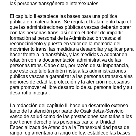
las personas transgénero e intersexuales.
El capítulo II establece las bases para una política
pública en materia trans. Se regula el tratamiento bajo el
que las administraciones públicas vascas deberán obrar
con las personas trans, así como el deber de impartir
formación al personal de la Administración vasca; el
reconocimiento y puesta en valor de la memoria del
movimiento trans; las medidas a desarrollar y aplicar para
hacer frente a la transfobia, y las medidas a adoptar en
relación con la documentación administrativa de las
personas trans. Cabe citar, por razón de su importancia,
que este capítulo también insta a las administraciones
públicas vascas a garantizar a las personas transexuales
menores de edad la protección y la atención necesarias
para promover el libre desarrollo de su personalidad y su
desarrollo integral.
La redacción del capítulo III hace un desarrollo extenso
tanto de la atención por parte de Osakidetza-Servicio
vasco de salud como de las prestaciones sanitarias a las
que tienen derecho las personas trans; la Unidad
Especializada de Atención a la Transexualidad pasa de
rango reglamentario a rango de ley; establece las bases