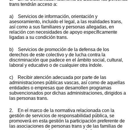
trans tendrán acceso a:
a) Servicios de información, orientación y
asesoramiento, incluido el legal, a las realidades trans,
así como a sus familiares y personas allegadas, en
relación con necesidades de apoyo específicamente
ligadas a su condición trans.
b) Servicios de promoción de la defensa de los
derechos de este colectivo y de lucha contra la
discriminación que padece en el ámbito social, cultural,
laboral y educativo o de cualquier otra índole.
c) Recibir atención adecuada por parte de las
administraciones públicas vascas, así como de aquellas
entidades o empresas que desarrollen programas
subvencionados por dichas administraciones, dirigidos a
las personas trans.
2. En el marco de la normativa relacionada con la
gestión de servicios de responsabilidad pública, se
promoverá en esta gestión la participación preferente de
las asociaciones de personas trans y de las familias de