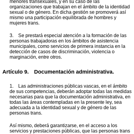
menores transexuales, y en su caso de las
organizaciones que trabajan en el ámbito de la identidad
sexual o de género. En dicha gestión se promoverá así
mismo una participación equilibrada de hombres y
mujeres trans.
3. Se prestará especial atención a la formación de las
personas trabajadoras en los ámbitos de asistencia
municipales, como servicios de primera instancia en la
detección de casos de discriminación, violencia o
marginación, entre otros.
Artículo 9. Documentación administrativa.
1. Las administraciones públicas vascas, en el ámbito
de sus competencias, deberán adoptar todas las medidas
necesarias para que la documentación administrativa, en
todas las áreas contempladas en la presente ley, sea
adecuada a la identidad sexual y de género de las
personas trans.
Así mismo, deberá garantizarse, en el acceso a los
servicios y prestaciones públicas, que las personas trans