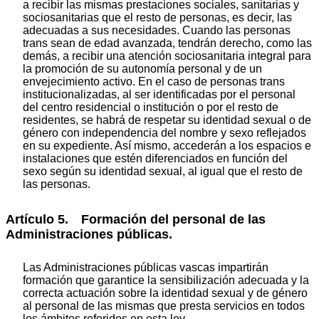
a recibir las mismas prestaciones sociales, sanitarias y
sociosanitarias que el resto de personas, es decir, las
adecuadas a sus necesidades. Cuando las personas
trans sean de edad avanzada, tendrán derecho, como las
demás, a recibir una atención sociosanitaria integral para
la promoción de su autonomía personal y de un
envejecimiento activo. En el caso de personas trans
institucionalizadas, al ser identificadas por el personal
del centro residencial o institución o por el resto de
residentes, se habrá de respetar su identidad sexual o de
género con independencia del nombre y sexo reflejados
en su expediente. Así mismo, accederán a los espacios e
instalaciones que estén diferenciados en función del
sexo según su identidad sexual, al igual que el resto de
las personas.
Artículo 5. Formación del personal de las
Administraciones públicas.
Las Administraciones públicas vascas impartirán
formación que garantice la sensibilización adecuada y la
correcta actuación sobre la identidad sexual y de género
al personal de las mismas que presta servicios en todos
los ámbitos referidos en esta ley.