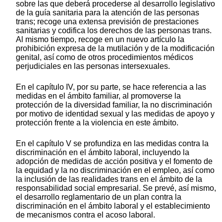
sobre las que deberá procederse al desarrollo legislativo
de la guía sanitaria para la atención de las personas
trans; recoge una extensa previsión de prestaciones
sanitarias y codifica los derechos de las personas trans.
Al mismo tiempo, recoge en un nuevo artículo la
prohibición expresa de la mutilación y de la modificación
genital, así como de otros procedimientos médicos
perjudiciales en las personas intersexuales.
En el capítulo IV, por su parte, se hace referencia a las
medidas en el ámbito familiar, al promoverse la
protección de la diversidad familiar, la no discriminación
por motivo de identidad sexual y las medidas de apoyo y
protección frente a la violencia en este ámbito.
En el capítulo V se profundiza en las medidas contra la
discriminación en el ámbito laboral, incluyendo la
adopción de medidas de acción positiva y el fomento de
la equidad y la no discriminación en el empleo, así como
la inclusión de las realidades trans en el ámbito de la
responsabilidad social empresarial. Se prevé, así mismo,
el desarrollo reglamentario de un plan contra la
discriminación en el ámbito laboral y el establecimiento
de mecanismos contra el acoso laboral.