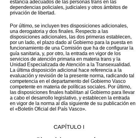
estancia adecuados de las personas trans en las
dependencias policiales, judiciales y otros ámbitos de
privación de libertad.
Por último, se incluyen tres disposiciones adicionales,
una derogatoria y dos finales. Respecto a las
disposiciones adicionales, las dos primeras establecen,
por un lado, el plazo dado al Gobierno para la puesta en
funcionamiento de una Comisión que ha de configurar la
guía sanitaria, y, por otro, la entrada en vigor de los
servicios de atención primaria en materia trans y la
Unidad Especializada de Atención a la Transexualidad.
La última disposición adicional hace referencia a la
evaluación y revisión de la presente norma, radicando tal
competencia en el departamento del Gobierno Vasco
competente en materia de políticas sociales. Por último,
las disposiciones finales habilitan al Gobierno para llevar
a cabo el desarrollo legislativo, y establecen la entrada
en vigor de la norma al día siguiente de su publicación en
el «Boletín Oficial del País Vasco».
CAPÍTULO I