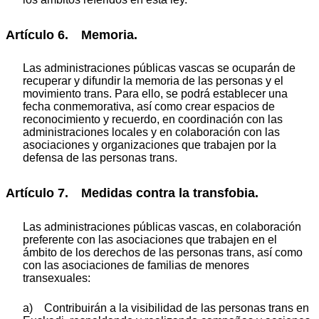
Artículo 6. Memoria.
Las administraciones públicas vascas se ocuparán de
recuperar y difundir la memoria de las personas y el
movimiento trans. Para ello, se podrá establecer una
fecha conmemorativa, así como crear espacios de
reconocimiento y recuerdo, en coordinación con las
administraciones locales y en colaboración con las
asociaciones y organizaciones que trabajen por la
defensa de las personas trans.
Artículo 7. Medidas contra la transfobia.
Las administraciones públicas vascas, en colaboración
preferente con las asociaciones que trabajen en el
ámbito de los derechos de las personas trans, así como
con las asociaciones de familias de menores
transexuales:
a) Contribuirán a la visibilidad de las personas trans en