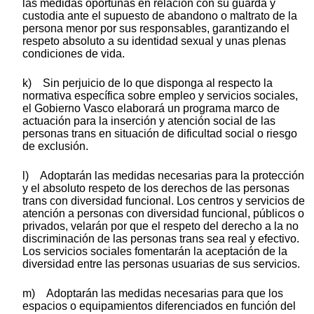
las medidas oportunas en relación con su guarda y
custodia ante el supuesto de abandono o maltrato de la
persona menor por sus responsables, garantizando el
respeto absoluto a su identidad sexual y unas plenas
condiciones de vida.
k) Sin perjuicio de lo que disponga al respecto la
normativa específica sobre empleo y servicios sociales,
el Gobierno Vasco elaborará un programa marco de
actuación para la inserción y atención social de las
personas trans en situación de dificultad social o riesgo
de exclusión.
l) Adoptarán las medidas necesarias para la protección
y el absoluto respeto de los derechos de las personas
trans con diversidad funcional. Los centros y servicios de
atención a personas con diversidad funcional, públicos o
privados, velarán por que el respeto del derecho a la no
discriminación de las personas trans sea real y efectivo.
Los servicios sociales fomentarán la aceptación de la
diversidad entre las personas usuarias de sus servicios.
m) Adoptarán las medidas necesarias para que los
espacios o equipamientos diferenciados en función del