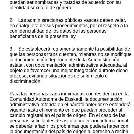
puedan ser nombradas y tratadas de acuerdo con su
identidad sexual o de género.
2. Las administraciones públicas vascas deben velar,
en cualquiera de sus procedimientos, por el respeto a la
confidencialidad de los datos de las personas
beneficiarias de la presente ley.
3. Se establecerá reglamentariamente la posibilidad de
que las personas trans cuenten, mientras no se modifique
la documentación dependiente de la Administración
estatal, con documentación administrativa adecuada, al
objeto de favorecer una mejor integración durante dicho
proceso, evitando situaciones de sufrimiento o
discriminación.
Para las personas trans inmigradas con residencia en la
Comunidad Autónoma de Euskadi, la documentación
administrativa referida en el párrafo anterior se entenderá
vigente hasta el momento en que puedan proceder al
cambio registral en el país de origen. En el caso de las
personas solicitantes de asilo o protección internacional,
se deberán añadir los problemas que pudiera haber con
la documentación del país de origen al derecho a recibir