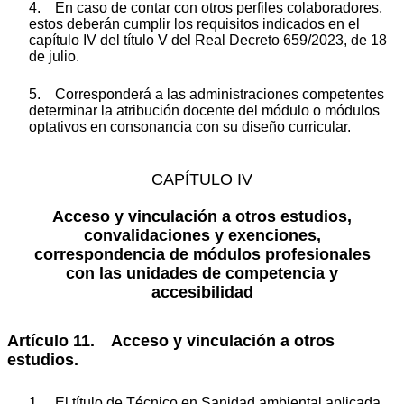
4. En caso de contar con otros perfiles colaboradores,
estos deberán cumplir los requisitos indicados en el
capítulo IV del título V del Real Decreto 659/2023, de 18
de julio.
5. Corresponderá a las administraciones competentes
determinar la atribución docente del módulo o módulos
optativos en consonancia con su diseño curricular.
CAPÍTULO IV
Acceso y vinculación a otros estudios,
convalidaciones y exenciones,
correspondencia de módulos profesionales
con las unidades de competencia y
accesibilidad
Artículo 11. Acceso y vinculación a otros
estudios.
1. El título de Técnico en Sanidad ambiental aplicada