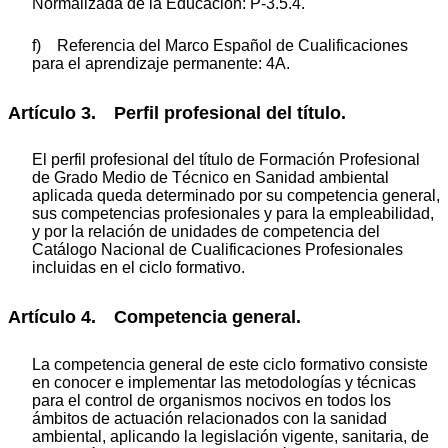
Normalizada de la Educación: P-3.5.4.
f) Referencia del Marco Español de Cualificaciones
para el aprendizaje permanente: 4A.
Artículo 3. Perfil profesional del título.
El perfil profesional del título de Formación Profesional
de Grado Medio de Técnico en Sanidad ambiental
aplicada queda determinado por su competencia general,
sus competencias profesionales y para la empleabilidad,
y por la relación de unidades de competencia del
Catálogo Nacional de Cualificaciones Profesionales
incluidas en el ciclo formativo.
Artículo 4. Competencia general.
La competencia general de este ciclo formativo consiste
en conocer e implementar las metodologías y técnicas
para el control de organismos nocivos en todos los
ámbitos de actuación relacionados con la sanidad
ambiental, aplicando la legislación vigente, sanitaria, de