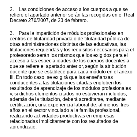
2. Las condiciones de acceso a los cuerpos a que se
refiere el apartado anterior serán las recogidas en el Real
Decreto 276/2007, de 23 de febrero.
3. Para la impartición de módulos profesionales en
centros de titularidad privada o de titularidad pública de
otras administraciones distintas de las educativas, las
titulaciones requeridas y los requisitos necesarios para el
profesorado serán los mismos que los exigidos para el
acceso a las especialidades de los cuerpos docentes a
que se refiere el apartado anterior, según la atribución
docente que se establece para cada módulo en el anexo
III. En todo caso, se exigirá que las enseñanzas
conducentes a las titulaciones citadas engloben los
resultados de aprendizaje de los módulos profesionales
y, si dichos elementos citados no estuvieran incluidos,
además de la titulación, deberá acreditarse, mediante
certificación, una experiencia laboral de, al menos, tres
años en el sector vinculado a la familia profesional,
realizando actividades productivas en empresas
relacionadas implícitamente con los resultados de
aprendizaje.