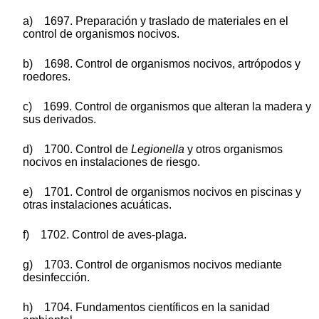
a) 1697. Preparación y traslado de materiales en el
control de organismos nocivos.
b) 1698. Control de organismos nocivos, artrópodos y
roedores.
c) 1699. Control de organismos que alteran la madera y
sus derivados.
d) 1700. Control de
Legionella
y otros organismos
nocivos en instalaciones de riesgo.
e) 1701. Control de organismos nocivos en piscinas y
otras instalaciones acuáticas.
f) 1702. Control de aves-plaga.
g) 1703. Control de organismos nocivos mediante
desinfección.
h) 1704. Fundamentos científicos en la sanidad