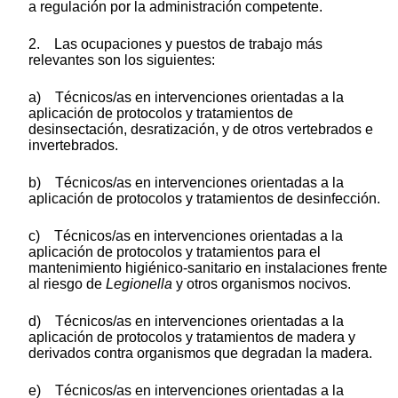
a regulación por la administración competente.
2. Las ocupaciones y puestos de trabajo más
relevantes son los siguientes:
a) Técnicos/as en intervenciones orientadas a la
aplicación de protocolos y tratamientos de
desinsectación, desratización, y de otros vertebrados e
invertebrados.
b) Técnicos/as en intervenciones orientadas a la
aplicación de protocolos y tratamientos de desinfección.
c) Técnicos/as en intervenciones orientadas a la
aplicación de protocolos y tratamientos para el
mantenimiento higiénico-sanitario en instalaciones frente
al riesgo de
Legionella
y otros organismos nocivos.
d) Técnicos/as en intervenciones orientadas a la
aplicación de protocolos y tratamientos de madera y
derivados contra organismos que degradan la madera.
e) Técnicos/as en intervenciones orientadas a la