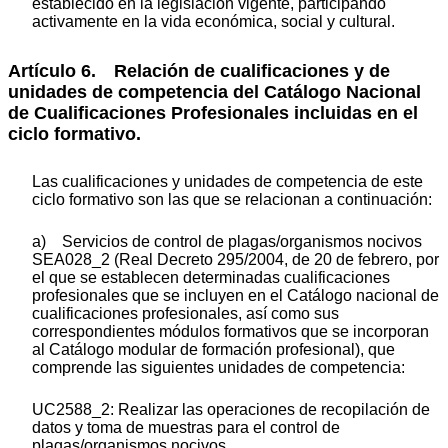
establecido en la legislación vigente, participando
activamente en la vida económica, social y cultural.
Artículo 6. Relación de cualificaciones y de
unidades de competencia del Catálogo Nacional
de Cualificaciones Profesionales incluidas en el
ciclo formativo.
Las cualificaciones y unidades de competencia de este
ciclo formativo son las que se relacionan a continuación:
a) Servicios de control de plagas/organismos nocivos
SEA028_2 (Real Decreto 295/2004, de 20 de febrero, por
el que se establecen determinadas cualificaciones
profesionales que se incluyen en el Catálogo nacional de
cualificaciones profesionales, así como sus
correspondientes módulos formativos que se incorporan
al Catálogo modular de formación profesional), que
comprende las siguientes unidades de competencia:
UC2588_2: Realizar las operaciones de recopilación de
datos y toma de muestras para el control de
plagas/organismos nocivos.