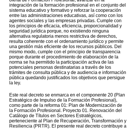
integración de la formación profesional en el conjunto del
sistema educativo y formativo y reforzar la cooperación
entre las administraciones educativas, así como con los
agentes sociales y las empresas privadas. Cumple con
los principios de eficacia, eficiencia, proporcionalidad y
seguridad jurídica porque, no existiendo ninguna
alternativa regulatoria menos restrictiva de derechos,
resulta coherente con el ordenamiento jurídico y permite
una gestión más eficiente de los recursos públicos. Del
mismo modo, cumple con el principio de transparencia
porque durante el procedimiento de elaboración de la
norma se ha permitido la participación activa de las
potenciales personas destinatarias a través de los
trámites de consulta pública y de audiencia e información
pública quedando justificados los objetivos que persigue
la ley.
Este real decreto se enmarca en el componente 20 (Plan
Estratégico de Impulso de la Formación Profesional),
como parte de la reforma 01: Plan de Modernización de
la Formación Profesional. Proyecto 01. Renovación del
Catálogo de Títulos en Sectores Estratégicos,
perteneciente al Plan de Recuperación, Transformación y
Resiliencia (PRTR). El presente real decreto contribuye a