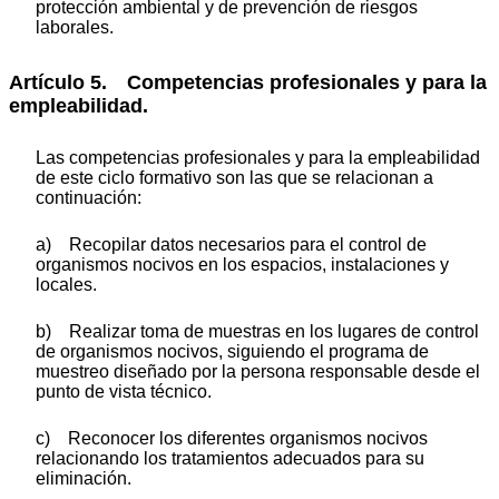
protección ambiental y de prevención de riesgos
laborales.
Artículo 5. Competencias profesionales y para la
empleabilidad.
Las competencias profesionales y para la empleabilidad
de este ciclo formativo son las que se relacionan a
continuación:
a) Recopilar datos necesarios para el control de
organismos nocivos en los espacios, instalaciones y
locales.
b) Realizar toma de muestras en los lugares de control
de organismos nocivos, siguiendo el programa de
muestreo diseñado por la persona responsable desde el
punto de vista técnico.
c) Reconocer los diferentes organismos nocivos
relacionando los tratamientos adecuados para su
eliminación.