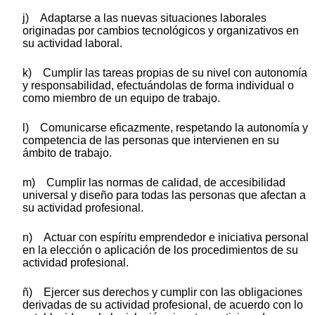
j) Adaptarse a las nuevas situaciones laborales
originadas por cambios tecnológicos y organizativos en
su actividad laboral.
k) Cumplir las tareas propias de su nivel con autonomía
y responsabilidad, efectuándolas de forma individual o
como miembro de un equipo de trabajo.
l) Comunicarse eficazmente, respetando la autonomía y
competencia de las personas que intervienen en su
ámbito de trabajo.
m) Cumplir las normas de calidad, de accesibilidad
universal y diseño para todas las personas que afectan a
su actividad profesional.
n) Actuar con espíritu emprendedor e iniciativa personal
en la elección o aplicación de los procedimientos de su
actividad profesional.
ñ) Ejercer sus derechos y cumplir con las obligaciones
derivadas de su actividad profesional, de acuerdo con lo