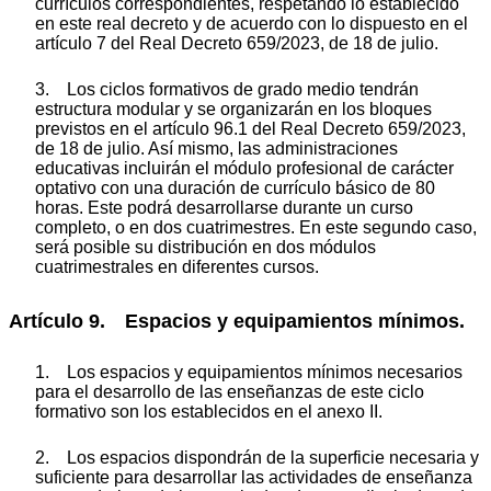
currículos correspondientes, respetando lo establecido
en este real decreto y de acuerdo con lo dispuesto en el
artículo 7 del Real Decreto 659/2023, de 18 de julio.
3. Los ciclos formativos de grado medio tendrán
estructura modular y se organizarán en los bloques
previstos en el artículo 96.1 del Real Decreto 659/2023,
de 18 de julio. Así mismo, las administraciones
educativas incluirán el módulo profesional de carácter
optativo con una duración de currículo básico de 80
horas. Este podrá desarrollarse durante un curso
completo, o en dos cuatrimestres. En este segundo caso,
será posible su distribución en dos módulos
cuatrimestrales en diferentes cursos.
Artículo 9. Espacios y equipamientos mínimos.
1. Los espacios y equipamientos mínimos necesarios
para el desarrollo de las enseñanzas de este ciclo
formativo son los establecidos en el anexo II.
2. Los espacios dispondrán de la superficie necesaria y
suficiente para desarrollar las actividades de enseñanza