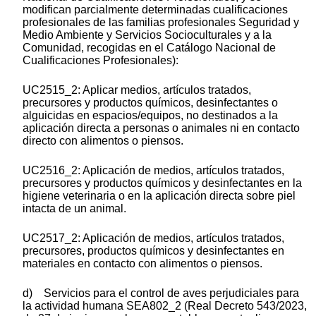
modifican parcialmente determinadas cualificaciones
profesionales de las familias profesionales Seguridad y
Medio Ambiente y Servicios Socioculturales y a la
Comunidad, recogidas en el Catálogo Nacional de
Cualificaciones Profesionales):
UC2515_2: Aplicar medios, artículos tratados,
precursores y productos químicos, desinfectantes o
alguicidas en espacios/equipos, no destinados a la
aplicación directa a personas o animales ni en contacto
directo con alimentos o piensos.
UC2516_2: Aplicación de medios, artículos tratados,
precursores y productos químicos y desinfectantes en la
higiene veterinaria o en la aplicación directa sobre piel
intacta de un animal.
UC2517_2: Aplicación de medios, artículos tratados,
precursores, productos químicos y desinfectantes en
materiales en contacto con alimentos o piensos.
d) Servicios para el control de aves perjudiciales para
la actividad humana SEA802_2 (Real Decreto 543/2023,