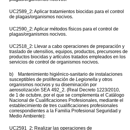
UC2589_2: Aplicar tratamientos biocidas para el control
de plagas/organismos nocivos.
UC2590_2: Aplicar métodos físicos para el control de
plagas/organismos nocivos.
UC2518_2: Llevar a cabo operaciones de preparación y
traslado de utensilios, equipos, productos, precursores de
productos biocidas y artículos tratados empleados en los
servicios de control de organismos nocivos.
b) Mantenimiento higiénico-sanitario de instalaciones
susceptibles de proliferación de
Legionella
y otros
organismos nocivos y su diseminación por
aerosolización SEA 492_2. (Real Decreto 1223/2010,
de 1 de octubre, por el que se complementa el Catálogo
Nacional de Cualificaciones Profesionales, mediante el
establecimiento de tres cualificaciones profesionales
correspondientes a la Familia Profesional Seguridad y
Medio Ambiente):
UC2591_2: Realizar las operaciones de