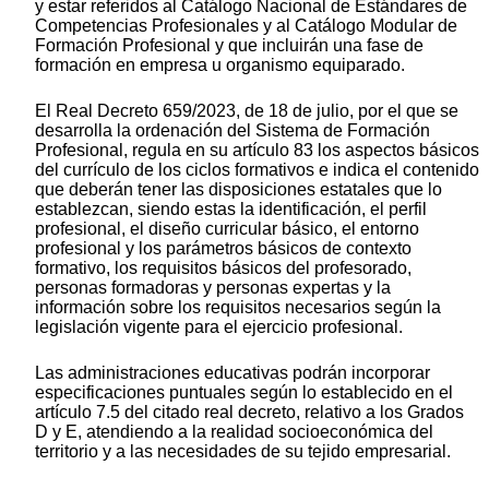
y estar referidos al Catálogo Nacional de Estándares de
Competencias Profesionales y al Catálogo Modular de
Formación Profesional y que incluirán una fase de
formación en empresa u organismo equiparado.
El Real Decreto 659/2023, de 18 de julio, por el que se
desarrolla la ordenación del Sistema de Formación
Profesional, regula en su artículo 83 los aspectos básicos
del currículo de los ciclos formativos e indica el contenido
que deberán tener las disposiciones estatales que lo
establezcan, siendo estas la identificación, el perfil
profesional, el diseño curricular básico, el entorno
profesional y los parámetros básicos de contexto
formativo, los requisitos básicos del profesorado,
personas formadoras y personas expertas y la
información sobre los requisitos necesarios según la
legislación vigente para el ejercicio profesional.
Las administraciones educativas podrán incorporar
especificaciones puntuales según lo establecido en el
artículo 7.5 del citado real decreto, relativo a los Grados
D y E, atendiendo a la realidad socioeconómica del
territorio y a las necesidades de su tejido empresarial.