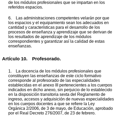
de los módulos profesionales que se impartan en los
referidos espacios.
6. Las administraciones competentes velarán por que
los espacios y el equipamiento sean los adecuados en
cantidad y características para el desarrollo de los
procesos de enseñanza y aprendizaje que se derivan de
los resultados de aprendizaje de los módulos
correspondientes y garantizar así la calidad de estas
enseñanzas.
Artículo 10. Profesorado.
1. La docencia de los módulos profesionales que
constituyen las enseñanzas de este ciclo formativo
corresponde al profesorado de las especialidades
establecidas en el anexo III pertenecientes a los cuerpos
indicados en dicho anexo, sin perjuicio de lo establecido
en la disposición transitoria sexta del Reglamento de
ingreso, accesos y adquisición de nuevas especialidades
en los cuerpos docentes a que se refiere la Ley
Orgánica 2/2006, de 3 de mayo, de Educación, aprobado
por el Real Decreto 276/2007, de 23 de febrero.