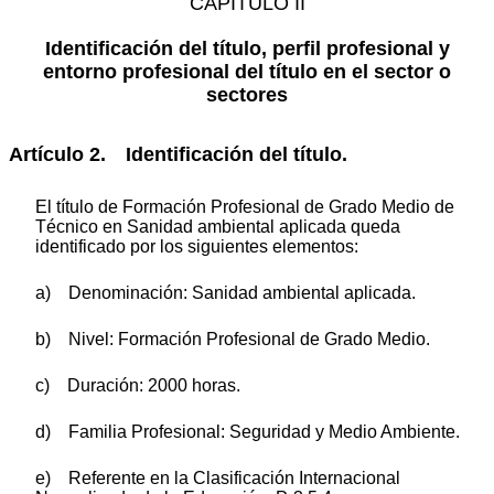
CAPÍTULO II
Identificación del título, perfil profesional y
entorno profesional del título en el sector o
sectores
Artículo 2. Identificación del título.
El título de Formación Profesional de Grado Medio de
Técnico en Sanidad ambiental aplicada queda
identificado por los siguientes elementos:
a) Denominación: Sanidad ambiental aplicada.
b) Nivel: Formación Profesional de Grado Medio.
c) Duración: 2000 horas.
d) Familia Profesional: Seguridad y Medio Ambiente.
e) Referente en la Clasificación Internacional