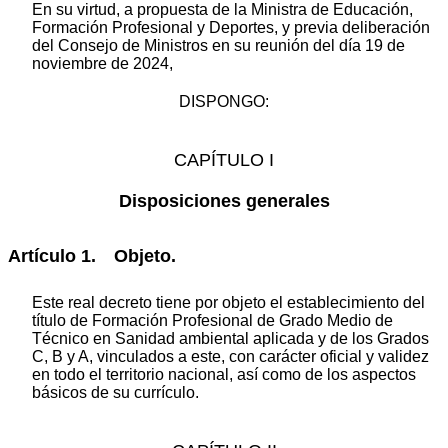
En su virtud, a propuesta de la Ministra de Educación,
Formación Profesional y Deportes, y previa deliberación
del Consejo de Ministros en su reunión del día 19 de
noviembre de 2024,
DISPONGO:
CAPÍTULO I
Disposiciones generales
Artículo 1. Objeto.
Este real decreto tiene por objeto el establecimiento del
título de Formación Profesional de Grado Medio de
Técnico en Sanidad ambiental aplicada y de los Grados
C, B y A, vinculados a este, con carácter oficial y validez
en todo el territorio nacional, así como de los aspectos
básicos de su currículo.