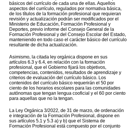
básicos del currículo de cada una de ellas. Aquellos
aspectos del currículo, regulados por normativa básica,
de los títulos de la formación profesional que requieran
revisión y actualización podrán ser modificados por el
Ministerio de Educación, Formación Profesional y
Deportes, previo informe del Consejo General de la
Formación Profesional y del Consejo Escolar del Estado,
manteniendo en todo caso el carácter básico del currículo
resultante de dicha actualización.
Asimismo, la citada ley orgánica dispone en sus
artículos 6.3 y 6.4, en relación con la formación
profesional, que el Gobierno fijará los objetivos,
competencias, contenidos, resultados de aprendizaje y
criterios de evaluación del currículo básico. Los
contenidos del currículo básico requerirán el 50 por
ciento de los horarios escolares para las comunidades
autónomas que tengan lengua cooficial y el 60 por ciento
para aquellas que no la tengan.
La Ley Orgánica 3/2022, de 31 de marzo, de ordenación
e integración de la Formación Profesional, dispone en
sus artículos 5.1 y 5.3 a) y b) que el Sistema de
Formación Profesional está compuesto por el conjunto