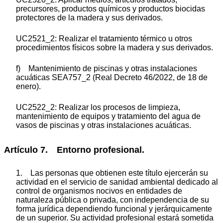
precursores, productos químicos y productos biocidas
protectores de la madera y sus derivados.
UC2521_2: Realizar el tratamiento térmico u otros
procedimientos físicos sobre la madera y sus derivados.
f) Mantenimiento de piscinas y otras instalaciones
acuáticas SEA757_2 (Real Decreto 46/2022, de 18 de
enero).
UC2522_2: Realizar los procesos de limpieza,
mantenimiento de equipos y tratamiento del agua de
vasos de piscinas y otras instalaciones acuáticas.
Artículo 7. Entorno profesional.
1. Las personas que obtienen este título ejercerán su
actividad en el servicio de sanidad ambiental dedicado al
control de organismos nocivos en entidades de
naturaleza pública o privada, con independencia de su
forma jurídica dependiendo funcional y jerárquicamente
de un superior. Su actividad profesional estará sometida