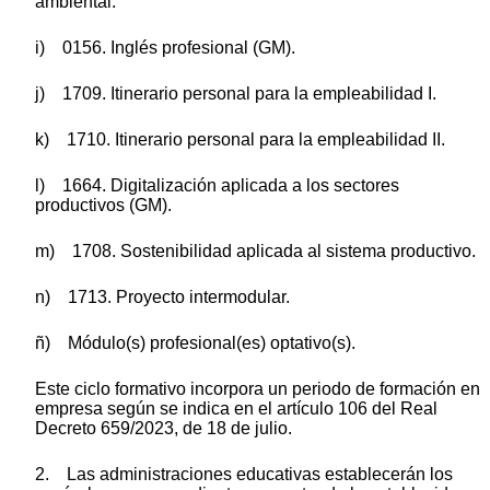
ambiental.
i) 0156. Inglés profesional (GM).
j) 1709. Itinerario personal para la empleabilidad I.
k) 1710. Itinerario personal para la empleabilidad II.
l) 1664. Digitalización aplicada a los sectores
productivos (GM).
m) 1708. Sostenibilidad aplicada al sistema productivo.
n) 1713. Proyecto intermodular.
ñ) Módulo(s) profesional(es) optativo(s).
Este ciclo formativo incorpora un periodo de formación en
empresa según se indica en el artículo 106 del Real
Decreto 659/2023, de 18 de julio.
2. Las administraciones educativas establecerán los