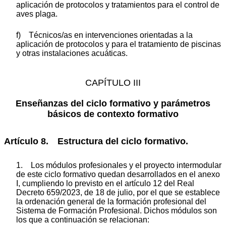
aplicación de protocolos y tratamientos para el control de
aves plaga.
f) Técnicos/as en intervenciones orientadas a la
aplicación de protocolos y para el tratamiento de piscinas
y otras instalaciones acuáticas.
CAPÍTULO III
Enseñanzas del ciclo formativo y parámetros
básicos de contexto formativo
Artículo 8. Estructura del ciclo formativo.
1. Los módulos profesionales y el proyecto intermodular
de este ciclo formativo quedan desarrollados en el anexo
I, cumpliendo lo previsto en el artículo 12 del Real
Decreto 659/2023, de 18 de julio, por el que se establece
la ordenación general de la formación profesional del
Sistema de Formación Profesional. Dichos módulos son
los que a continuación se relacionan: