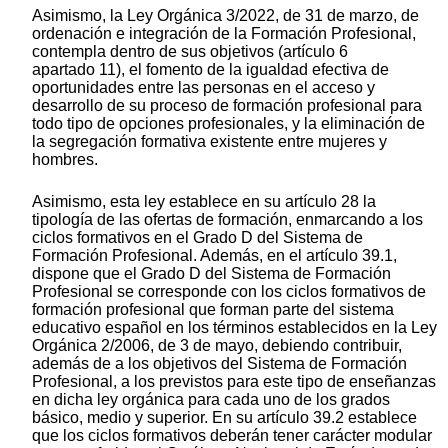
Asimismo, la Ley Orgánica 3/2022, de 31 de marzo, de
ordenación e integración de la Formación Profesional,
contempla dentro de sus objetivos (artículo 6
apartado 11), el fomento de la igualdad efectiva de
oportunidades entre las personas en el acceso y
desarrollo de su proceso de formación profesional para
todo tipo de opciones profesionales, y la eliminación de
la segregación formativa existente entre mujeres y
hombres.
Asimismo, esta ley establece en su artículo 28 la
tipología de las ofertas de formación, enmarcando a los
ciclos formativos en el Grado D del Sistema de
Formación Profesional. Además, en el artículo 39.1,
dispone que el Grado D del Sistema de Formación
Profesional se corresponde con los ciclos formativos de
formación profesional que forman parte del sistema
educativo español en los términos establecidos en la Ley
Orgánica 2/2006, de 3 de mayo, debiendo contribuir,
además de a los objetivos del Sistema de Formación
Profesional, a los previstos para este tipo de enseñanzas
en dicha ley orgánica para cada uno de los grados
básico, medio y superior. En su artículo 39.2 establece
que los ciclos formativos deberán tener carácter modular