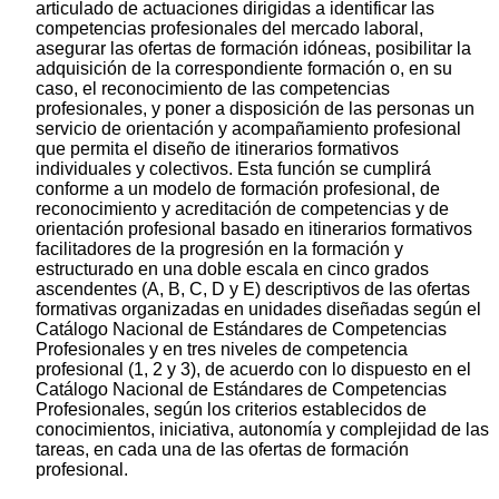
articulado de actuaciones dirigidas a identificar las
competencias profesionales del mercado laboral,
asegurar las ofertas de formación idóneas, posibilitar la
adquisición de la correspondiente formación o, en su
caso, el reconocimiento de las competencias
profesionales, y poner a disposición de las personas un
servicio de orientación y acompañamiento profesional
que permita el diseño de itinerarios formativos
individuales y colectivos. Esta función se cumplirá
conforme a un modelo de formación profesional, de
reconocimiento y acreditación de competencias y de
orientación profesional basado en itinerarios formativos
facilitadores de la progresión en la formación y
estructurado en una doble escala en cinco grados
ascendentes (A, B, C, D y E) descriptivos de las ofertas
formativas organizadas en unidades diseñadas según el
Catálogo Nacional de Estándares de Competencias
Profesionales y en tres niveles de competencia
profesional (1, 2 y 3), de acuerdo con lo dispuesto en el
Catálogo Nacional de Estándares de Competencias
Profesionales, según los criterios establecidos de
conocimientos, iniciativa, autonomía y complejidad de las
tareas, en cada una de las ofertas de formación
profesional.