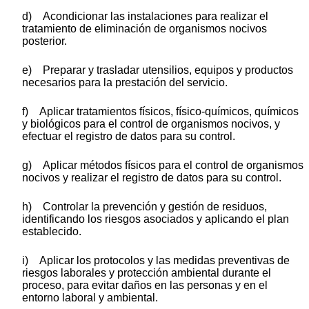
d) Acondicionar las instalaciones para realizar el
tratamiento de eliminación de organismos nocivos
posterior.
e) Preparar y trasladar utensilios, equipos y productos
necesarios para la prestación del servicio.
f) Aplicar tratamientos físicos, físico-químicos, químicos
y biológicos para el control de organismos nocivos, y
efectuar el registro de datos para su control.
g) Aplicar métodos físicos para el control de organismos
nocivos y realizar el registro de datos para su control.
h) Controlar la prevención y gestión de residuos,
identificando los riesgos asociados y aplicando el plan
establecido.
i) Aplicar los protocolos y las medidas preventivas de
riesgos laborales y protección ambiental durante el
proceso, para evitar daños en las personas y en el
entorno laboral y ambiental.