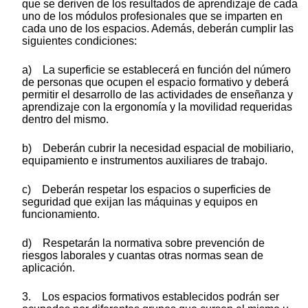
que se deriven de los resultados de aprendizaje de cada
uno de los módulos profesionales que se imparten en
cada uno de los espacios. Además, deberán cumplir las
siguientes condiciones:
a) La superficie se establecerá en función del número
de personas que ocupen el espacio formativo y deberá
permitir el desarrollo de las actividades de enseñanza y
aprendizaje con la ergonomía y la movilidad requeridas
dentro del mismo.
b) Deberán cubrir la necesidad espacial de mobiliario,
equipamiento e instrumentos auxiliares de trabajo.
c) Deberán respetar los espacios o superficies de
seguridad que exijan las máquinas y equipos en
funcionamiento.
d) Respetarán la normativa sobre prevención de
riesgos laborales y cuantas otras normas sean de
aplicación.
3. Los espacios formativos establecidos podrán ser