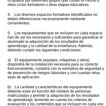
ocupados por diferentes grupos que cursen el mismo u
otros ciclos formativos u otras etapas educativas.
4. Los diversos espacios formativos identificados no
deben diferenciarse necesariamente mediante
cerramientos.
5. Los equipamientos que se incluyen en cada espacio
han de ser los necesarios y suficientes para garantizar al
alumnado la adquisición de los resultados de
aprendizaje y la calidad de la enseñanza. Además,
deberán cumplir las siguientes condiciones:
a) El equipamiento (equipos, máquinas y otros)
dispondrá de la instalación necesaria para su correcto
funcionamiento, cumplirá con la normativa de seguridad y
de prevención de riesgos laborales y con cuantas otras
sean de aplicación.
b) La cantidad y características del equipamiento
deberán estar en función del número de personas
matriculadas y permitir la adquisición de los resultados
de aprendizaje, teniendo en cuenta los criterios de
evaluación y los contenidos que se incluyen en cada uno