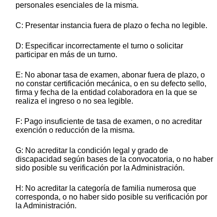
personales esenciales de la misma.
C: Presentar instancia fuera de plazo o fecha no legible.
D: Especificar incorrectamente el turno o solicitar
participar en más de un turno.
E: No abonar tasa de examen, abonar fuera de plazo, o
no constar certificación mecánica, o en su defecto sello,
firma y fecha de la entidad colaboradora en la que se
realiza el ingreso o no sea legible.
F: Pago insuficiente de tasa de examen, o no acreditar
exención o reducción de la misma.
G: No acreditar la condición legal y grado de
discapacidad según bases de la convocatoria, o no haber
sido posible su verificación por la Administración.
H: No acreditar la categoría de familia numerosa que
corresponda, o no haber sido posible su verificación por
la Administración.