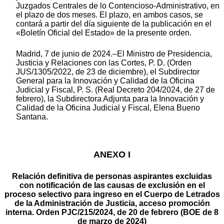
Juzgados Centrales de lo Contencioso-Administrativo, en
el plazo de dos meses. El plazo, en ambos casos, se
contará a partir del día siguiente de la publicación en el
«Boletín Oficial del Estado» de la presente orden.
Madrid, 7 de junio de 2024.–El Ministro de Presidencia,
Justicia y Relaciones con las Cortes, P. D. (Orden
JUS/1305/2022, de 23 de diciembre), el Subdirector
General para la Innovación y Calidad de la Oficina
Judicial y Fiscal, P. S. (Real Decreto 204/2024, de 27 de
febrero), la Subdirectora Adjunta para la Innovación y
Calidad de la Oficina Judicial y Fiscal, Elena Bueno
Santana.
ANEXO I
Relación definitiva de personas aspirantes excluidas
con notificación de las causas de exclusión en el
proceso selectivo para ingreso en el Cuerpo de Letrados
de la Administración de Justicia, acceso promoción
interna. Orden PJC/215/2024, de 20 de febrero (BOE de 8
de marzo de 2024)