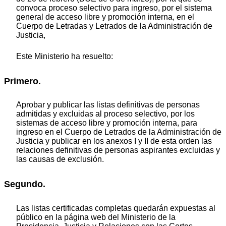
convoca proceso selectivo para ingreso, por el sistema
general de acceso libre y promoción interna, en el
Cuerpo de Letradas y Letrados de la Administración de
Justicia,
Este Ministerio ha resuelto:
Primero.
Aprobar y publicar las listas definitivas de personas
admitidas y excluidas al proceso selectivo, por los
sistemas de acceso libre y promoción interna, para
ingreso en el Cuerpo de Letrados de la Administración de
Justicia y publicar en los anexos I y II de esta orden las
relaciones definitivas de personas aspirantes excluidas y
las causas de exclusión.
Segundo.
Las listas certificadas completas quedarán expuestas al
público en la página web del Ministerio de la