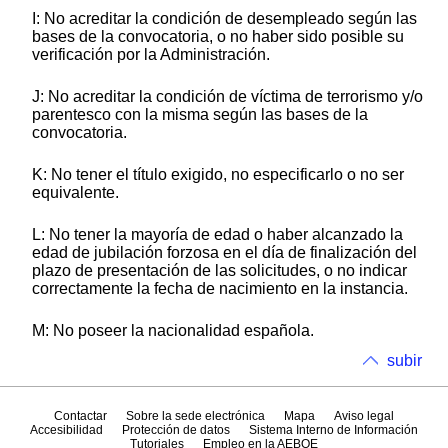
I: No acreditar la condición de desempleado según las
bases de la convocatoria, o no haber sido posible su
verificación por la Administración.
J: No acreditar la condición de víctima de terrorismo y/o
parentesco con la misma según las bases de la
convocatoria.
K: No tener el título exigido, no especificarlo o no ser
equivalente.
L: No tener la mayoría de edad o haber alcanzado la
edad de jubilación forzosa en el día de finalización del
plazo de presentación de las solicitudes, o no indicar
correctamente la fecha de nacimiento en la instancia.
M: No poseer la nacionalidad española.
subir
Contactar
Sobre la sede electrónica
Mapa
Aviso legal
Accesibilidad
Protección de datos
Sistema Interno de Información
Tutoriales
Empleo en la AEBOE